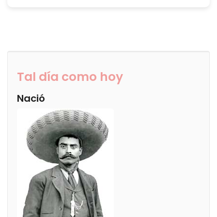
Tal día como hoy
Nació