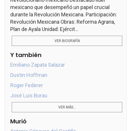
mexicano que desempeñó un papel crucial
durante la Revolución Mexicana. Participación:
Revolución Mexicana Obras: Reforma Agraria,
Plan de Ayala Unidad: Ejércit...
VER BIOGRAFÍA
Y también
Emiliano Zapata Salazar
Dustin Hoffman
Roger Federer
José Luis Borau
VER MÁS...
Murió