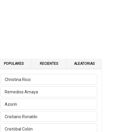
POPULARES
RECIENTES
ALEATORIAS
Christina Ricci
Remedios Amaya
Azorín
Cristiano Ronaldo
Cristóbal Colón