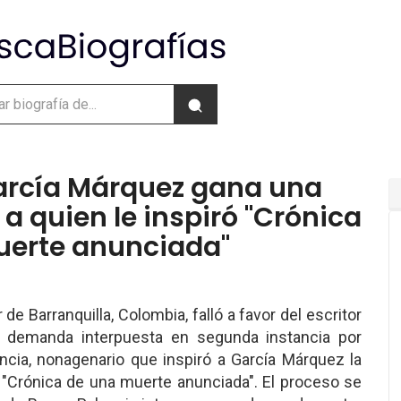
arcía Márquez gana una
 quien le inspiró "Crónica
uerte anunciada"
 de Barranquilla, Colombia, falló a favor del escritor
a demanda interpuesta en segunda instancia por
ncia, nonagenario que inspiró a García Márquez la
 "Crónica de una muerte anunciada". El proceso se