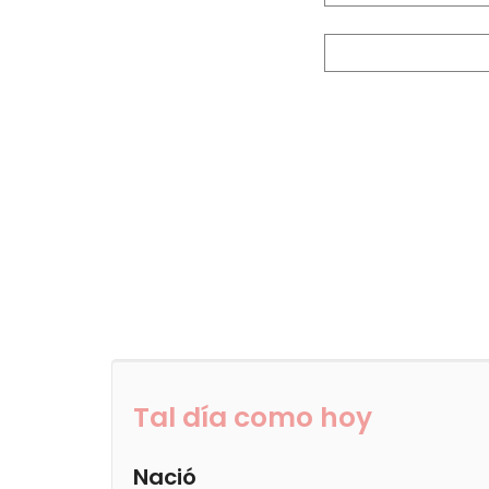
Tal día como hoy
Nació