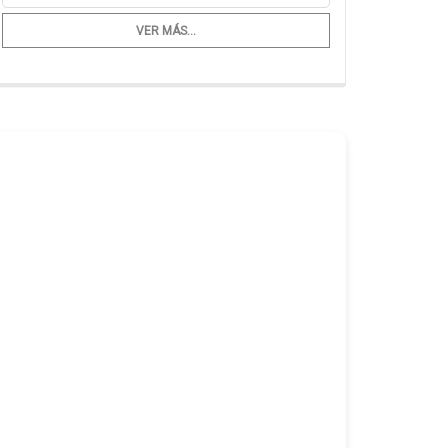
VER MÁS...