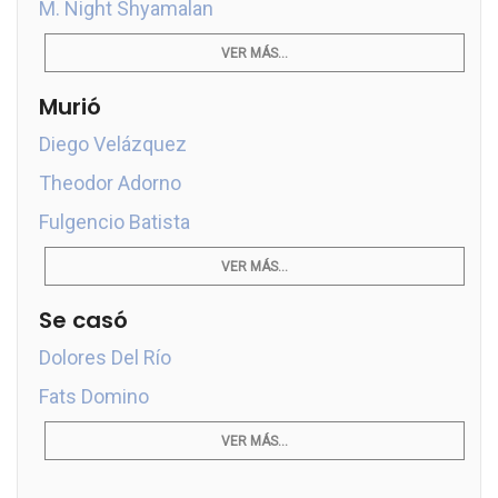
M. Night Shyamalan
VER MÁS...
Murió
Diego Velázquez
Theodor Adorno
Fulgencio Batista
VER MÁS...
Se casó
Dolores Del Río
Fats Domino
VER MÁS...