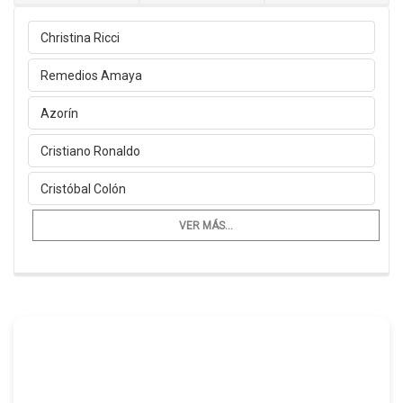
Christina Ricci
Remedios Amaya
Azorín
Cristiano Ronaldo
Cristóbal Colón
VER MÁS...