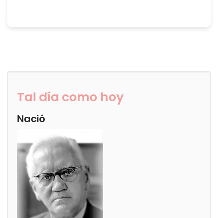
Tal día como hoy
Nació