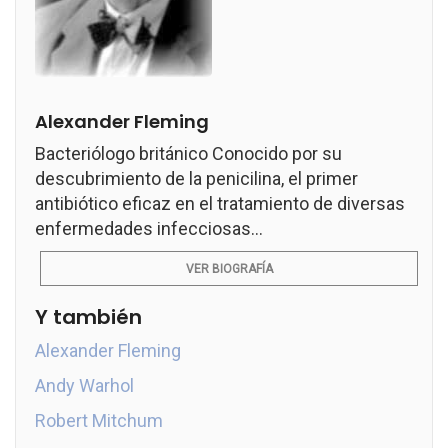
Alexander Fleming
Bacteriólogo británico Conocido por su
descubrimiento de la penicilina, el primer
antibiótico eficaz en el tratamiento de diversas
enfermedades infecciosas...
VER BIOGRAFÍA
Y también
Alexander Fleming
Andy Warhol
Robert Mitchum