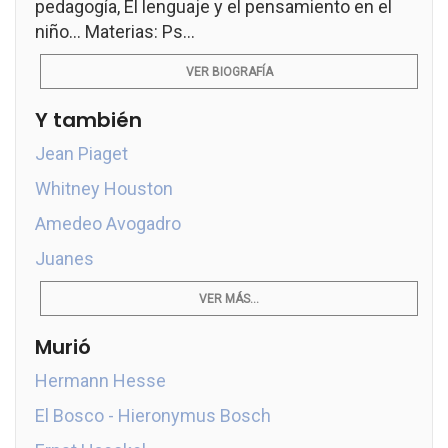
pedagogía, El lenguaje y el pensamiento en el
niño... Materias: Ps...
VER BIOGRAFÍA
Y también
Jean Piaget
Whitney Houston
Amedeo Avogadro
Juanes
VER MÁS...
Murió
Hermann Hesse
El Bosco - Hieronymus Bosch