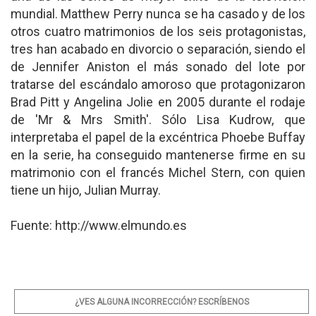
mundial. Matthew Perry nunca se ha casado y de los
otros cuatro matrimonios de los seis protagonistas,
tres han acabado en divorcio o separación, siendo el
de Jennifer Aniston el más sonado del lote por
tratarse del escándalo amoroso que protagonizaron
Brad Pitt y Angelina Jolie en 2005 durante el rodaje
de 'Mr & Mrs Smith'. Sólo Lisa Kudrow, que
interpretaba el papel de la excéntrica Phoebe Buffay
en la serie, ha conseguido mantenerse firme en su
matrimonio con el francés Michel Stern, con quien
tiene un hijo, Julian Murray.
Fuente: http://www.elmundo.es
¿VES ALGUNA INCORRECCIÓN? ESCRÍBENOS