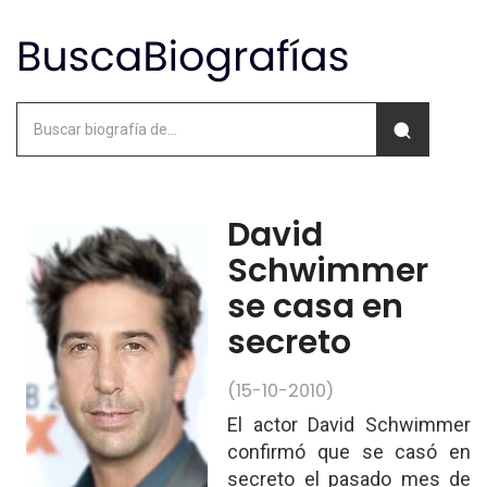
David
Schwimmer
se casa en
secreto
(15-10-2010)
El actor David Schwimmer
confirmó que se casó en
secreto el pasado mes de