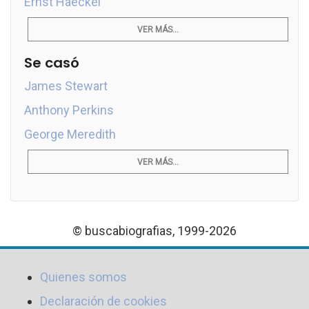
Ernst Haeckel
VER MÁS...
Se casó
James Stewart
Anthony Perkins
George Meredith
VER MÁS...
© buscabiografias, 1999-2026
Quienes somos
Declaración de cookies