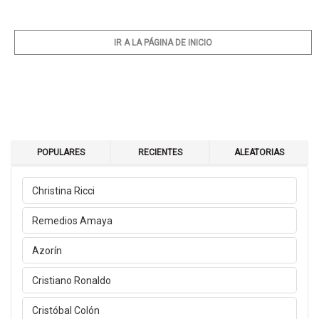
IR A LA PÁGINA DE INICIO
POPULARES
RECIENTES
ALEATORIAS
Christina Ricci
Remedios Amaya
Azorín
Cristiano Ronaldo
Cristóbal Colón