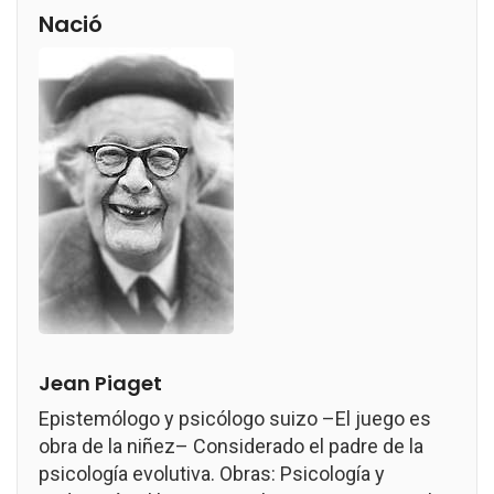
Nació
Jean Piaget
Epistemólogo y psicólogo suizo –El juego es
obra de la niñez– Considerado el padre de la
psicología evolutiva. Obras: Psicología y