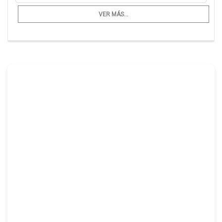
VER MÁS...