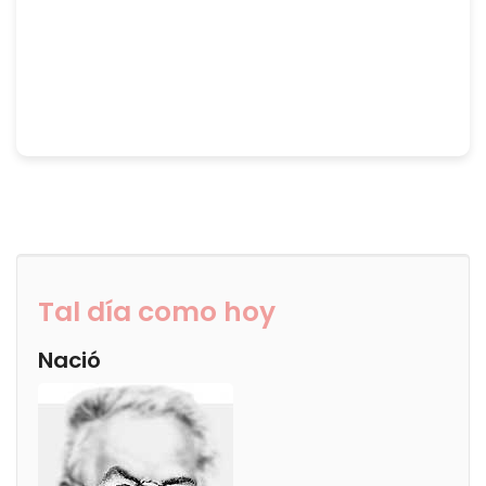
Tal día como hoy
Nació