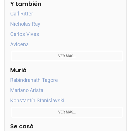
Y también
Carl Ritter
Nicholas Ray
Carlos Vives
Avicena
VER MÁS...
Murió
Rabindranath Tagore
Mariano Arista
Konstantín Stanislavski
VER MÁS...
Se casó