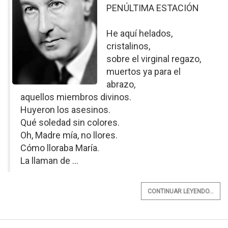
PENÚLTIMA ESTACIÓN
He aquí helados,
cristalinos,
sobre el virginal regazo,
muertos ya para el
abrazo,
aquellos miembros divinos.
Huyeron los asesinos.
Qué soledad sin colores.
Oh, Madre mía, no llores.
Cómo lloraba María.
La llaman de ...
CONTINUAR LEYENDO...