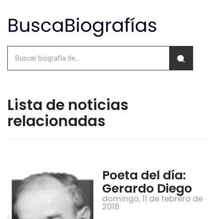
Lista de noticias
relacionadas
Poeta del día:
Gerardo Diego
domingo, 11 de febrero de
2018