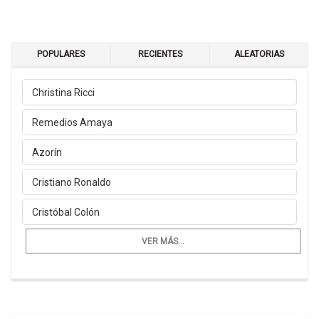
POPULARES
RECIENTES
ALEATORIAS
Christina Ricci
Remedios Amaya
Azorín
Cristiano Ronaldo
Cristóbal Colón
VER MÁS...