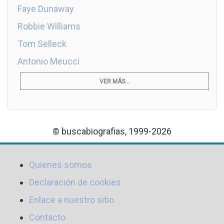
Faye Dunaway
Robbie Williams
Tom Selleck
Antonio Meucci
VER MÁS...
© buscabiografias, 1999-2026
Quienes somos
Declaración de cookies
Enlace a nuestro sitio
Contacto