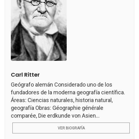
Carl Ritter
Geógrafo alemán Considerado uno de los
fundadores de la moderna geografía científica.
Áreas: Ciencias naturales, historia natural,
geografía Obras: Géographie générale
comparée, Die erdkunde von Asien...
VER BIOGRAFÍA