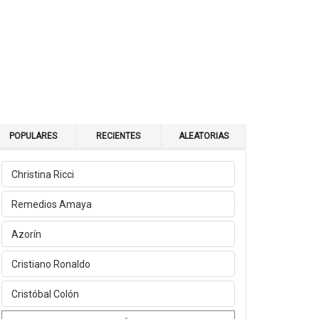
POPULARES
RECIENTES
ALEATORIAS
Christina Ricci
Remedios Amaya
Azorín
Cristiano Ronaldo
Cristóbal Colón