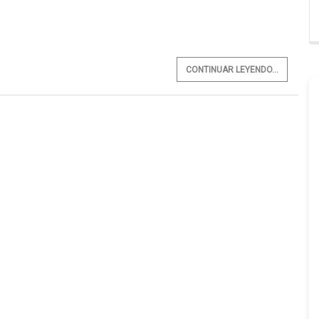
CONTINUAR LEYENDO...