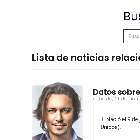
Lista de noticias rela
Datos sobr
sábado, 21 de abril
1. Nació el 9 d
Unidos).