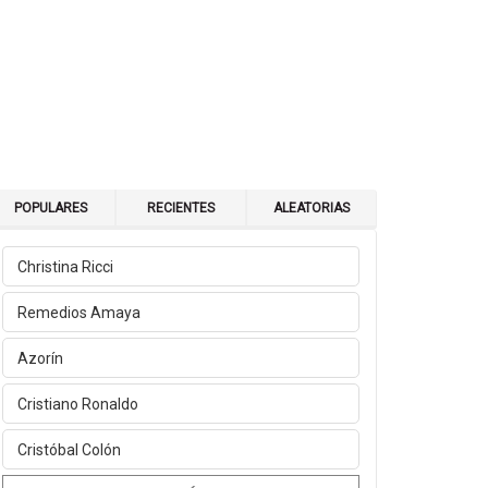
POPULARES
RECIENTES
ALEATORIAS
Christina Ricci
Remedios Amaya
Azorín
Cristiano Ronaldo
Cristóbal Colón