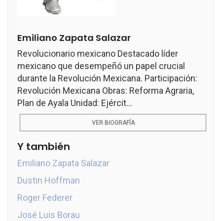
Emiliano Zapata Salazar
Revolucionario mexicano Destacado líder
mexicano que desempeñó un papel crucial
durante la Revolución Mexicana. Participación:
Revolución Mexicana Obras: Reforma Agraria,
Plan de Ayala Unidad: Ejércit...
VER BIOGRAFÍA
Y también
Emiliano Zapata Salazar
Dustin Hoffman
Roger Federer
José Luis Borau