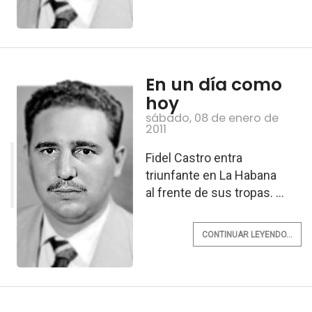
En un día como
hoy
sábado, 08 de enero de
2011
Fidel Castro entra
triunfante en La Habana
al frente de sus tropas. ...
CONTINUAR LEYENDO...