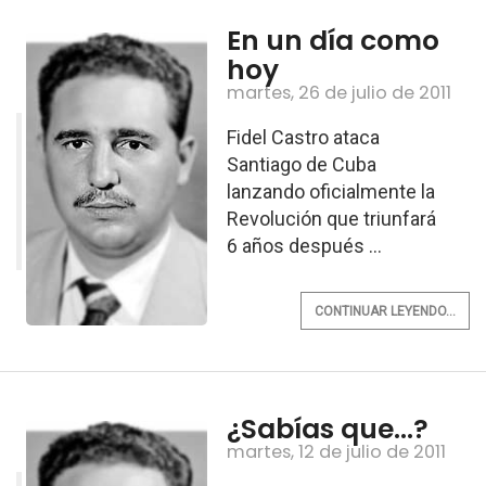
En un día como
hoy
martes, 26 de julio de 2011
Fidel Castro ataca
Santiago de Cuba
lanzando oficialmente la
Revolución que triunfará
6 años después ...
CONTINUAR LEYENDO...
¿Sabías que...?
martes, 12 de julio de 2011