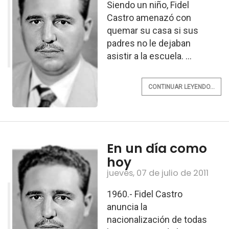
Siendo un niño, Fidel
Castro amenazó con
quemar su casa si sus
padres no le dejaban
asistir a la escuela. ...
CONTINUAR LEYENDO...
En un día como
hoy
jueves, 07 de julio de 2011
1960.- Fidel Castro
anuncia la
nacionalización de todas