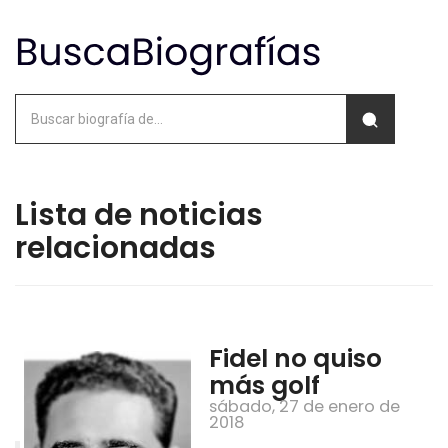
Lista de noticias
relacionadas
Fidel no quiso
más golf
sábado, 27 de enero de
2018