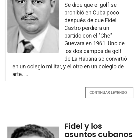
Se dice que el golf se
prohibió en Cuba poco
después de que Fidel
Castro perdiera un
partido con el "Che"
Guevara en 1961. Uno de
los dos campos de golf
de La Habana se convirtió
en un colegio militar, y el otro en un colegio de
arte. ...
CONTINUAR LEYENDO...
Fidel y los
asuntos cubanos