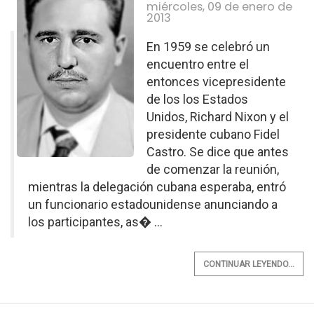
miércoles, 09 de enero de
2013
En 1959 se celebró un
encuentro entre el
entonces vicepresidente
de los los Estados
Unidos, Richard Nixon y el
presidente cubano Fidel
Castro. Se dice que antes
de comenzar la reunión,
mientras la delegación cubana esperaba, entró
un funcionario estadounidense anunciando a
los participantes, as� ...
CONTINUAR LEYENDO...