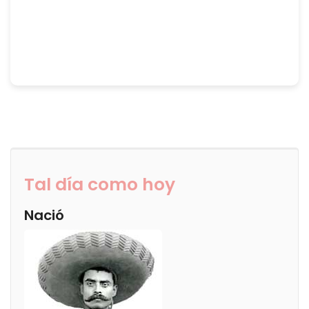
Tal día como hoy
Nació