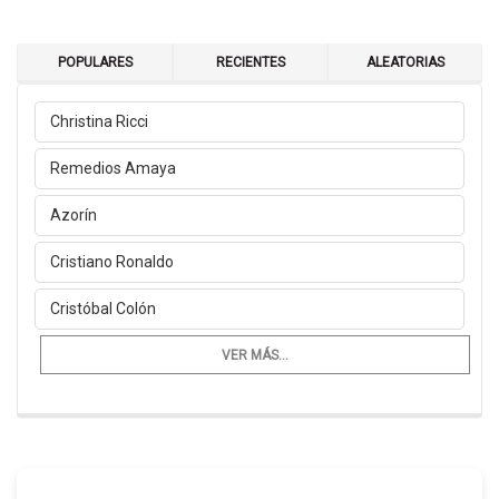
POPULARES
RECIENTES
ALEATORIAS
Christina Ricci
Remedios Amaya
Azorín
Cristiano Ronaldo
Cristóbal Colón
VER MÁS...