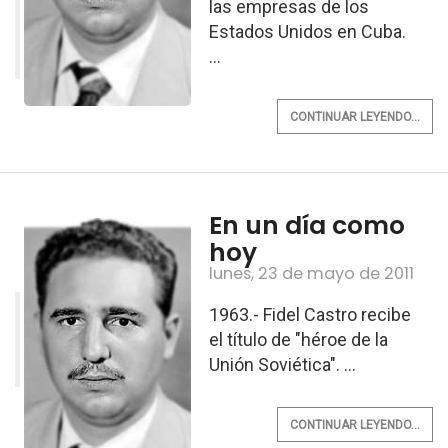
las empresas de los
Estados Unidos en Cuba.
...
CONTINUAR LEYENDO...
En un día como
hoy
lunes, 23 de mayo de 2011
1963.- Fidel Castro recibe
el título de "héroe de la
Unión Soviética". ...
CONTINUAR LEYENDO...