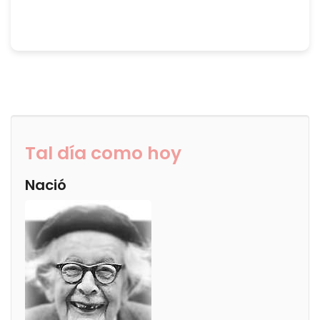
Tal día como hoy
Nació