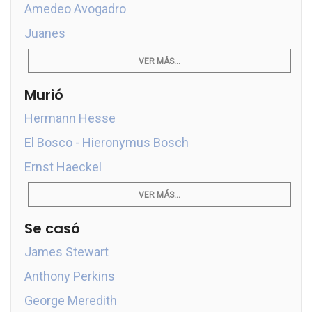
Amedeo Avogadro
Juanes
VER MÁS...
Murió
Hermann Hesse
El Bosco - Hieronymus Bosch
Ernst Haeckel
VER MÁS...
Se casó
James Stewart
Anthony Perkins
George Meredith