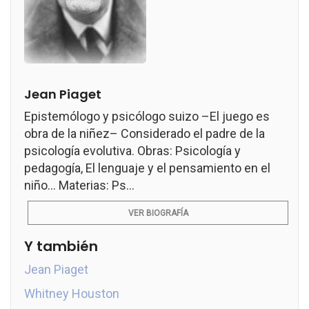
Jean Piaget
Epistemólogo y psicólogo suizo –El juego es
obra de la niñez– Considerado el padre de la
psicología evolutiva. Obras: Psicología y
pedagogía, El lenguaje y el pensamiento en el
niño... Materias: Ps...
VER BIOGRAFÍA
Y también
Jean Piaget
Whitney Houston