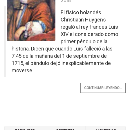
2018
El físico holandés
Christiaan Huygens
regaló al rey francés Luis
XIV el considerado como
primer péndulo de la
historia. Dicen que cuando Luis falleció a las
7.45 de la mañana del 1 de septiembre de
1715, el péndulo dejó inexplicablemente de
moverse. ...
CONTINUAR LEYENDO...