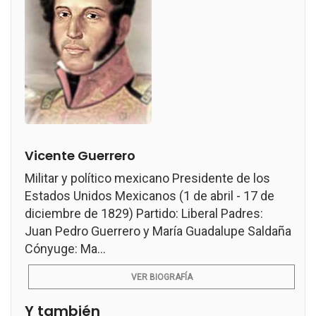
Vicente Guerrero
Militar y político mexicano Presidente de los
Estados Unidos Mexicanos (1 de abril - 17 de
diciembre de 1829) Partido: Liberal Padres:
Juan Pedro Guerrero y María Guadalupe Saldaña
Cónyuge: Ma...
VER BIOGRAFÍA
Y también