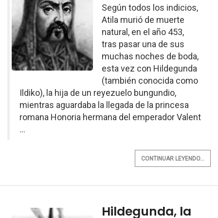
Según todos los indicios,
Atila murió de muerte
natural, en el año 453,
tras pasar una de sus
muchas noches de boda,
esta vez con Hildegunda
(también conocida como
Ildiko), la hija de un reyezuelo bungundio,
mientras aguardaba la llegada de la princesa
romana Honoria hermana del emperador Valent
...
CONTINUAR LEYENDO...
Hildegunda, la