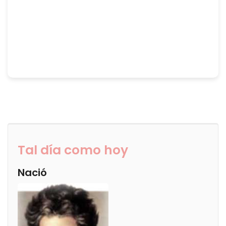
Tal día como hoy
Nació