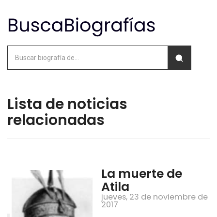
Lista de noticias
relacionadas
La muerte de
Atila
jueves, 23 de noviembre de
2017