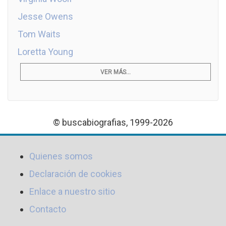
Jesse Owens
Tom Waits
Loretta Young
VER MÁS...
© buscabiografias, 1999-2026
Quienes somos
Declaración de cookies
Enlace a nuestro sitio
Contacto