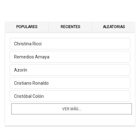
POPULARES
RECIENTES
ALEATORIAS
Christina Ricci
Remedios Amaya
Azorín
Cristiano Ronaldo
Cristóbal Colón
VER MÁS...