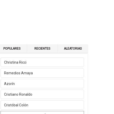
POPULARES
RECIENTES
ALEATORIAS
Christina Ricci
Remedios Amaya
Azorín
Cristiano Ronaldo
Cristóbal Colón