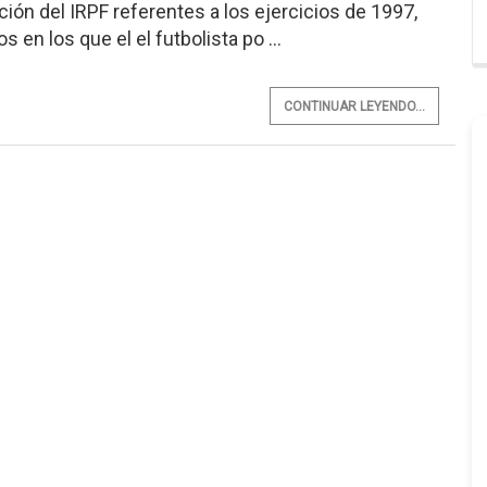
ción del IRPF referentes a los ejercicios de 1997,
 en los que el el futbolista po ...
CONTINUAR LEYENDO...