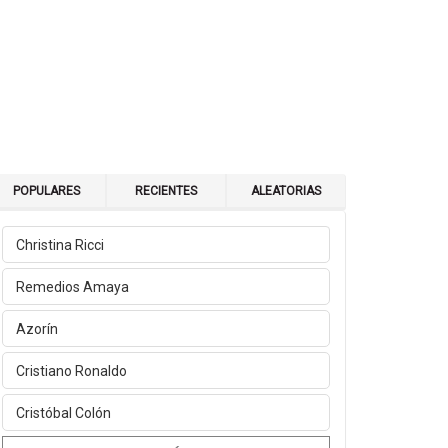
POPULARES
RECIENTES
ALEATORIAS
Christina Ricci
Remedios Amaya
Azorín
Cristiano Ronaldo
Cristóbal Colón