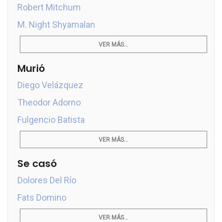
Robert Mitchum
M. Night Shyamalan
VER MÁS...
Murió
Diego Velázquez
Theodor Adorno
Fulgencio Batista
VER MÁS...
Se casó
Dolores Del Río
Fats Domino
VER MÁS...