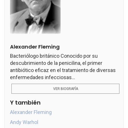
Alexander Fleming
Bacteriólogo británico Conocido por su
descubrimiento de la penicilina, el primer
antibiótico eficaz en el tratamiento de diversas
enfermedades infecciosas...
VER BIOGRAFÍA
Y también
Alexander Fleming
Andy Warhol