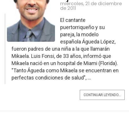
miércoles, 21 de diciembre
de 2011
El cantante
puertorriqueño y su
pareja, la modelo
española Águeda López,
fueron padres de una niña a la que llamarán
Mikaela. Luis Fonsi, de 33 años, informó que
Mikaela nació en un hospital de Miami (Florida).
"Tanto Águeda como Mikaela se encuentran en
perfectas condiciones de salud", ...
CONTINUAR LEYENDO...