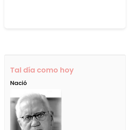
Tal día como hoy
Nació