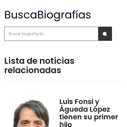
Lista de noticias
relacionadas
Luis Fonsi y
Águeda López
tienen su primer
hijo