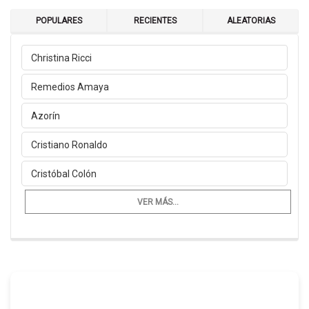
POPULARES
RECIENTES
ALEATORIAS
Christina Ricci
Remedios Amaya
Azorín
Cristiano Ronaldo
Cristóbal Colón
VER MÁS...