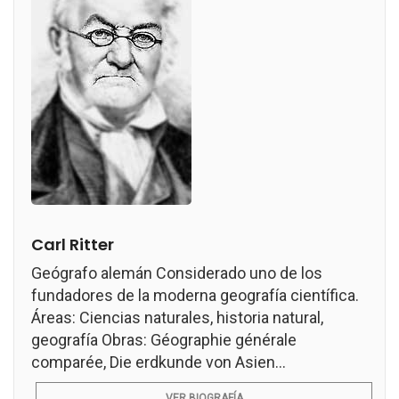
Carl Ritter
Geógrafo alemán Considerado uno de los
fundadores de la moderna geografía científica.
Áreas: Ciencias naturales, historia natural,
geografía Obras: Géographie générale
comparée, Die erdkunde von Asien...
VER BIOGRAFÍA