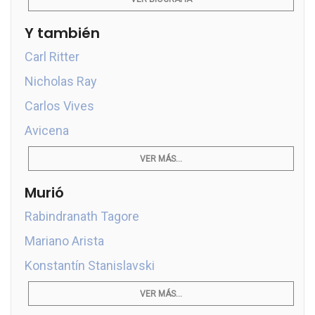
Y también
Carl Ritter
Nicholas Ray
Carlos Vives
Avicena
VER MÁS...
Murió
Rabindranath Tagore
Mariano Arista
Konstantín Stanislavski
VER MÁS...