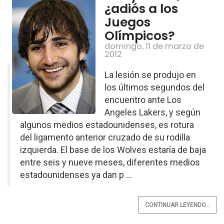
¿adiós a los
Juegos
Olímpicos?
domingo, 11 de marzo de
2012
La lesión se produjo en
los últimos segundos del
encuentro ante Los
Angeles Lakers, y según
algunos medios estadounidenses, es rotura
del ligamento anterior cruzado de su rodilla
izquierda. El base de los Wolves estaría de baja
entre seis y nueve meses, diferentes medios
estadounidenses ya dan p ...
CONTINUAR LEYENDO...