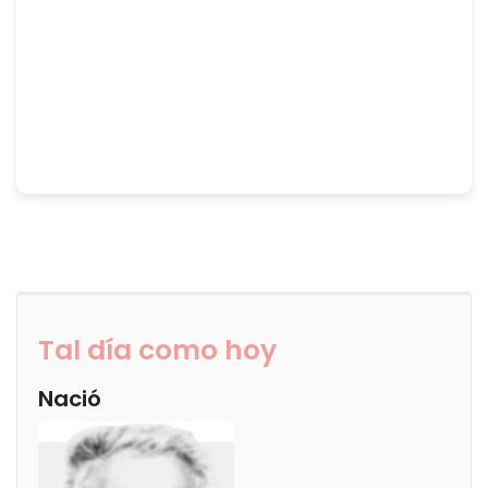
Tal día como hoy
Nació