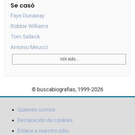
Se casó
Faye Dunaway
Robbie Williams
Tom Selleck
Antonio Meucci
VER MÁS...
© buscabiografias, 1999-2026
Quienes somos
Declaración de cookies
Enlace a nuestro sitio