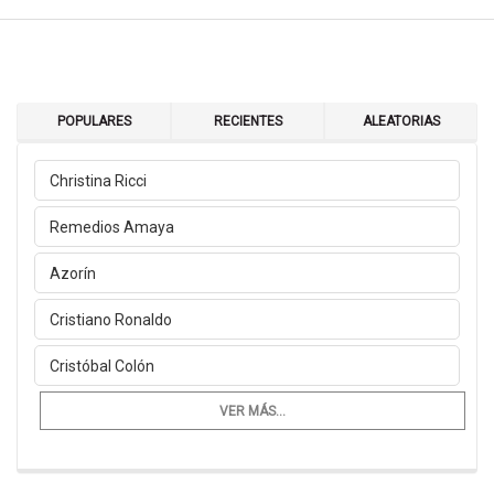
POPULARES
RECIENTES
ALEATORIAS
Christina Ricci
Remedios Amaya
Azorín
Cristiano Ronaldo
Cristóbal Colón
VER MÁS...