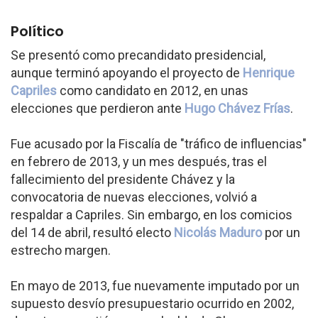
Político
Se presentó como precandidato presidencial,
aunque terminó apoyando el proyecto de
Henrique
Capriles
como candidato en 2012, en unas
elecciones que perdieron ante
Hugo Chávez Frías
.
Fue acusado por la Fiscalía de "tráfico de influencias"
en febrero de 2013, y un mes después, tras el
fallecimiento del presidente Chávez y la
convocatoria de nuevas elecciones, volvió a
respaldar a Capriles. Sin embargo, en los comicios
del 14 de abril, resultó electo
Nicolás Maduro
por un
estrecho margen.
En mayo de 2013, fue nuevamente imputado por un
supuesto desvío presupuestario ocurrido en 2002,