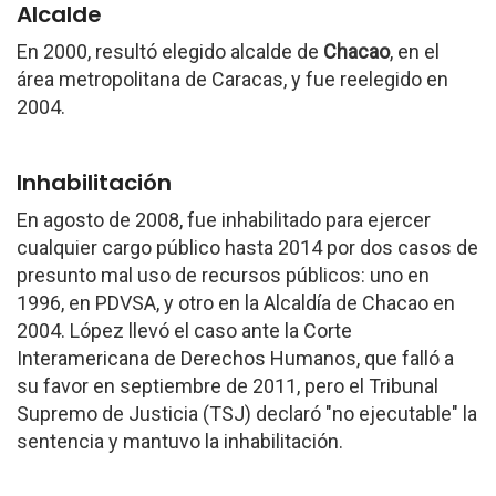
Alcalde
En 2000, resultó elegido alcalde de
Chacao
, en el
área metropolitana de Caracas, y fue reelegido en
2004.
Inhabilitación
En agosto de 2008, fue inhabilitado para ejercer
cualquier cargo público hasta 2014 por dos casos de
presunto mal uso de recursos públicos: uno en
1996, en PDVSA, y otro en la Alcaldía de Chacao en
2004. López llevó el caso ante la Corte
Interamericana de Derechos Humanos, que falló a
su favor en septiembre de 2011, pero el Tribunal
Supremo de Justicia (TSJ) declaró "no ejecutable" la
sentencia y mantuvo la inhabilitación.