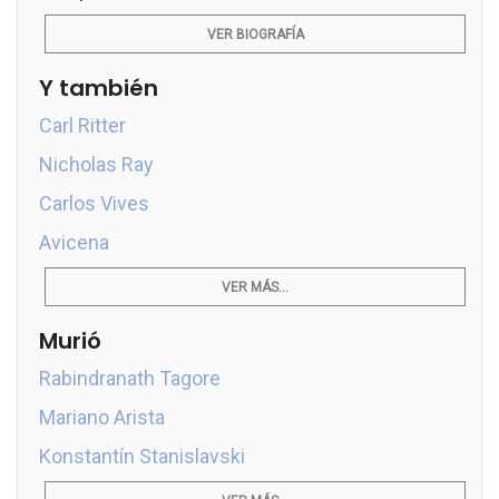
VER BIOGRAFÍA
Y también
Carl Ritter
Nicholas Ray
Carlos Vives
Avicena
VER MÁS...
Murió
Rabindranath Tagore
Mariano Arista
Konstantín Stanislavski