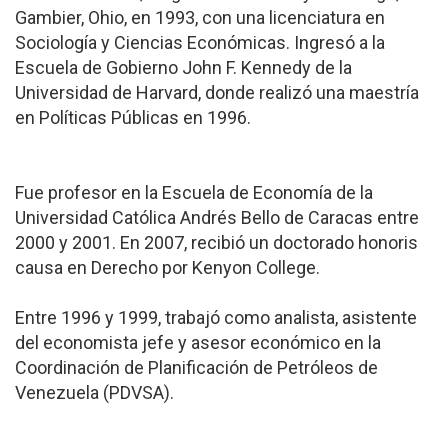
Gambier, Ohio, en 1993, con una licenciatura en
Sociología y Ciencias Económicas. Ingresó a la
Escuela de Gobierno John F. Kennedy de la
Universidad de Harvard, donde realizó una maestría
en Políticas Públicas en 1996.
Fue profesor en la Escuela de Economía de la
Universidad Católica Andrés Bello de Caracas entre
2000 y 2001. En 2007, recibió un doctorado honoris
causa en Derecho por Kenyon College.
Entre 1996 y 1999, trabajó como analista, asistente
del economista jefe y asesor económico en la
Coordinación de Planificación de Petróleos de
Venezuela (PDVSA).