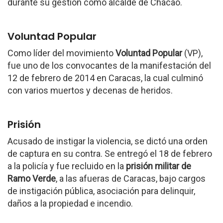
durante su gestión como alcalde de Chacao.
Voluntad Popular
Como líder del movimiento
Voluntad Popular
(VP),
fue uno de los convocantes de la manifestación del
12 de febrero de 2014 en Caracas, la cual culminó
con varios muertos y decenas de heridos.
Prisión
Acusado de instigar la violencia, se dictó una orden
de captura en su contra. Se entregó el 18 de febrero
a la policía y fue recluido en la
prisión militar de
Ramo Verde
, a las afueras de Caracas, bajo cargos
de instigación pública, asociación para delinquir,
daños a la propiedad e incendio.