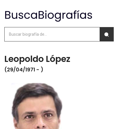
Leopoldo López
(29/04/1971 - )