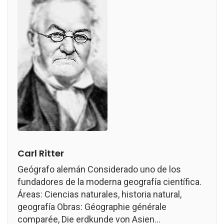
Carl Ritter
Geógrafo alemán Considerado uno de los
fundadores de la moderna geografía científica.
Áreas: Ciencias naturales, historia natural,
geografía Obras: Géographie générale
comparée, Die erdkunde von Asien...