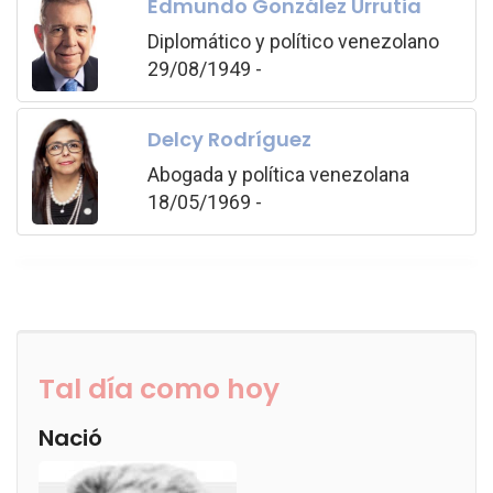
Edmundo González Urrutia
Diplomático y político venezolano
29/08/1949 -
Delcy Rodríguez
Abogada y política venezolana
18/05/1969 -
Tal día como hoy
Nació