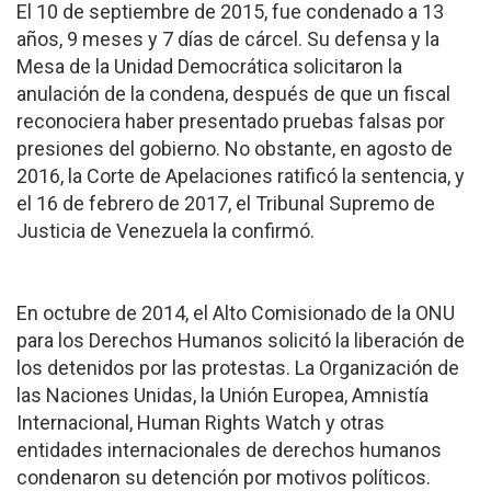
El 10 de septiembre de 2015, fue condenado a 13
años, 9 meses y 7 días de cárcel. Su defensa y la
Mesa de la Unidad Democrática solicitaron la
anulación de la condena, después de que un fiscal
reconociera haber presentado pruebas falsas por
presiones del gobierno. No obstante, en agosto de
2016, la Corte de Apelaciones ratificó la sentencia, y
el 16 de febrero de 2017, el Tribunal Supremo de
Justicia de Venezuela la confirmó.
En octubre de 2014, el Alto Comisionado de la ONU
para los Derechos Humanos solicitó la liberación de
los detenidos por las protestas. La Organización de
las Naciones Unidas, la Unión Europea, Amnistía
Internacional, Human Rights Watch y otras
entidades internacionales de derechos humanos
condenaron su detención por motivos políticos.