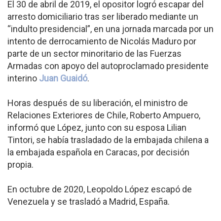
El 30 de abril de 2019, el opositor logró escapar del
arresto domiciliario tras ser liberado mediante un
“indulto presidencial”, en una jornada marcada por un
intento de derrocamiento de Nicolás Maduro por
parte de un sector minoritario de las Fuerzas
Armadas con apoyo del autoproclamado presidente
interino
Juan Guaidó
.
Horas después de su liberación, el ministro de
Relaciones Exteriores de Chile, Roberto Ampuero,
informó que López, junto con su esposa Lilian
Tintori, se había trasladado de la embajada chilena a
la embajada española en Caracas, por decisión
propia.
En octubre de 2020, Leopoldo López escapó de
Venezuela y se trasladó a Madrid, España.