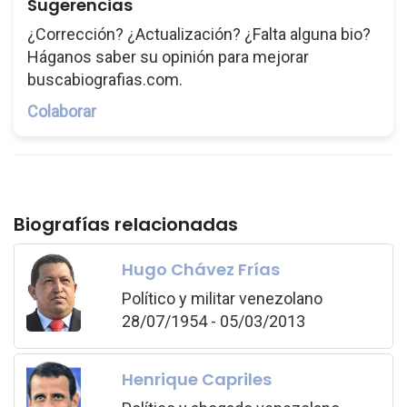
Sugerencias
¿Corrección? ¿Actualización? ¿Falta alguna bio?
Háganos saber su opinión para mejorar
buscabiografias.com.
Colaborar
Biografías relacionadas
Hugo Chávez Frías
Político y militar venezolano
28/07/1954 - 05/03/2013
Henrique Capriles