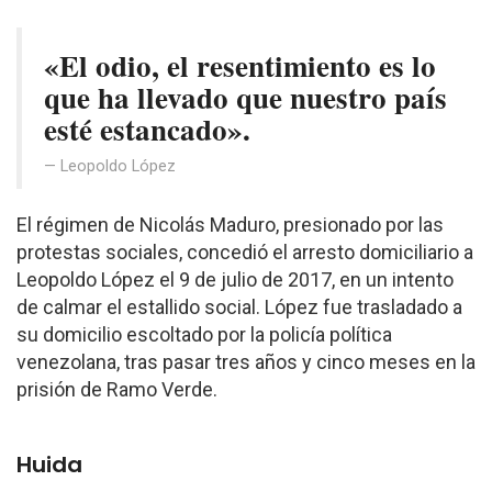
«El odio, el resentimiento es lo
que ha llevado que nuestro país
esté estancado».
Leopoldo López
El régimen de Nicolás Maduro, presionado por las
protestas sociales, concedió el arresto domiciliario a
Leopoldo López el 9 de julio de 2017, en un intento
de calmar el estallido social. López fue trasladado a
su domicilio escoltado por la policía política
venezolana, tras pasar tres años y cinco meses en la
prisión de Ramo Verde.
Huida