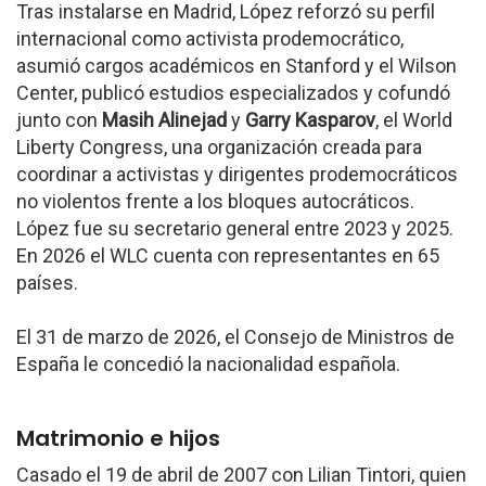
Tras instalarse en Madrid, López reforzó su perfil
internacional como activista prodemocrático,
asumió cargos académicos en Stanford y el Wilson
Center, publicó estudios especializados y cofundó
junto con
Masih Alinejad
y
Garry Kasparov
, el World
Liberty Congress, una organización creada para
coordinar a activistas y dirigentes prodemocráticos
no violentos frente a los bloques autocráticos.
López fue su secretario general entre 2023 y 2025.
En 2026 el WLC cuenta con representantes en 65
países.
El 31 de marzo de 2026, el Consejo de Ministros de
España le concedió la nacionalidad española.
Matrimonio e hijos
Casado el 19 de abril de 2007 con Lilian Tintori, quien