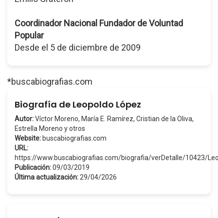
Coordinador Nacional Fundador de Voluntad
Popular
Desde el 5 de diciembre de 2009
*buscabiografias.com
Biografía de Leopoldo López
Autor:
Víctor Moreno, María E. Ramírez, Cristian de la Oliva,
Estrella Moreno y otros
Website:
buscabiografias.com
URL:
https://www.buscabiografias.com/biografia/verDetalle/10423/L
Publicación:
09/03/2019
Última actualización:
29/04/2026