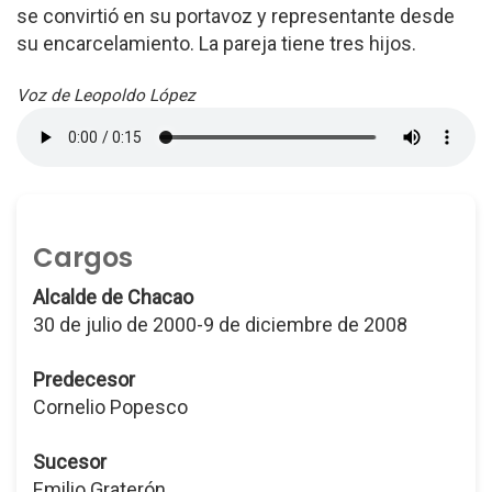
se convirtió en su portavoz y representante desde
su encarcelamiento. La pareja tiene tres hijos.
Voz de Leopoldo López
Cargos
Alcalde de Chacao
30 de julio de 2000-9 de diciembre de 2008
Predecesor
Cornelio Popesco
Sucesor
Emilio Graterón