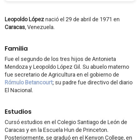
Leopoldo López
nació el 29 de abril de 1971 en
Caracas
, Venezuela.
Familia
Fue el segundo de los tres hijos de Antonieta
Mendoza y Leopoldo López Gil. Su abuelo materno
fue secretario de Agricultura en el gobierno de
Rómulo Betancourt
; su padre fue directivo del diario
El Nacional.
Estudios
Cursó estudios en el Colegio Santiago de León de
Caracas y en la Escuela Hun de Princeton.
Posteriormente, se graduó en el Kenyon College, en