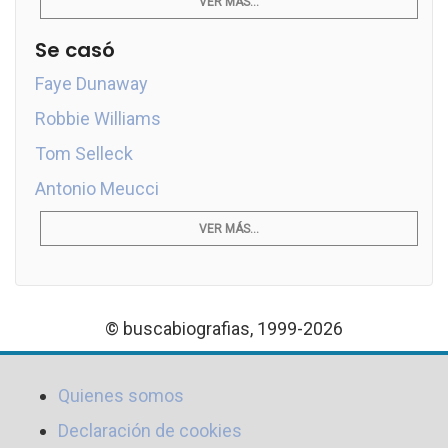
VER MÁS...
Se casó
Faye Dunaway
Robbie Williams
Tom Selleck
Antonio Meucci
VER MÁS...
© buscabiografias, 1999-2026
Quienes somos
Declaración de cookies