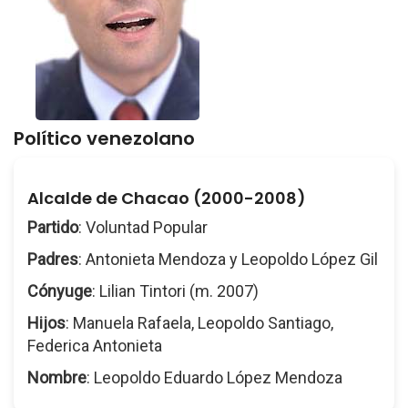
Político venezolano
Alcalde de Chacao (2000-2008)
Partido
: Voluntad Popular
Padres
: Antonieta Mendoza y Leopoldo López Gil
Cónyuge
: Lilian Tintori (m. 2007)
Hijos
: Manuela Rafaela, Leopoldo Santiago,
Federica Antonieta
Nombre
: Leopoldo Eduardo López Mendoza