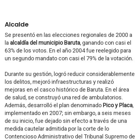
Alcalde
Se presentó en las elecciones regionales de 2000 a
la
alcaldía del municipio Baruta
, ganando con casi el
63% de los votos. En el año 2004 fue reelegido para
un segundo mandato con casi el 79% de la votación.
Durante su gestión, logró reducir considerablemente
los delitos, mejoró infraestructuras y realizó
mejoras en el casco histórico de Baruta. En el área
de salud, se construyó una red de ambulatorios.
Además, desarrolló el plan denominado
Pico y Placa
,
implementado en 2007; sin embargo, a seis meses
de su inicio, fue dejado sin efecto a través de una
medida cautelar admitida por la corte de lo
Contencioso Administrativo del Tribunal Supremo de