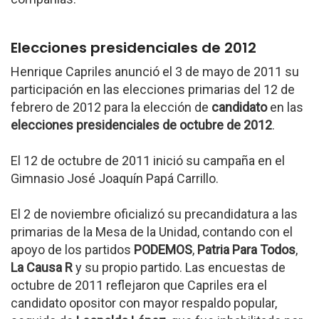
Elecciones presidenciales de 2012
Henrique Capriles anunció el 3 de mayo de 2011 su
participación en las elecciones primarias del 12 de
febrero de 2012 para la elección de
candidato
en las
elecciones presidenciales de octubre de 2012
.
El 12 de octubre de 2011 inició su campaña en el
Gimnasio José Joaquín Papá Carrillo.
El 2 de noviembre oficializó su precandidatura a las
primarias de la Mesa de la Unidad, contando con el
apoyo de los partidos
PODEMOS
,
Patria Para Todos
,
La Causa R
y su propio partido. Las encuestas de
octubre de 2011 reflejaron que Capriles era el
candidato opositor con mayor respaldo popular,