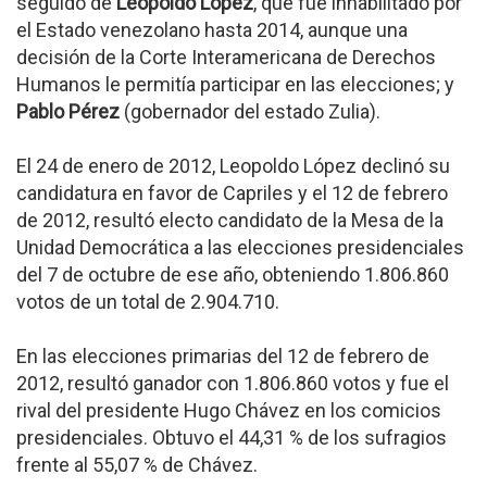
seguido de
Leopoldo López
, que fue inhabilitado por
el Estado venezolano hasta 2014, aunque una
decisión de la Corte Interamericana de Derechos
Humanos le permitía participar en las elecciones; y
Pablo Pérez
(gobernador del estado Zulia).
El 24 de enero de 2012, Leopoldo López declinó su
candidatura en favor de Capriles y el 12 de febrero
de 2012, resultó electo candidato de la Mesa de la
Unidad Democrática a las elecciones presidenciales
del 7 de octubre de ese año, obteniendo 1.806.860
votos de un total de 2.904.710.
En las elecciones primarias del 12 de febrero de
2012, resultó ganador con 1.806.860 votos y fue el
rival del presidente Hugo Chávez en los comicios
presidenciales. Obtuvo el 44,31 % de los sufragios
frente al 55,07 % de Chávez.