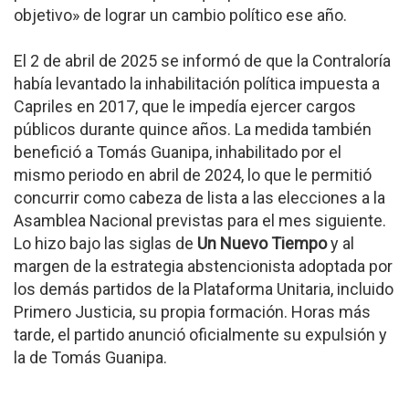
objetivo» de lograr un cambio político ese año.
El 2 de abril de 2025 se informó de que la Contraloría
había levantado la inhabilitación política impuesta a
Capriles en 2017, que le impedía ejercer cargos
públicos durante quince años. La medida también
benefició a Tomás Guanipa, inhabilitado por el
mismo periodo en abril de 2024, lo que le permitió
concurrir como cabeza de lista a las elecciones a la
Asamblea Nacional previstas para el mes siguiente.
Lo hizo bajo las siglas de
Un Nuevo Tiempo
y al
margen de la estrategia abstencionista adoptada por
los demás partidos de la Plataforma Unitaria, incluido
Primero Justicia, su propia formación. Horas más
tarde, el partido anunció oficialmente su expulsión y
la de Tomás Guanipa.