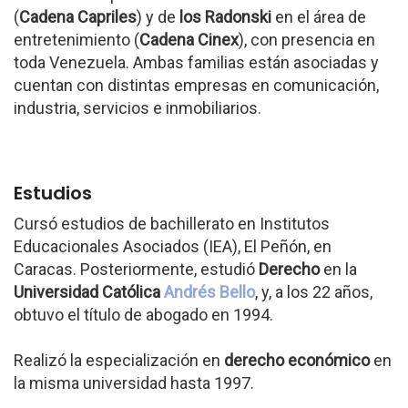
(
Cadena Capriles
) y de
los Radonski
en el área de
entretenimiento (
Cadena Cinex
), con presencia en
toda Venezuela. Ambas familias están asociadas y
cuentan con distintas empresas en comunicación,
industria, servicios e inmobiliarios.
Estudios
Cursó estudios de bachillerato en Institutos
Educacionales Asociados (IEA), El Peñón, en
Caracas. Posteriormente, estudió
Derecho
en la
Universidad Católica
Andrés Bello
, y, a los 22 años,
obtuvo el título de abogado en 1994.
Realizó la especialización en
derecho económico
en
la misma universidad hasta 1997.