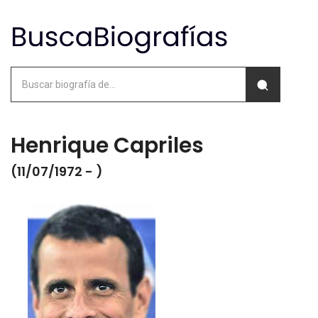
Henrique Capriles
(11/07/1972 - )