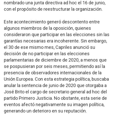
nombrado una junta directiva ad hoc el 16 de junio,
con el propósito de reestructurar la organización.
Este acontecimiento generó descontento entre
algunos miembros de la oposición, quienes
consideraron que participar en las elecciones sin las
garantías necesarias era incoherente. Sin embargo,
el 30 de ese mismo mes, Capriles anunció su
decisión de no participar en las elecciones
parlamentarias de diciembre de 2020, a menos que
se pospusieran por seis meses, permitiendo así la
presencia de observadores internacionales de la
Unión Europea. Con esta estrategia política, buscaba
anular la sentencia de junio de 2020 que otorgaba a
José Brito el cargo de secretario general ad hoc del
partido Primero Justicia. No obstante, esta serie de
eventos afectó negativamente su imagen política,
generando un deterioro en su reputación.