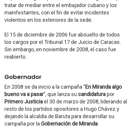
tratar de mediar entre el embajador cubano y los
manifestantes, con el fin de evitar incidentes
violentos en los exteriores de la sede.
El 15 de diciembre de 2006 fue absuelto de todos
los cargos por el Tribunal 17 de Juicio de Caracas.
Sin embargo, en noviembre de 2008, el caso fue
reabierto.
Gobernador
En 2008 se da inicio a la campaña "
En Miranda algo
bueno va a pasar
", que lanza su
candidatura
por
Primero Justicia
el 30 de marzo de 2008, liderando al
resto de los partidos opositores a Hugo Chávez y
dejando la alcaldía de Baruta para desarrollar su
campaña por la
Gobernación de Miranda
.