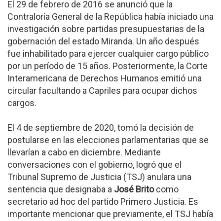
El 29 de febrero de 2016 se anunció que la
Contraloría General de la República había iniciado una
investigación sobre partidas presupuestarias de la
gobernación del estado Miranda. Un año después
fue inhabilitado para ejercer cualquier cargo público
por un período de 15 años. Posteriormente, la Corte
Interamericana de Derechos Humanos emitió una
circular facultando a Capriles para ocupar dichos
cargos.
El 4 de septiembre de 2020, tomó la decisión de
postularse en las elecciones parlamentarias que se
llevarían a cabo en diciembre. Mediante
conversaciones con el gobierno, logró que el
Tribunal Supremo de Justicia (TSJ) anulara una
sentencia que designaba a
José Brito
como
secretario ad hoc del partido Primero Justicia. Es
importante mencionar que previamente, el TSJ había