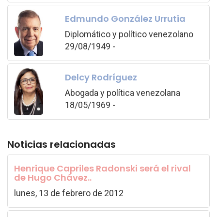
Edmundo González Urrutia
Diplomático y político venezolano
29/08/1949 -
Delcy Rodríguez
Abogada y política venezolana
18/05/1969 -
Noticias relacionadas
Henrique Capriles Radonski será el rival
de Hugo Chávez..
lunes, 13 de febrero de 2012