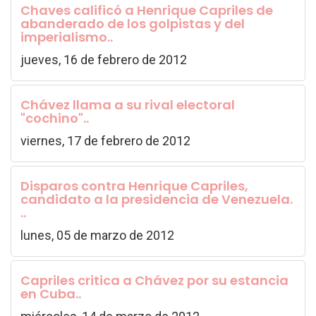
Chaves calificó a Henrique Capriles de
abanderado de los golpistas y del
imperialismo..
jueves, 16 de febrero de 2012
Chávez llama a su rival electoral
"cochino"..
viernes, 17 de febrero de 2012
Disparos contra Henrique Capriles,
candidato a la presidencia de Venezuela.
..
lunes, 05 de marzo de 2012
Capriles critica a Chávez por su estancia
en Cuba..