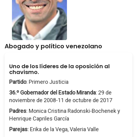
Abogado y político venezolano
Uno de los líderes de la oposición al
chavismo.
Partido
: Primero Justicia
36.º Gobernador del Estado Miranda
: 29 de
noviembre de 2008-11 de octubre de 2017
Padres
: Monica Cristina Radonski-Bochenek y
Henrique Capriles García
Parejas
: Erika de la Vega, Valeria Valle