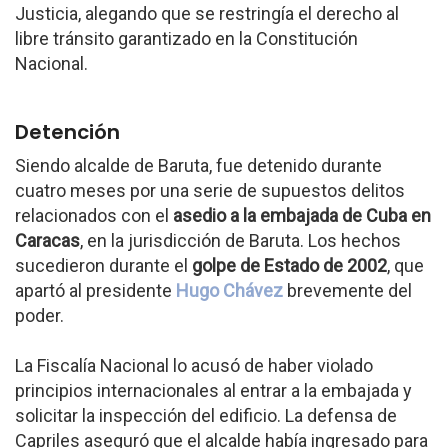
Justicia, alegando que se restringía el derecho al
libre tránsito garantizado en la Constitución
Nacional.
Detención
Siendo alcalde de Baruta, fue detenido durante
cuatro meses por una serie de supuestos delitos
relacionados con el
asedio a la embajada de Cuba en
Caracas
, en la jurisdicción de Baruta. Los hechos
sucedieron durante el
golpe de Estado de 2002
, que
apartó al presidente
Hugo Chávez
brevemente del
poder.
La Fiscalía Nacional lo acusó de haber violado
principios internacionales al entrar a la embajada y
solicitar la inspección del edificio. La defensa de
Capriles aseguró que el alcalde había ingresado para