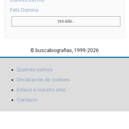
Fats Domino
VER MÁS...
© buscabiografias, 1999-2026
Quienes somos
Declaración de cookies
Enlace a nuestro sitio
Contacto