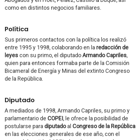
como en distintos negocios familiares.
Política
Sus primeros contactos con la política los realizó
entre 1995 y 1998, colaborando en la
redacción de
leyes
con su primo, el diputado
Armando Capriles
,
quien para entonces formaba parte de la Comisión
Bicameral de Energía y Minas del extinto Congreso
de la República.
Diputado
A mediados de 1998, Armando Capriles, su primo y
parlamentario de
COPEI
, le ofrece la posibilidad de
postularse para
diputado
al
Congreso de la República
en las elecciones generales de ese año, con el