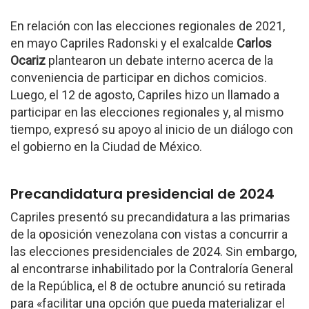
En relación con las elecciones regionales de 2021,
en mayo Capriles Radonski y el exalcalde
Carlos
Ocariz
plantearon un debate interno acerca de la
conveniencia de participar en dichos comicios.
Luego, el 12 de agosto, Capriles hizo un llamado a
participar en las elecciones regionales y, al mismo
tiempo, expresó su apoyo al inicio de un diálogo con
el gobierno en la Ciudad de México.
Precandidatura presidencial de 2024
Capriles presentó su precandidatura a las primarias
de la oposición venezolana con vistas a concurrir a
las elecciones presidenciales de 2024. Sin embargo,
al encontrarse inhabilitado por la Contraloría General
de la República, el 8 de octubre anunció su retirada
para «facilitar una opción que pueda materializar el