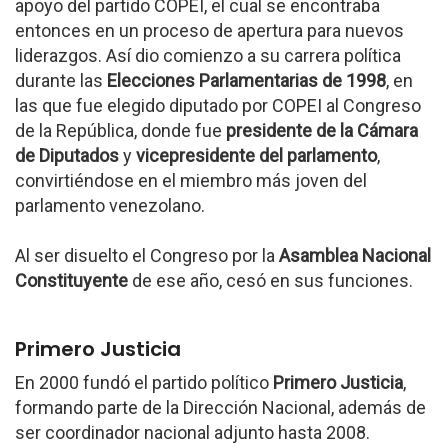
apoyo del partido COPEI, el cual se encontraba
entonces en un proceso de apertura para nuevos
liderazgos. Así dio comienzo a su carrera política
durante las
Elecciones Parlamentarias de 1998
, en
las que fue elegido diputado por COPEI al Congreso
de la República, donde fue
presidente de la Cámara
de Diputados
y
vicepresidente del parlamento
,
convirtiéndose en el miembro más joven del
parlamento venezolano.
Al ser disuelto el Congreso por la
Asamblea Nacional
Constituyente
de ese año, cesó en sus funciones.
Primero Justicia
En 2000 fundó el partido político
Primero Justicia
,
formando parte de la Dirección Nacional, además de
ser coordinador nacional adjunto hasta 2008.