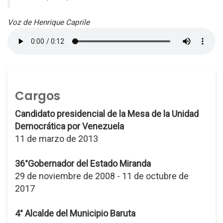
Voz de Henrique Caprile
Cargos
Candidato presidencial de la Mesa de la Unidad
Democrática por Venezuela
11 de marzo de 2013
36°Gobernador del Estado Miranda
29 de noviembre de 2008 - 11 de octubre de
2017
4° Alcalde del Municipio Baruta