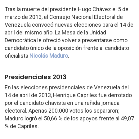
Tras la muerte del presidente Hugo Chávez el 5 de
marzo de 2013, el Consejo Nacional Electoral de
Venezuela convocó nuevas elecciones para el 14 de
abril del mismo año. La Mesa de la Unidad
Democrática le ofreció volver a presentarse como
candidato único de la oposición frente al candidato
oficialista
Nicolás Maduro
.
Presidenciales 2013
En las elecciones presidenciales de Venezuela del
14 de abril de 2013, Henrique Capriles fue derrotado
por el candidato chavista en una reñida jornada
electoral. Apenas 200.000 votos los separaron;
Maduro logró el 50,66 % de los apoyos frente al 49,07
% de Capriles.