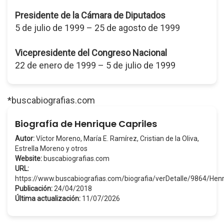
Presidente de la Cámara de Diputados
5 de julio de 1999 – 25 de agosto de 1999
Vicepresidente del Congreso Nacional
22 de enero de 1999 – 5 de julio de 1999
*buscabiografias.com
Biografía de Henrique Capriles
Autor:
Víctor Moreno, María E. Ramírez, Cristian de la Oliva,
Estrella Moreno y otros
Website:
buscabiografias.com
URL:
https://www.buscabiografias.com/biografia/verDetalle/9864/He
Publicación:
24/04/2018
Última actualización:
11/07/2026