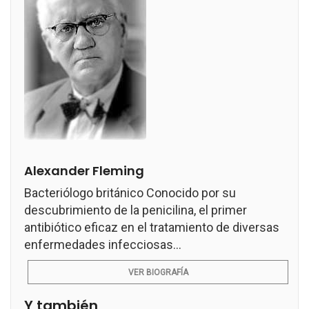
Alexander Fleming
Bacteriólogo británico Conocido por su
descubrimiento de la penicilina, el primer
antibiótico eficaz en el tratamiento de diversas
enfermedades infecciosas...
VER BIOGRAFÍA
Y también