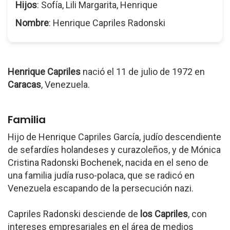
Hijos
: Sofía, Lili Margarita, Henrique
Nombre
: Henrique Capriles Radonski
Henrique Capriles
nació el 11 de julio de 1972 en
Caracas
, Venezuela.
Familia
Hijo de Henrique Capriles García, judío descendiente
de sefardíes holandeses y curazoleños, y de Mónica
Cristina Radonski Bochenek, nacida en el seno de
una familia judía ruso-polaca, que se radicó en
Venezuela escapando de la persecución nazi.
Capriles Radonski desciende de
los Capriles
, con
intereses empresariales en el área de medios