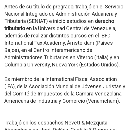
Antes de su título de pregrado, trabajó en el Servicio
Nacional Integrado de Administración Aduanera y
Tributaria (SENIAT) e inició estudios en
derecho
tributario
en la Universidad Central de Venezuela,
además de realizar distintos cursos en el IBFD
International Tax Academy, Ámsterdam (Países
Bajos), en el Centro Interamericano de
Administradores Tributarios en Viterbo (Italia) y en
Columbia University, Nueva York (Estados Unidos).
Es miembro de la International Fiscal Association
(IFA), de la Asociación Mundial de Jóvenes Juristas y
del Comité de Impuestos de la Cámara Venezolana
Americana de Industria y Comercio (Venamcham).
Trabajó en los despachos Nevett & Mezquita
Abogados y en Hoet, Peláez, Castillo & Duque, así