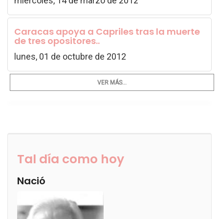
miércoles, 14 de marzo de 2012
Caracas apoya a Capriles tras la muerte
de tres opositores..
lunes, 01 de octubre de 2012
VER MÁS...
Tal día como hoy
Nació