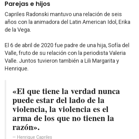
Parejas e hijos
Capriles Radonski mantuvo una relación de seis
años con la animadora del Latin American Idol, Erika
de la Vega.
El 6 de abril de 2020 fue padre de una hija, Sofía del
Valle, fruto de su relación con la periodista Valeria
Valle. Juntos tuvieron también a Lili Margarita y
Henrique.
«El que tiene la verdad nunca
puede estar del lado de la
violencia, la violencia es el
arma de los que no tienen la
razón».
Henrique Capriles