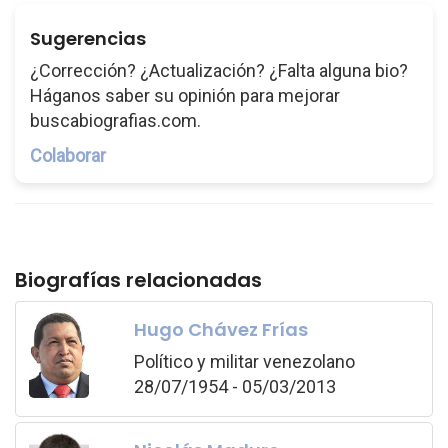
Sugerencias
¿Corrección? ¿Actualización? ¿Falta alguna bio?
Háganos saber su opinión para mejorar
buscabiografias.com.
Colaborar
Biografías relacionadas
Hugo Chávez Frías
Político y militar venezolano
28/07/1954 - 05/03/2013