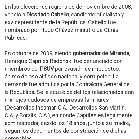
En las elecciones regionales de noviembre de 2008,
venció a
Diosdado Cabello
, candidato oficialista y
exvicepresidente de la República. Cabello fue
nombrado por Hugo Chávez ministro de Obras
Públicas.
En octubre de 2009, siendo
gobernador de Miranda
,
Henrique Capriles Radonski fue denunciado por
miembros del
PSUV
por evasión de impuestos,
ánimo doloso al fisco nacional y corrupción. La
demanda fue admitida por la Contraloría General de
la República. Se le acusó de delitos relacionados con
manejos dudosos de empresas familiares
(Desarrollos Insamar, C.A., Desarrollos San Martín,
C.A. y Boralis, C.A.), en donde Capriles es legalmente
administrador, desde los 18 años, junto a su madre,
según los documentos de constitución de dichas
compañías.