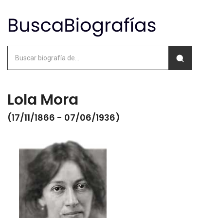
Lola Mora
(17/11/1866 - 07/06/1936)