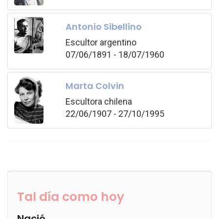
Antonio Sibellino
Escultor argentino
07/06/1891 - 18/07/1960
Marta Colvin
Escultora chilena
22/06/1907 - 27/10/1995
Tal día como hoy
Nació