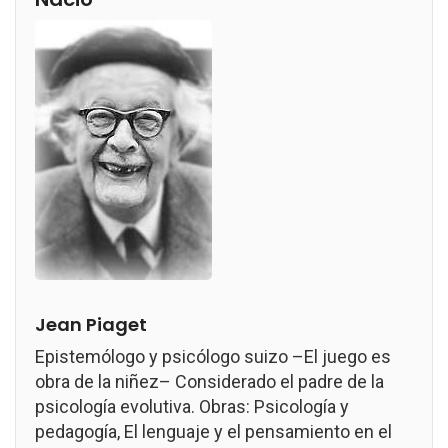
Jean Piaget
Epistemólogo y psicólogo suizo –El juego es
obra de la niñez– Considerado el padre de la
psicología evolutiva. Obras: Psicología y
pedagogía, El lenguaje y el pensamiento en el