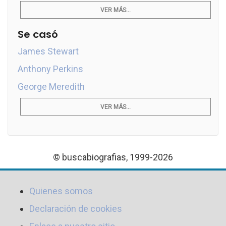
VER MÁS...
Se casó
James Stewart
Anthony Perkins
George Meredith
VER MÁS...
© buscabiografias, 1999-2026
Quienes somos
Declaración de cookies