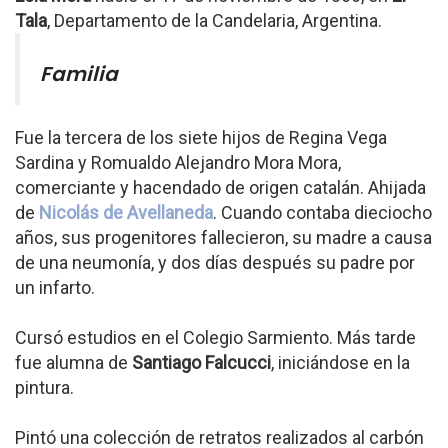
Tala
, Departamento de la Candelaria, Argentina.
Familia
Fue la tercera de los siete hijos de Regina Vega
Sardina y Romualdo Alejandro Mora Mora,
comerciante y hacendado de origen catalán. Ahijada
de
Nicolás de Avellaneda
. Cuando contaba dieciocho
años, sus progenitores fallecieron, su madre a causa
de una neumonía, y dos días después su padre por
un infarto.
Cursó estudios en el Colegio Sarmiento. Más tarde
fue alumna de
Santiago Falcucci
, iniciándose en la
pintura.
Pintó una colección de retratos realizados al carbón