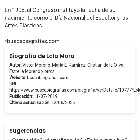
En 1998, el Congreso instituyó la fecha de su
nacimiento como el Día Nacional del Escultor y las
Artes Plásticas.
*buscabiografías.com
Biografía de Lola Mora
Autor:
Víctor Moreno, María E. Ramírez, Cristian de la Oliva,
Estrella Moreno y otros
Website:
buscabiografias.com
URL:
https://www.buscabiografias.com/biografia/verDetalle/10777/L
Publicación:
11/07/2019
Última actualización:
22/06/2025
Sugerencias