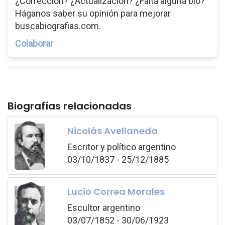
¿Corrección? ¿Actualización? ¿Falta alguna bio?
Háganos saber su opinión para mejorar
buscabiografias.com.
Colaborar
Biografías relacionadas
Nicolás Avellaneda
Escritor y político argentino
03/10/1837 - 25/12/1885
Lucio Correa Morales
Escultor argentino
03/07/1852 - 30/06/1923