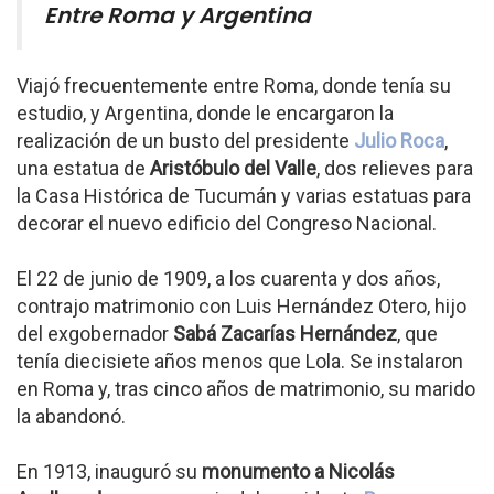
Entre Roma y Argentina
Viajó frecuentemente entre Roma, donde tenía su
estudio, y Argentina, donde le encargaron la
realización de un busto del presidente
Julio Roca
,
una estatua de
Aristóbulo del Valle
, dos relieves para
la Casa Histórica de Tucumán y varias estatuas para
decorar el nuevo edificio del Congreso Nacional.
El 22 de junio de 1909, a los cuarenta y dos años,
contrajo matrimonio con Luis Hernández Otero, hijo
del exgobernador
Sabá Zacarías Hernández
, que
tenía diecisiete años menos que Lola. Se instalaron
en Roma y, tras cinco años de matrimonio, su marido
la abandonó.
En 1913, inauguró su
monumento a Nicolás