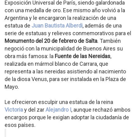
Exposición Universal de París, siendo galardonada
con una medalla de oro. Ese mismo año volvió a la
Argentina y le encargaron la realización de una
estatua de
Juan Bautista Alberdi
, además de una
serie de estatuas y relieves conmemorativos para el
Monumento del 20 de febrero de Salta
. También
negoció con la municipalidad de Buenos Aires su
obra más famosa: la
Fuente de las Nereidas
,
realizada en mármol blanco de Carrara, que
representa a las nereidas asistiendo al nacimiento
de la diosa Venus, para ser instalada en la Plaza de
Mayo.
Le ofrecieron esculpir una estatua de la reina
Victoria
y del zar
Alejandro I
, aunque rechazó ambos
encargos porque le exigían adoptar la ciudadanía de
esos países.