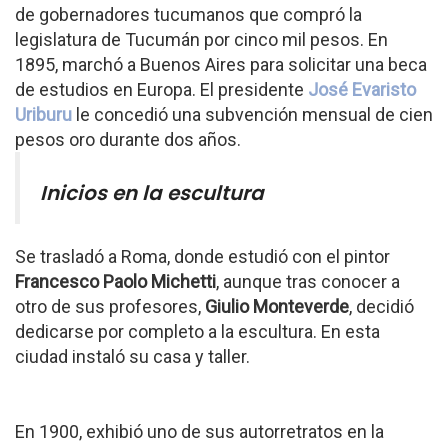
de gobernadores tucumanos que compró la
legislatura de Tucumán por cinco mil pesos. En
1895, marchó a Buenos Aires para solicitar una beca
de estudios en Europa. El presidente
José Evaristo
Uriburu
le concedió una subvención mensual de cien
pesos oro durante dos años.
Inicios en la escultura
Se trasladó a Roma, donde estudió con el pintor
Francesco Paolo Michetti
, aunque tras conocer a
otro de sus profesores,
Giulio Monteverde
, decidió
dedicarse por completo a la escultura. En esta
ciudad instaló su casa y taller.
En 1900, exhibió uno de sus autorretratos en la