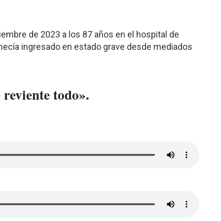
tiembre de 2023 a los 87 años en el hospital de
manecía ingresado en estado grave desde mediados
 reviente todo».