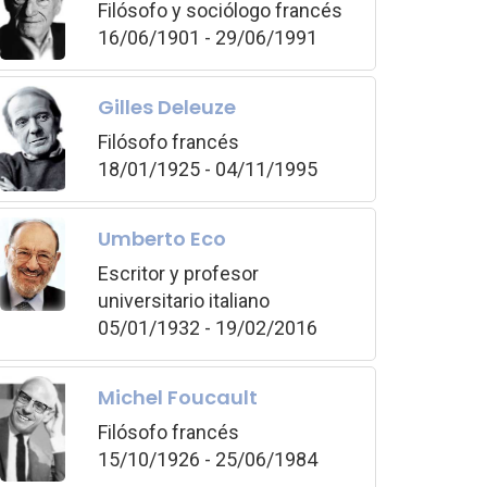
Filósofo y sociólogo francés
16/06/1901 - 29/06/1991
Gilles Deleuze
Filósofo francés
18/01/1925 - 04/11/1995
Umberto Eco
Escritor y profesor
universitario italiano
05/01/1932 - 19/02/2016
Michel Foucault
Filósofo francés
15/10/1926 - 25/06/1984