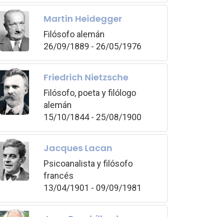
Martin Heidegger
Filósofo alemán
26/09/1889 - 26/05/1976
Friedrich Nietzsche
Filósofo, poeta y filólogo
alemán
15/10/1844 - 25/08/1900
Jacques Lacan
Psicoanalista y filósofo
francés
13/04/1901 - 09/09/1981