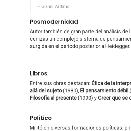
Gianni Vattimo
Posmodernidad
Autor también de gran parte del análisis de
cenizas un complejo sistema de pensamien
surgida en el periodo posterior a Heidegger.
Libros
Entre sus obras destacan:
Ética de la interp
allá del sujeto
(1980),
El pensamiento débil
(
Filosofía al presente
(1990) y
Creer que se 
Político
Militó en diversas formaciones políticas: pri