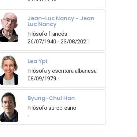
Jean-Luc Nancy - Jean
Luc Nancy
Filósofo francés
26/07/1940 - 23/08/2021
Lea Ypi
Filósofa y escritora albanesa
08/09/1979 -
Byung-Chul Han
Filósofo surcoreano
-