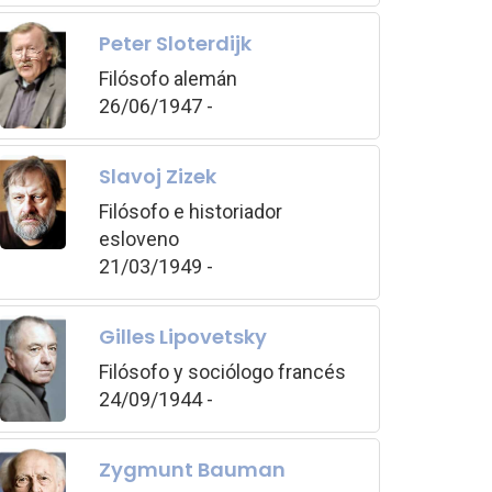
Peter Sloterdijk
Filósofo alemán
26/06/1947 -
Slavoj Zizek
Filósofo e historiador
esloveno
21/03/1949 -
Gilles Lipovetsky
Filósofo y sociólogo francés
24/09/1944 -
Zygmunt Bauman