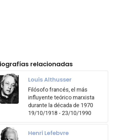
iografías relacionadas
Louis Althusser
Filósofo francés, el más
influyente teórico marxista
durante la década de 1970
19/10/1918 - 23/10/1990
Henri Lefebvre