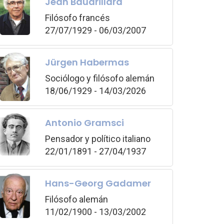
Jean Baudrillard
Filósofo francés
27/07/1929 - 06/03/2007
Jürgen Habermas
Sociólogo y filósofo alemán
18/06/1929 - 14/03/2026
Antonio Gramsci
Pensador y político italiano
22/01/1891 - 27/04/1937
Hans-Georg Gadamer
Filósofo alemán
11/02/1900 - 13/03/2002