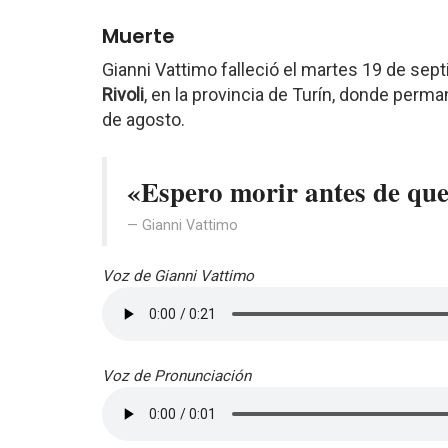
Muerte
Gianni Vattimo falleció el martes 19 de sep
Rivoli
, en la provincia de Turín, donde per
de agosto.
«Espero morir antes de que
Gianni Vattimo
Voz de Gianni Vattimo
Voz de Pronunciación