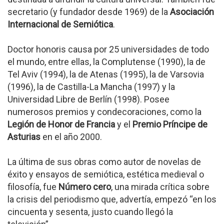
secretario (y fundador desde 1969) de la
Asociación
Internacional de Semiótica
.
Doctor honoris causa por 25 universidades de todo
el mundo, entre ellas, la Complutense (1990), la de
Tel Aviv (1994), la de Atenas (1995), la de Varsovia
(1996), la de Castilla-La Mancha (1997) y la
Universidad Libre de Berlín (1998). Posee
numerosos premios y condecoraciones, como la
Legión de Honor de Francia
y el
Premio Príncipe de
Asturias
en el año 2000.
La última de sus obras como autor de novelas de
éxito y ensayos de semiótica, estética medieval o
filosofía, fue
Número cero
, una mirada crítica sobre
la crisis del periodismo que, advertía, empezó “en los
cincuenta y sesenta, justo cuando llegó la