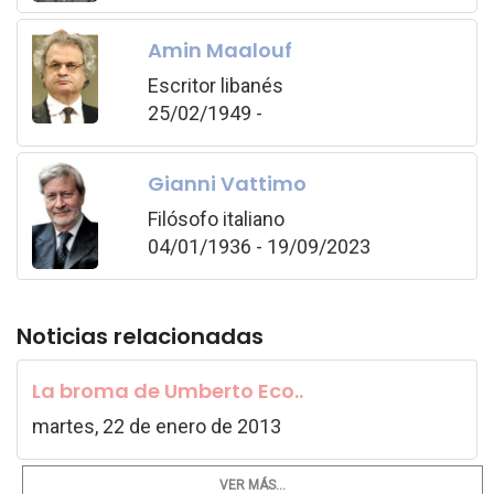
Amin Maalouf
Escritor libanés
25/02/1949 -
Gianni Vattimo
Filósofo italiano
04/01/1936 - 19/09/2023
Noticias relacionadas
La broma de Umberto Eco..
martes, 22 de enero de 2013
VER MÁS...