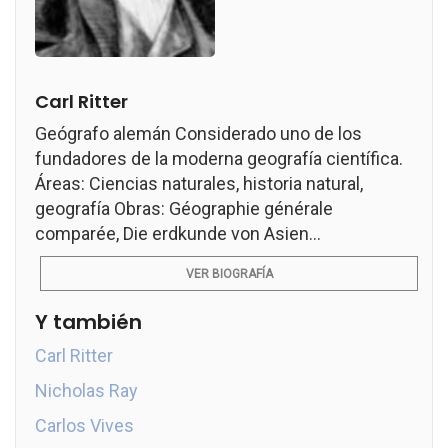
Carl Ritter
Geógrafo alemán Considerado uno de los
fundadores de la moderna geografía científica.
Áreas: Ciencias naturales, historia natural,
geografía Obras: Géographie générale
comparée, Die erdkunde von Asien...
VER BIOGRAFÍA
Y también
Carl Ritter
Nicholas Ray
Carlos Vives