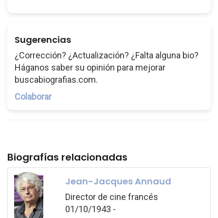
Sugerencias
¿Corrección? ¿Actualización? ¿Falta alguna bio?
Háganos saber su opinión para mejorar
buscabiografias.com.
Colaborar
Biografías relacionadas
Jean-Jacques Annaud
Director de cine francés
01/10/1943 -