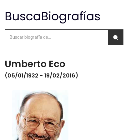
Umberto Eco
(05/01/1932 - 19/02/2016)