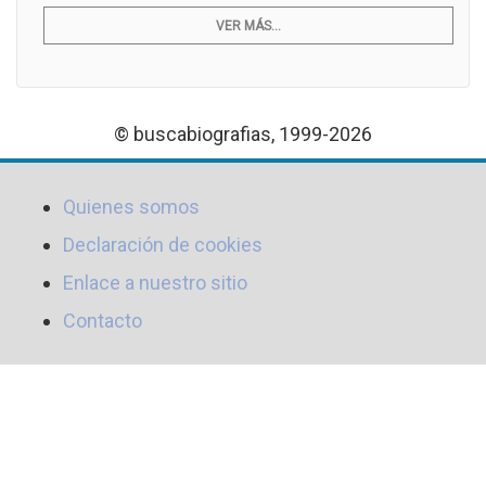
VER MÁS...
© buscabiografias, 1999-2026
Quienes somos
Declaración de cookies
Enlace a nuestro sitio
Contacto