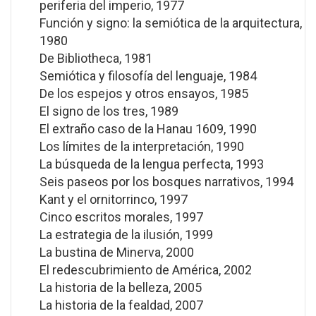
periferia del imperio, 1977
Función y signo: la semiótica de la arquitectura,
1980
De Bibliotheca, 1981
Semiótica y filosofía del lenguaje, 1984
De los espejos y otros ensayos, 1985
El signo de los tres, 1989
El extraño caso de la Hanau 1609, 1990
Los límites de la interpretación, 1990
La búsqueda de la lengua perfecta, 1993
Seis paseos por los bosques narrativos, 1994
Kant y el ornitorrinco, 1997
Cinco escritos morales, 1997
La estrategia de la ilusión, 1999
La bustina de Minerva, 2000
El redescubrimiento de América, 2002
La historia de la belleza, 2005
La historia de la fealdad, 2007