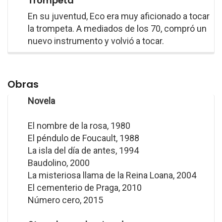
Trompeta
En su juventud, Eco era muy aficionado a tocar
la trompeta. A mediados de los 70, compró un
nuevo instrumento y volvió a tocar.
Obras
Novela
El nombre de la rosa, 1980
El péndulo de Foucault, 1988
La isla del día de antes, 1994
Baudolino, 2000
La misteriosa llama de la Reina Loana, 2004
El cementerio de Praga, 2010
Número cero, 2015