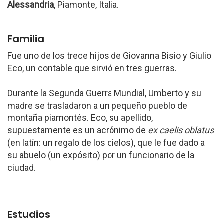
Alessandria
, Piamonte, Italia.
Familia
Fue uno de los trece hijos de Giovanna Bisio y Giulio
Eco, un contable que sirvió en tres guerras.
Durante la Segunda Guerra Mundial, Umberto y su
madre se trasladaron a un pequeño pueblo de
montaña piamontés. Eco, su apellido,
supuestamente es un acrónimo de
ex caelis oblatus
(en latín: un regalo de los cielos), que le fue dado a
su abuelo (un expósito) por un funcionario de la
ciudad.
Estudios