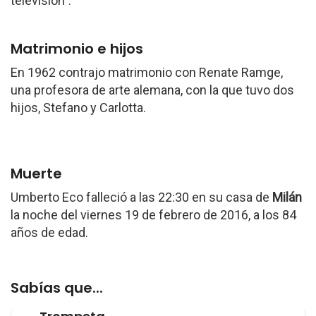
televisión”.
Matrimonio e hijos
En 1962 contrajo matrimonio con Renate Ramge,
una profesora de arte alemana, con la que tuvo dos
hijos, Stefano y Carlotta.
Muerte
Umberto Eco falleció a las 22:30 en su casa de
Milán
la noche del viernes 19 de febrero de 2016, a los 84
años de edad.
Sabías que...