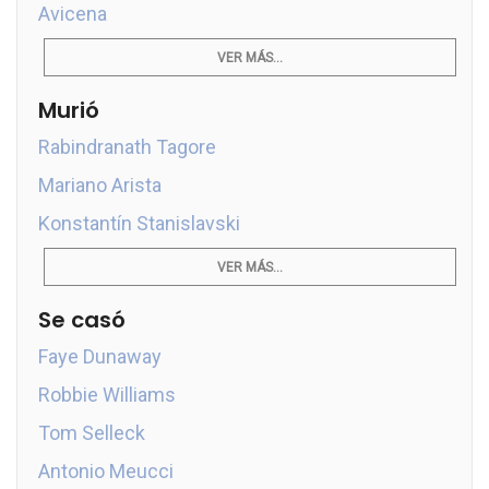
Avicena
VER MÁS...
Murió
Rabindranath Tagore
Mariano Arista
Konstantín Stanislavski
VER MÁS...
Se casó
Faye Dunaway
Robbie Williams
Tom Selleck
Antonio Meucci