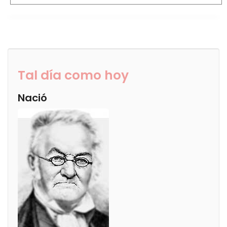
Tal día como hoy
Nació