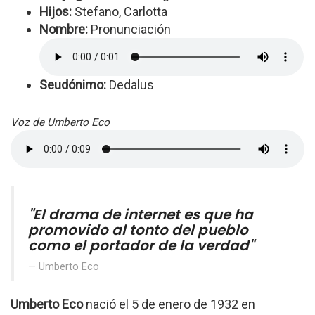
Hijos:
Stefano, Carlotta
Nombre:
Pronunciación
Seudónimo:
Dedalus
Voz de Umberto Eco
"El drama de internet es que ha
promovido al tonto del pueblo
como el portador de la verdad"
Umberto Eco
Umberto Eco
nació el 5 de enero de 1932 en