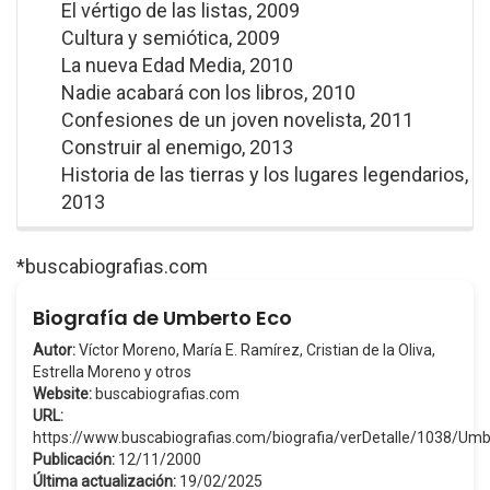
El vértigo de las listas, 2009
Cultura y semiótica, 2009
La nueva Edad Media, 2010
Nadie acabará con los libros, 2010
Confesiones de un joven novelista, 2011
Construir al enemigo, 2013
Historia de las tierras y los lugares legendarios,
2013
*buscabiografias.com
Biografía de Umberto Eco
Autor:
Víctor Moreno, María E. Ramírez, Cristian de la Oliva,
Estrella Moreno y otros
Website:
buscabiografias.com
URL:
https://www.buscabiografias.com/biografia/verDetalle/1038/U
Publicación:
12/11/2000
Última actualización:
19/02/2025