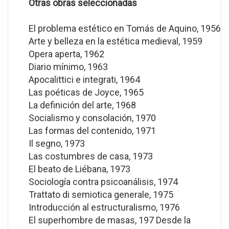
Otras obras seleccionadas
El problema estético en Tomás de Aquino, 1956
Arte y belleza en la estética medieval, 1959
Opera aperta, 1962
Diario mínimo, 1963
Apocalittici e integrati, 1964
Las poéticas de Joyce, 1965
La definición del arte, 1968
Socialismo y consolación, 1970
Las formas del contenido, 1971
Il segno, 1973
Las costumbres de casa, 1973
El beato de Liébana, 1973
Sociología contra psicoanálisis, 1974
Trattato di semiotica generale, 1975
Introducción al estructuralismo, 1976
El superhombre de masas, 197 Desde la