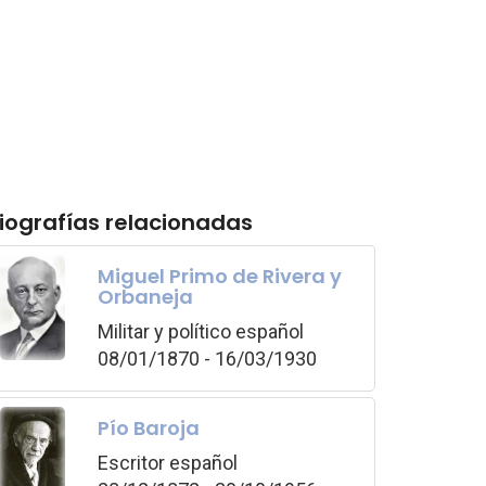
iografías relacionadas
Miguel Primo de Rivera y
Orbaneja
Militar y político español
08/01/1870 - 16/03/1930
Pío Baroja
Escritor español