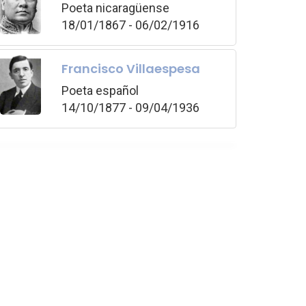
Poeta nicaragüense
18/01/1867 - 06/02/1916
Francisco Villaespesa
Poeta español
14/10/1877 - 09/04/1936