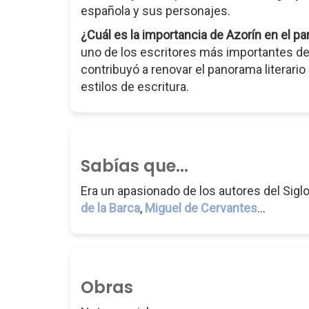
española y sus personajes.
¿Cuál es la importancia de Azorín en el pa
uno de los escritores más importantes de l
contribuyó a renovar el panorama literari
estilos de escritura.
Sabías que...
Era un apasionado de los autores del Sigl
de la Barca
,
Miguel de Cervantes
...
Obras