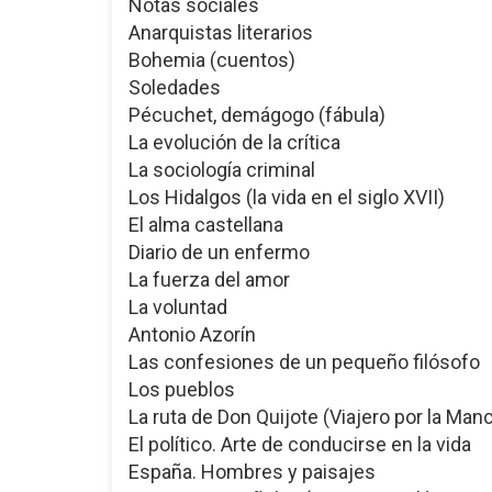
Notas sociales
Anarquistas literarios
Bohemia (cuentos)
Soledades
Pécuchet, demágogo (fábula)
La evolución de la crítica
La sociología criminal
Los Hidalgos (la vida en el siglo XVII)
El alma castellana
Diario de un enfermo
La fuerza del amor
La voluntad
Antonio Azorín
Las confesiones de un pequeño filósofo
Los pueblos
La ruta de Don Quijote (Viajero por la Man
El político. Arte de conducirse en la vida
España. Hombres y paisajes