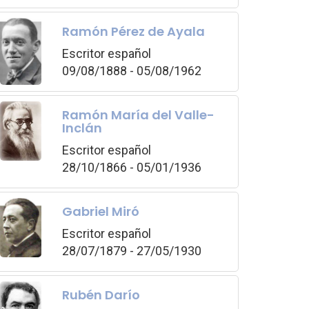
Ramón Pérez de Ayala
Escritor español
09/08/1888 - 05/08/1962
Ramón María del Valle-
Inclán
Escritor español
28/10/1866 - 05/01/1936
Gabriel Miró
Escritor español
28/07/1879 - 27/05/1930
Rubén Darío