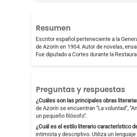
Resumen
Escritor español perteneciente a la Gene
de Azorín en 1904. Autor de novelas, ensayos
Fue diputado a Cortes durante la Restaura
Preguntas y respuestas
¿Cuáles son las principales obras literari
de Azorín se encuentran "La voluntad", "A
un pequeño filósofo".
¿Cuál es el estilo literario característico 
intimista y descriptivo. Utiliza un lenguaje