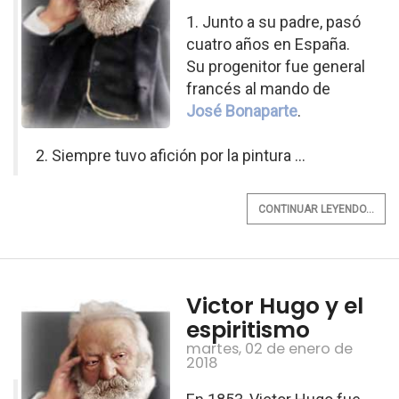
1. Junto a su padre, pasó
cuatro años en España.
Su progenitor fue general
francés al mando de
José Bonaparte
.
2. Siempre tuvo afición por la pintura ...
CONTINUAR LEYENDO...
Victor Hugo y el
espiritismo
martes, 02 de enero de
2018