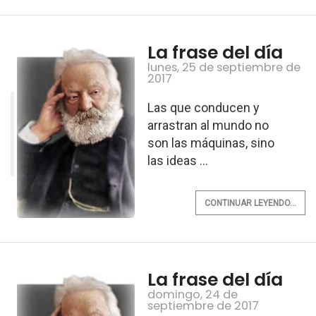
La frase del día
lunes, 25 de septiembre de
2017
Las que conducen y
arrastran al mundo no
son las máquinas, sino
las ideas ...
CONTINUAR LEYENDO...
La frase del día
domingo, 24 de
septiembre de 2017