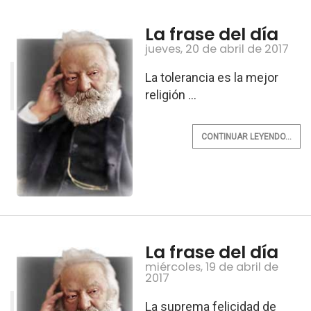
La frase del día
jueves, 20 de abril de 2017
La tolerancia es la mejor
religión ...
CONTINUAR LEYENDO...
La frase del día
miércoles, 19 de abril de
2017
La suprema felicidad de