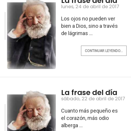
La frase del día
lunes, 24 de abril de 2017
Los ojos no pueden ver
bien a Dios, sino a través
de lágrimas ...
CONTINUAR LEYENDO...
La frase del día
sábado, 22 de abril de 2017
Cuanto más pequeño es
el corazón, más odio
alberga ...