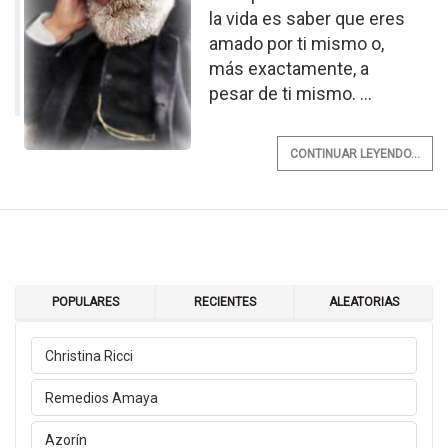
la vida es saber que eres
amado por ti mismo o,
más exactamente, a
pesar de ti mismo. ...
CONTINUAR LEYENDO...
POPULARES
RECIENTES
ALEATORIAS
Christina Ricci
Remedios Amaya
Azorín