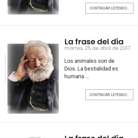
CONTINUAR LEYENDO...
La frase del día
martes, 25 de abril de 2017
Los animales son de
Dios. La bestialidad es
humana ...
CONTINUAR LEYENDO...