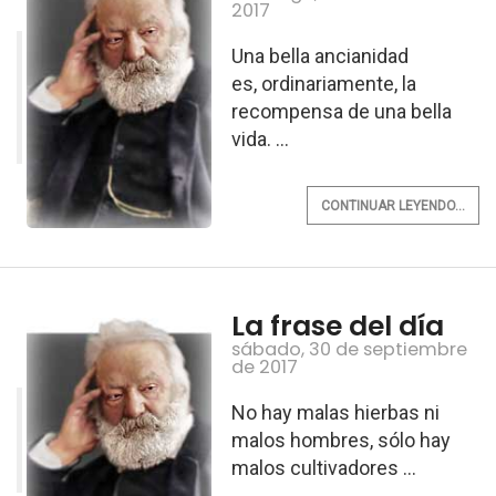
2017
Una bella ancianidad
es, ordinariamente, la
recompensa de una bella
vida. ...
CONTINUAR LEYENDO...
La frase del día
sábado, 30 de septiembre
de 2017
No hay malas hierbas ni
malos hombres, sólo hay
malos cultivadores ...