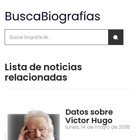
Lista de noticias
relacionadas
Datos sobre
Víctor Hugo
lunes, 14 de mayo de 2018