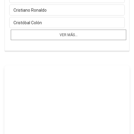
Cristiano Ronaldo
Cristóbal Colón
VER MÁS...