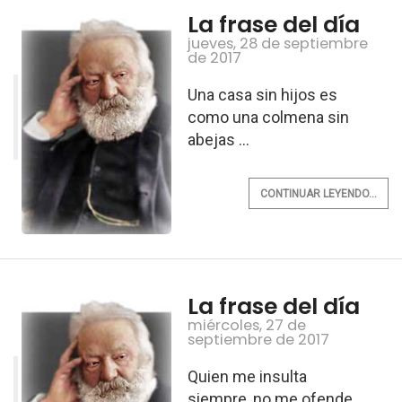
La frase del día
jueves, 28 de septiembre
de 2017
Una casa sin hijos es
como una colmena sin
abejas ...
CONTINUAR LEYENDO...
La frase del día
miércoles, 27 de
septiembre de 2017
Quien me insulta
siempre, no me ofende