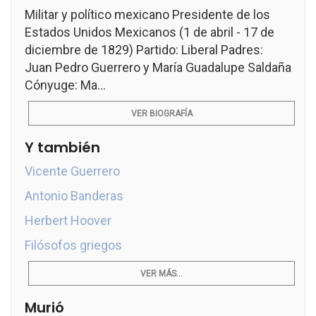
Militar y político mexicano Presidente de los
Estados Unidos Mexicanos (1 de abril - 17 de
diciembre de 1829) Partido: Liberal Padres:
Juan Pedro Guerrero y María Guadalupe Saldaña
Cónyuge: Ma...
VER BIOGRAFÍA
Y también
Vicente Guerrero
Antonio Banderas
Herbert Hoover
Filósofos griegos
VER MÁS...
Murió