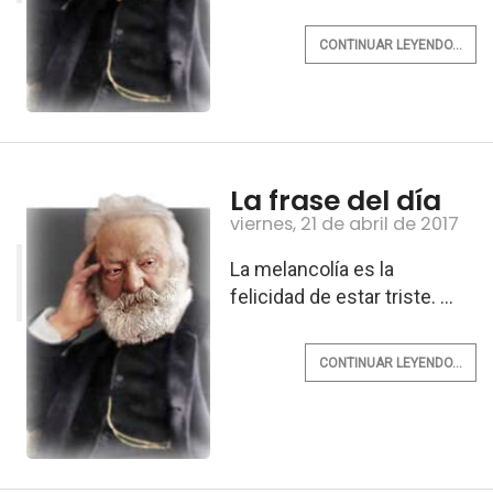
CONTINUAR LEYENDO...
La frase del día
viernes, 21 de abril de 2017
La melancolía es la
felicidad de estar triste. ...
CONTINUAR LEYENDO...