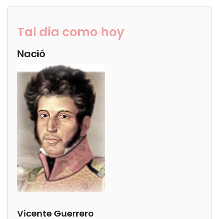
Tal día como hoy
Nació
Vicente Guerrero