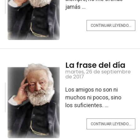
jamás ...
CONTINUAR LEYENDO...
La frase del día
martes, 26 de septiembre
de 2017
Los amigos no son ni
muchos ni pocos, sino
los suficientes. ...
CONTINUAR LEYENDO...