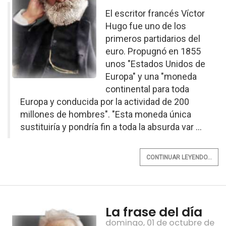
El escritor francés Víctor
Hugo fue uno de los
primeros partidarios del
euro. Propugnó en 1855
unos "Estados Unidos de
Europa" y una "moneda
continental para toda
Europa y conducida por la actividad de 200
millones de hombres". "Esta moneda única
sustituiría y pondría fin a toda la absurda var ...
CONTINUAR LEYENDO...
La frase del día
domingo, 01 de octubre de