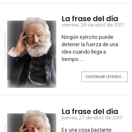
La frase del día
viernes, 28 de abril de 2017
Ningún ejército puede
detener la fuerza de una
idea cuando llega a
tiempo. ...
CONTINUAR LEYENDO...
La frase del día
jueves, 27 de abril de 2017
Es una cosa bastante