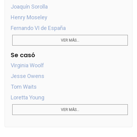
Joaquín Sorolla
Henry Moseley
Fernando VI de España
VER MÁS...
Se casó
Virginia Woolf
Jesse Owens
Tom Waits
Loretta Young
VER MÁS...