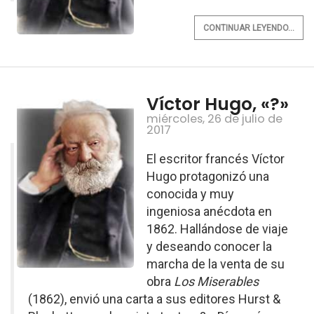
CONTINUAR LEYENDO...
Víctor Hugo, «?»
miércoles, 26 de julio de
2017
El escritor francés Víctor
Hugo protagonizó una
conocida y muy
ingeniosa anécdota en
1862. Hallándose de viaje
y deseando conocer la
marcha de la venta de su
obra
Los Miserables
(1862), envió una carta a sus editores Hurst &