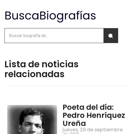
Lista de noticias
relacionadas
Poeta del día:
Pedro Henríquez
Ureña
jueves, 29 de septiembre