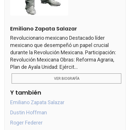
Emiliano Zapata Salazar
Revolucionario mexicano Destacado líder
mexicano que desempeñó un papel crucial
durante la Revolución Mexicana. Participación:
Revolución Mexicana Obras: Reforma Agraria,
Plan de Ayala Unidad: Ejércit...
VER BIOGRAFÍA
Y también
Emiliano Zapata Salazar
Dustin Hoffman
Roger Federer