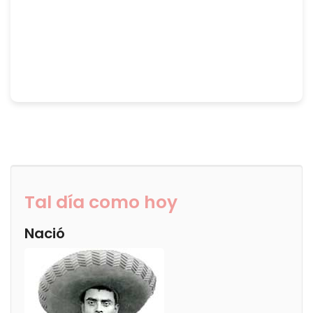
Tal día como hoy
Nació