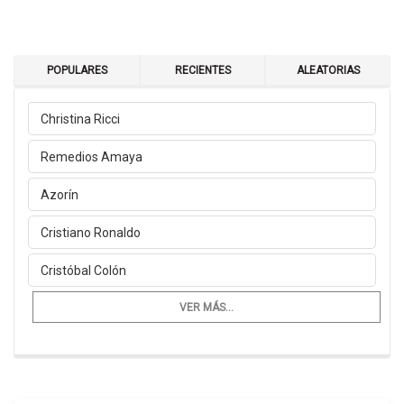
POPULARES
RECIENTES
ALEATORIAS
Christina Ricci
Remedios Amaya
Azorín
Cristiano Ronaldo
Cristóbal Colón
VER MÁS...