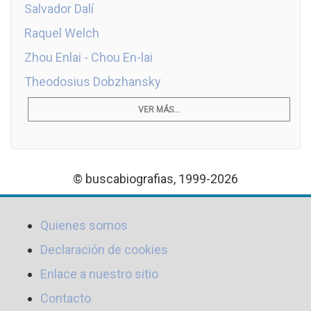
Salvador Dalí
Raquel Welch
Zhou Enlai - Chou En-lai
Theodosius Dobzhansky
VER MÁS...
© buscabiografias, 1999-2026
Quienes somos
Declaración de cookies
Enlace a nuestro sitio
Contacto