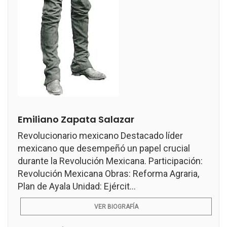
Emiliano Zapata Salazar
Revolucionario mexicano Destacado líder
mexicano que desempeñó un papel crucial
durante la Revolución Mexicana. Participación:
Revolución Mexicana Obras: Reforma Agraria,
Plan de Ayala Unidad: Ejércit...
VER BIOGRAFÍA