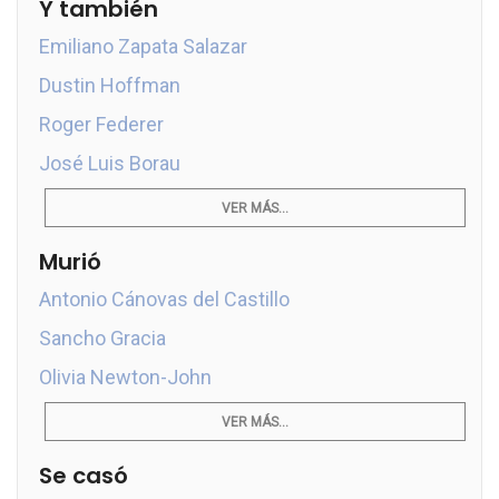
Y también
Emiliano Zapata Salazar
Dustin Hoffman
Roger Federer
José Luis Borau
VER MÁS...
Murió
Antonio Cánovas del Castillo
Sancho Gracia
Olivia Newton-John
VER MÁS...
Se casó