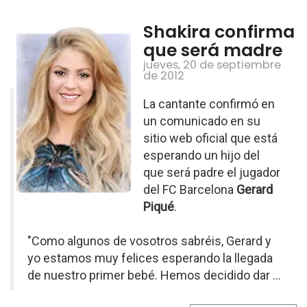
Shakira confirma
que será madre
jueves, 20 de septiembre
de 2012
La cantante confirmó en
un comunicado en su
sitio web oficial que está
esperando un hijo del
que será padre el jugador
del FC Barcelona
Gerard
Piqué
.
"Como algunos de vosotros sabréis, Gerard y
yo estamos muy felices esperando la llegada
de nuestro primer bebé. Hemos decidido dar ...