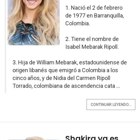
1. Nació el 2 de febrero
de 1977 en Barranquilla,
Colombia.
2. Tiene el nombre de
Isabel Mebarak Ripoll.
3. Hija de William Mebarak, estadounidense de
origen libanés que emigró a Colombia a los
cinco años, y de Nidia del Carmen Ripoll
Torrado, colombiana de ascendencia cata ...
CONTINUAR LEYENDO...
Shakira ya es