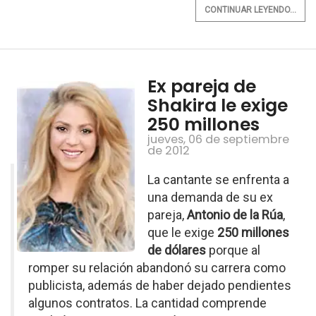
CONTINUAR LEYENDO...
Ex pareja de
Shakira le exige
250 millones
jueves, 06 de septiembre
de 2012
La cantante se enfrenta a
una demanda de su ex
pareja,
Antonio de la Rúa
,
que le exige
250 millones
de dólares
porque al
romper su relación abandonó su carrera como
publicista, además de haber dejado pendientes
algunos contratos. La cantidad comprende