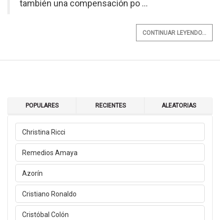
también una compensación po ...
CONTINUAR LEYENDO...
POPULARES
RECIENTES
ALEATORIAS
Christina Ricci
Remedios Amaya
Azorín
Cristiano Ronaldo
Cristóbal Colón