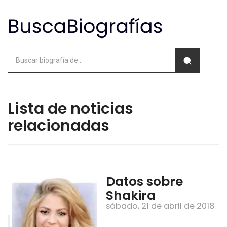
Lista de noticias
relacionadas
Datos sobre
Shakira
sábado, 21 de abril de 2018