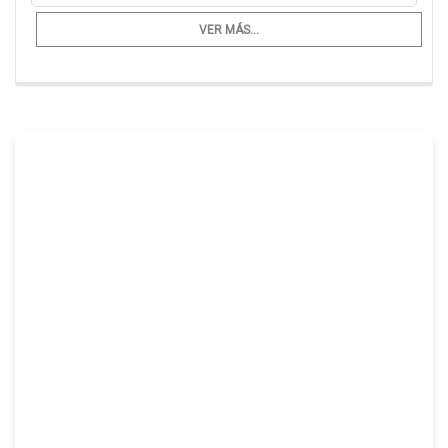
VER MÁS...