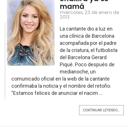
mamá
miércoles, 23 de enero de
2013
La cantante dio a luz en
una clínica de Barcelona
acompañada por el padre
de la criatura, el futbolista
del Barcelona Gerard
Piqué. Poco después de
medianoche, un
comunicado oficial en la web de la cantante
confirmaba la noticia y el nombre del retoño.
"Estamos felices de anunciar el nacim ...
CONTINUAR LEYENDO...