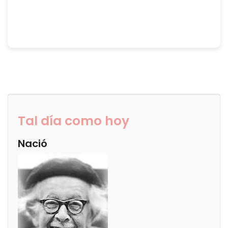
Tal día como hoy
Nació