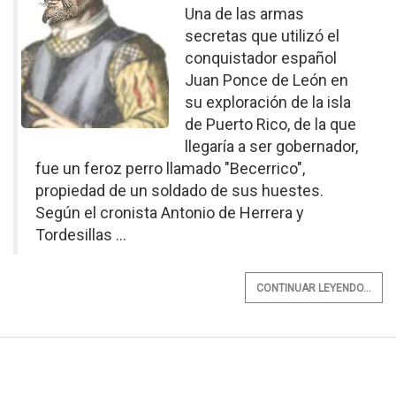
Una de las armas
secretas que utilizó el
conquistador español
Juan Ponce de León en
su exploración de la isla
de Puerto Rico, de la que
llegaría a ser gobernador,
fue un feroz perro llamado "Becerrico",
propiedad de un soldado de sus huestes.
Según el cronista Antonio de Herrera y
Tordesillas ...
CONTINUAR LEYENDO...