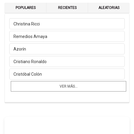
POPULARES
RECIENTES
ALEATORIAS
Christina Ricci
Remedios Amaya
Azorín
Cristiano Ronaldo
Cristóbal Colón
VER MÁS...