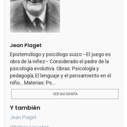
Jean Piaget
Epistemólogo y psicólogo suizo –El juego es
obra de la niñez– Considerado el padre de la
psicología evolutiva. Obras: Psicología y
pedagogía, El lenguaje y el pensamiento en el
niño... Materias: Ps...
VER BIOGRAFÍA
Y también
Jean Piaget