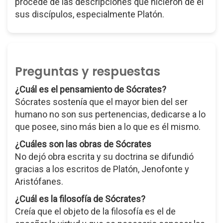
procede de las descripciones que hicieron de él
sus discípulos, especialmente Platón.
Preguntas y respuestas
¿Cuál es el pensamiento de Sócrates?
Sócrates sostenía que el mayor bien del ser
humano no son sus pertenencias, dedicarse a lo
que posee, sino más bien a lo que es él mismo.
¿Cuáles son las obras de Sócrates
No dejó obra escrita y su doctrina se difundió
gracias a los escritos de Platón, Jenofonte y
Aristófanes.
¿Cuál es la filosofía de Sócrates?
Creía que el objeto de la filosofía es el de