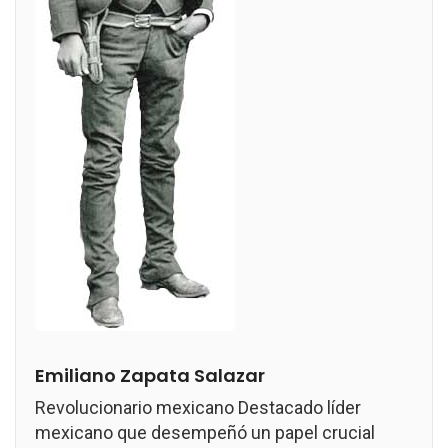
Emiliano Zapata Salazar
Revolucionario mexicano Destacado líder
mexicano que desempeñó un papel crucial