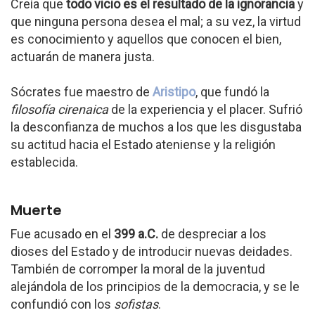
Creía que
todo vicio es el resultado de la ignorancia
y
que ninguna persona desea el mal; a su vez, la virtud
es conocimiento y aquellos que conocen el bien,
actuarán de manera justa.
Sócrates fue maestro de
Aristipo
, que fundó la
filosofía cirenaica
de la experiencia y el placer. Sufrió
la desconfianza de muchos a los que les disgustaba
su actitud hacia el Estado ateniense y la religión
establecida.
Muerte
Fue acusado en el
399 a.C.
de despreciar a los
dioses del Estado y de introducir nuevas deidades.
También de corromper la moral de la juventud
alejándola de los principios de la democracia, y se le
confundió con los
sofistas
.