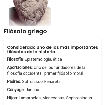
Filósofo griego
Considerado uno de los más importantes
filósofos de la historia.
Filosofía
: Epistemología, ética
Aportaciones
: Uno de los fundadores de la
filosofía occidental; primer filósofo moral
Padres
: Sofronisco, Fenáreta
Cónyuge
: Jantipa
Hijos
: Lamprocles, Menexenus, Sophroniscus