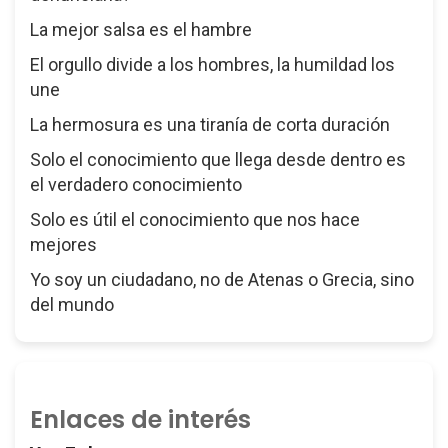
La mejor salsa es el hambre
El orgullo divide a los hombres, la humildad los
une
La hermosura es una tiranía de corta duración
Solo el conocimiento que llega desde dentro es
el verdadero conocimiento
Solo es útil el conocimiento que nos hace
mejores
Yo soy un ciudadano, no de Atenas o Grecia, sino
del mundo
Enlaces de interés