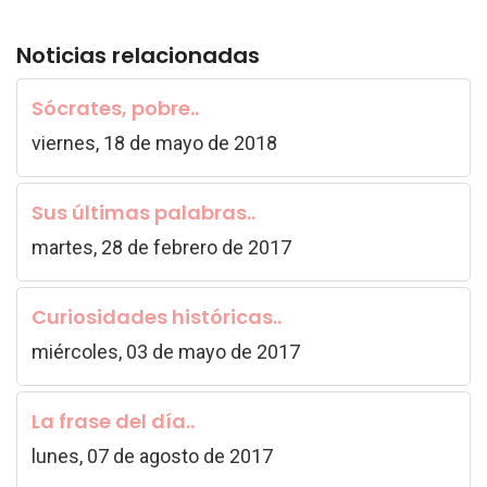
Noticias relacionadas
Sócrates, pobre..
viernes, 18 de mayo de 2018
Sus últimas palabras..
martes, 28 de febrero de 2017
Curiosidades históricas..
miércoles, 03 de mayo de 2017
La frase del día..
lunes, 07 de agosto de 2017