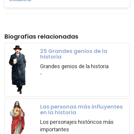
Biografías relacionadas
25 Grandes genios de la
historia
Grandes genios de la historia
-
Las personas más influyentes
en la historia
Los personajes históricos más
importantes