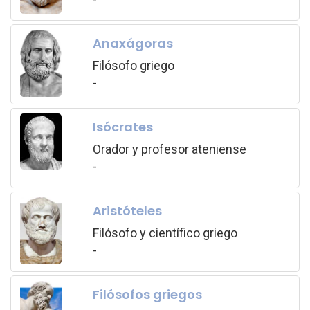
Anaxágoras
Filósofo griego
-
Isócrates
Orador y profesor ateniense
-
Aristóteles
Filósofo y científico griego
-
Filósofos griegos