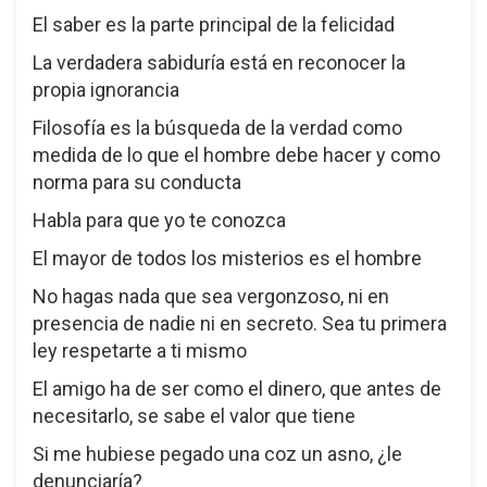
El saber es la parte principal de la felicidad
La verdadera sabiduría está en reconocer la
propia ignorancia
Filosofía es la búsqueda de la verdad como
medida de lo que el hombre debe hacer y como
norma para su conducta
Habla para que yo te conozca
El mayor de todos los misterios es el hombre
No hagas nada que sea vergonzoso, ni en
presencia de nadie ni en secreto. Sea tu primera
ley respetarte a ti mismo
El amigo ha de ser como el dinero, que antes de
necesitarlo, se sabe el valor que tiene
Si me hubiese pegado una coz un asno, ¿le
denunciaría?