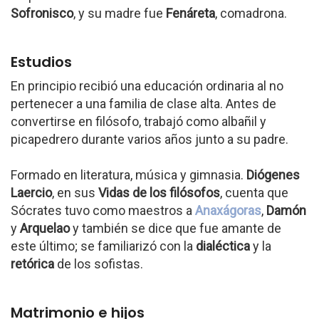
Sofronisco
, y su madre fue
Fenáreta
, comadrona.
Estudios
En principio recibió una educación ordinaria al no
pertenecer a una familia de clase alta. Antes de
convertirse en filósofo, trabajó como albañil y
picapedrero durante varios años junto a su padre.
Formado en literatura, música y gimnasia.
Diógenes
Laercio
, en sus
Vidas de los filósofos
, cuenta que
Sócrates tuvo como maestros a
Anaxágoras
,
Damón
y
Arquelao
y también se dice que fue amante de
este último; se familiarizó con la
dialéctica
y la
retórica
de los sofistas.
Matrimonio e hijos