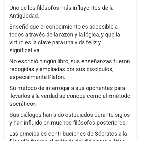
Uno de los filósofos más influyentes de la
Antigüedad.
Enseñó que el conocimiento es accesible a
todos a través de la razón y la lógica, y que la
virtud es la clave para una vida feliz y
significativa.
No escribió ningún libro, sus enseñanzas fueron
recogidas y ampliadas por sus discípulos,
especialmente Platón.
Su método de interrogar a sus oponentes para
llevarlos a la verdad se conoce como el «método
socrático».
Sus diálogos han sido estudiados durante siglos
y han influido en muchos filósofos posteriores.
Las principales contribuciones de Sócrates a la