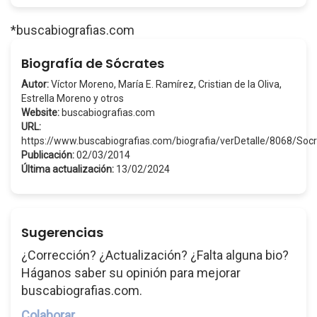
*buscabiografias.com
Biografía de Sócrates
Autor:
Víctor Moreno, María E. Ramírez, Cristian de la Oliva,
Estrella Moreno y otros
Website:
buscabiografias.com
URL:
https://www.buscabiografias.com/biografia/verDetalle/8068/Soc
Publicación:
02/03/2014
Última actualización:
13/02/2024
Sugerencias
¿Corrección? ¿Actualización? ¿Falta alguna bio?
Háganos saber su opinión para mejorar
buscabiografias.com.
Colaborar