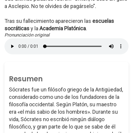
a Asclepio. No te olvides de pagárselo".
Tras su fallecimiento aparecieron las
escuelas
socráticas
y la
Academia Platónica
.
Pronunciación original
Resumen
Sócrates fue un filósofo griego de la Antigüedad,
considerado como uno de los fundadores de la
filosofía occidental. Según Platón, su maestro
era «el más sabio de los hombres». Durante su
vida, Sócrates no escribió ningún diálogo
filosófico, y gran parte de lo que se sabe de él