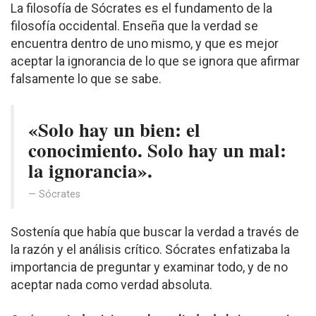
La filosofía de Sócrates es el fundamento de la
filosofía occidental. Enseña que la verdad se
encuentra dentro de uno mismo, y que es mejor
aceptar la ignorancia de lo que se ignora que afirmar
falsamente lo que se sabe.
«Solo hay un bien: el
conocimiento. Solo hay un mal:
la ignorancia».
Sócrates
Sostenía que había que buscar la verdad a través de
la razón y el análisis crítico. Sócrates enfatizaba la
importancia de preguntar y examinar todo, y de no
aceptar nada como verdad absoluta.