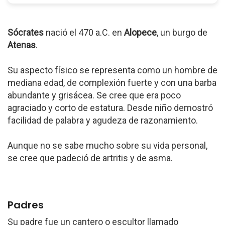
Sócrates
nació el 470 a.C. en
Alopece
, un burgo de
Atenas
.
Su aspecto físico se representa como un hombre de
mediana edad, de complexión fuerte y con una barba
abundante y grisácea. Se cree que era poco
agraciado y corto de estatura. Desde niño demostró
facilidad de palabra y agudeza de razonamiento.
Aunque no se sabe mucho sobre su vida personal,
se cree que padeció de artritis y de asma.
Padres
Su padre fue un cantero o escultor llamado