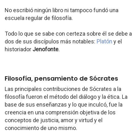
No escribió ningún libro ni tampoco fundó una
escuela regular de filosofía.
Todo lo que se sabe con certeza sobre él se debe a
dos de sus discípulos más notables:
Platón
y el
historiador
Jenofonte
.
Filosofía, pensamiento de Sócrates
Las principales contribuciones de Sócrates a la
filosofía fueron el método del diálogo y la ética. La
base de sus enseñanzas y lo que inculcó, fue la
creencia en una comprensión objetiva de los
conceptos de justicia, amor y virtud y el
conocimiento de uno mismo.