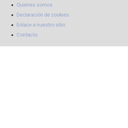
Quienes somos
Declaración de cookies
Enlace a nuestro sitio
Contacto