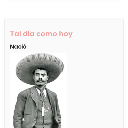
Tal día como hoy
Nació