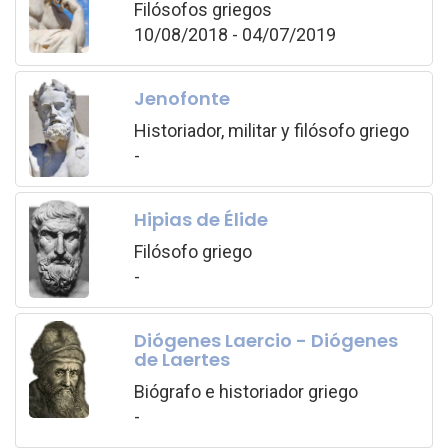
Filósofos griegos
10/08/2018 - 04/07/2019
Jenofonte
Historiador, militar y filósofo griego
-
Hipias de Élide
Filósofo griego
-
Diógenes Laercio - Diógenes
de Laertes
Biógrafo e historiador griego
-