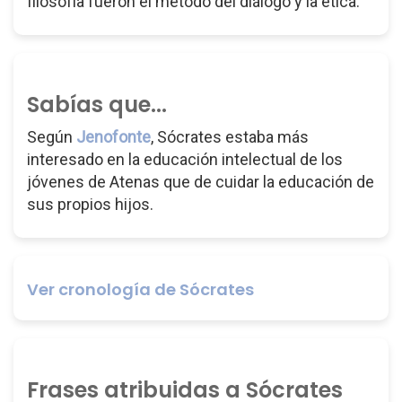
filosofía fueron el método del diálogo y la ética.
Sabías que...
Según
Jenofonte
, Sócrates estaba más
interesado en la educación intelectual de los
jóvenes de Atenas que de cuidar la educación de
sus propios hijos.
Ver cronología de Sócrates
Frases atribuidas a Sócrates