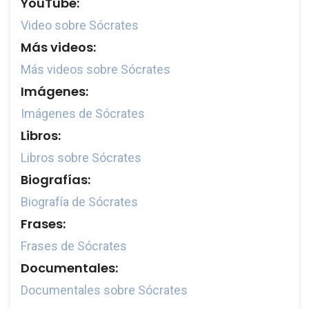
YouTube:
Video sobre Sócrates
Más videos:
Más videos sobre Sócrates
Imágenes:
Imágenes de Sócrates
Libros:
Libros sobre Sócrates
Biografías:
Biografía de Sócrates
Frases:
Frases de Sócrates
Documentales:
Documentales sobre Sócrates