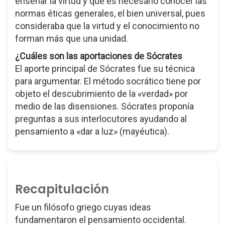
enseñar la virtud y que es necesario conocer las
normas éticas generales, el bien universal, pues
consideraba que la virtud y el conocimiento no
forman más que una unidad.
¿Cuáles son las aportaciones de Sócrates
El aporte principal de Sócrates fue su técnica
para argumentar. El método socrático tiene por
objeto el descubrimiento de la «verdad» por
medio de las disensiones. Sócrates proponía
preguntas a sus interlocutores ayudando al
pensamiento a «dar a luz» (mayéutica).
Recapitulación
Fue un filósofo griego cuyas ideas
fundamentaron el pensamiento occidental.