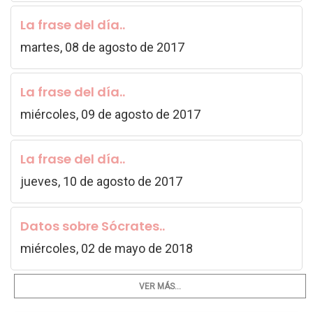
La frase del día..
martes, 08 de agosto de 2017
La frase del día..
miércoles, 09 de agosto de 2017
La frase del día..
jueves, 10 de agosto de 2017
Datos sobre Sócrates..
miércoles, 02 de mayo de 2018
VER MÁS...