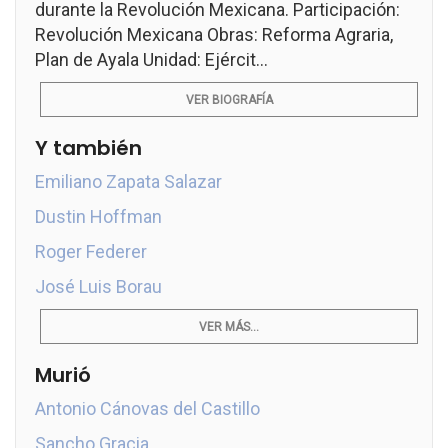
durante la Revolución Mexicana. Participación:
Revolución Mexicana Obras: Reforma Agraria,
Plan de Ayala Unidad: Ejércit...
VER BIOGRAFÍA
Y también
Emiliano Zapata Salazar
Dustin Hoffman
Roger Federer
José Luis Borau
VER MÁS...
Murió
Antonio Cánovas del Castillo
Sancho Gracia