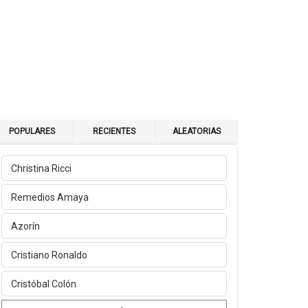
POPULARES
RECIENTES
ALEATORIAS
Christina Ricci
Remedios Amaya
Azorín
Cristiano Ronaldo
Cristóbal Colón