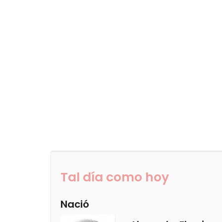
Tal día como hoy
Nació