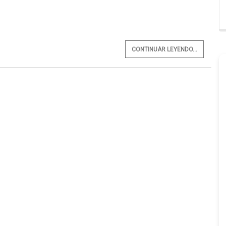
CONTINUAR LEYENDO...