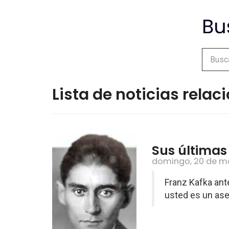
Lista de noticias rela
Sus últimas
domingo, 20 de m
Franz Kafka ant
usted es un ases