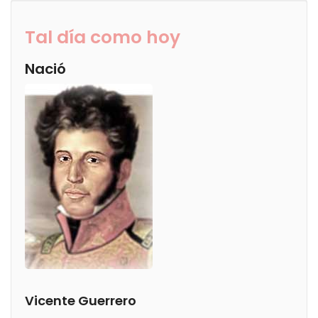
Tal día como hoy
Nació
Vicente Guerrero