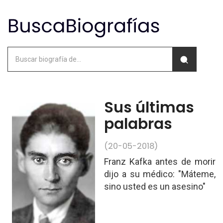
Sus últimas
palabras
(20-05-2018)
Franz Kafka antes de morir
dijo a su médico: "Máteme,
sino usted es un asesino"