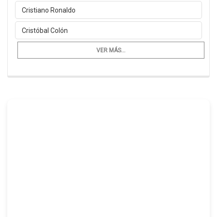
Cristiano Ronaldo
Cristóbal Colón
VER MÁS...