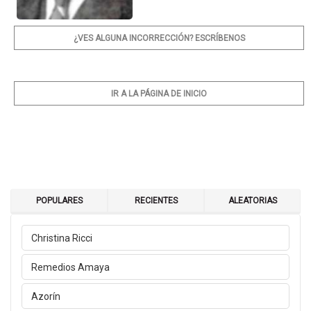
¿VES ALGUNA INCORRECCIÓN? ESCRÍBENOS
IR A LA PÁGINA DE INICIO
POPULARES
RECIENTES
ALEATORIAS
Christina Ricci
Remedios Amaya
Azorín