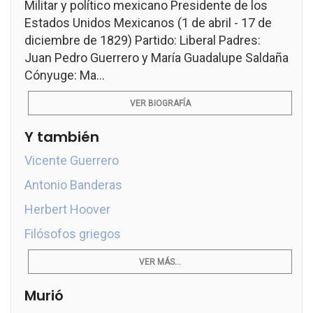
Militar y político mexicano Presidente de los
Estados Unidos Mexicanos (1 de abril - 17 de
diciembre de 1829) Partido: Liberal Padres:
Juan Pedro Guerrero y María Guadalupe Saldaña
Cónyuge: Ma...
VER BIOGRAFÍA
Y también
Vicente Guerrero
Antonio Banderas
Herbert Hoover
Filósofos griegos
VER MÁS...
Murió