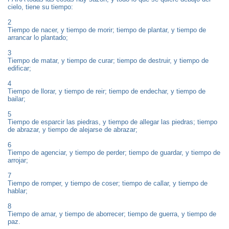
cielo, tiene su tiempo:
2
Tiempo de nacer, y tiempo de morir; tiempo de plantar, y tiempo de
arrancar lo plantado;
3
Tiempo de matar, y tiempo de curar; tiempo de destruir, y tiempo de
edificar;
4
Tiempo de llorar, y tiempo de reir; tiempo de endechar, y tiempo de
bailar;
5
Tiempo de esparcir las piedras, y tiempo de allegar las piedras; tiempo
de abrazar, y tiempo de alejarse de abrazar;
6
Tiempo de agenciar, y tiempo de perder; tiempo de guardar, y tiempo de
arrojar;
7
Tiempo de romper, y tiempo de coser; tiempo de callar, y tiempo de
hablar;
8
Tiempo de amar, y tiempo de aborrecer; tiempo de guerra, y tiempo de
paz.