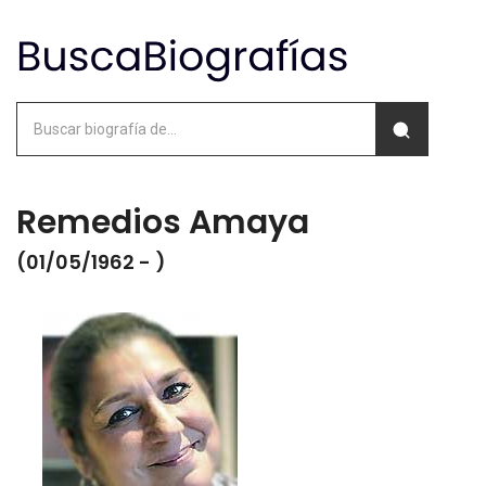
Remedios Amaya
(01/05/1962 - )