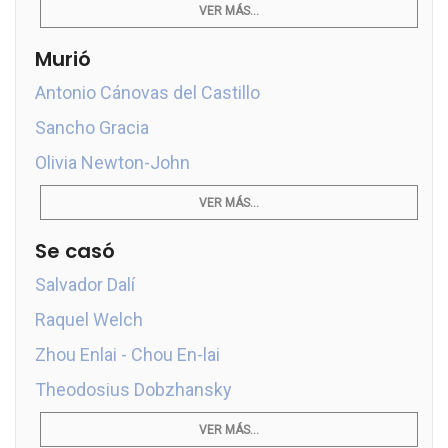
VER MÁS...
Murió
Antonio Cánovas del Castillo
Sancho Gracia
Olivia Newton-John
VER MÁS...
Se casó
Salvador Dalí
Raquel Welch
Zhou Enlai - Chou En-lai
Theodosius Dobzhansky
VER MÁS...