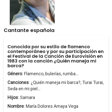
Cantante española
Conocida por su estilo de flamenco
contemporáneo y por su participación en
el Festival de la Canción de Eurovisión en
1983 con la canción
¿Quién maneja mi
barca?
Género
: Flamenco, bulerías, rumba...
Canciones
: ¿Quién maneja mi barca?, Turai Turai,
Seda en mi piel...
Hijos
: Samara
Nombre
: María Dolores Amaya Vega