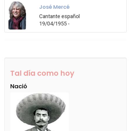
José Mercé
Cantante español
19/04/1955 -
Tal día como hoy
Nació