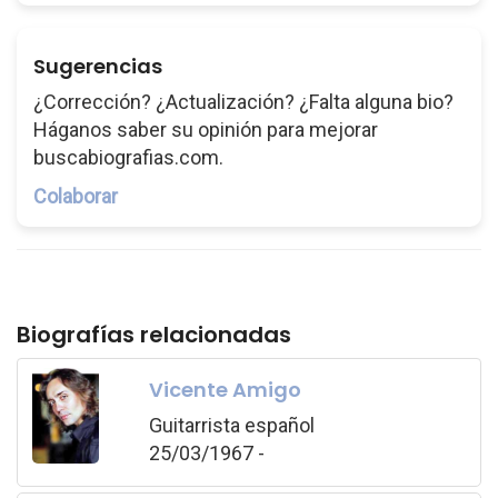
Sugerencias
¿Corrección? ¿Actualización? ¿Falta alguna bio?
Háganos saber su opinión para mejorar
buscabiografias.com.
Colaborar
Biografías relacionadas
Vicente Amigo
Guitarrista español
25/03/1967 -