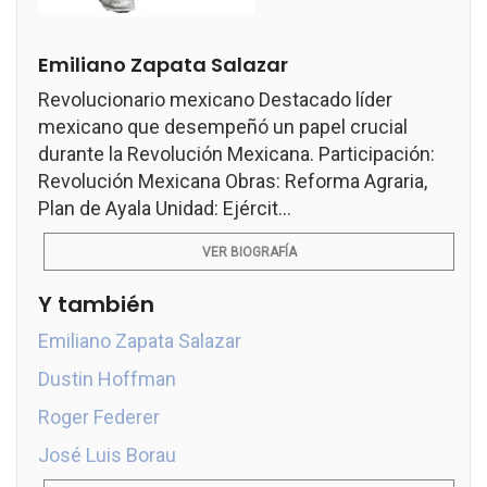
Emiliano Zapata Salazar
Revolucionario mexicano Destacado líder
mexicano que desempeñó un papel crucial
durante la Revolución Mexicana. Participación:
Revolución Mexicana Obras: Reforma Agraria,
Plan de Ayala Unidad: Ejércit...
VER BIOGRAFÍA
Y también
Emiliano Zapata Salazar
Dustin Hoffman
Roger Federer
José Luis Borau