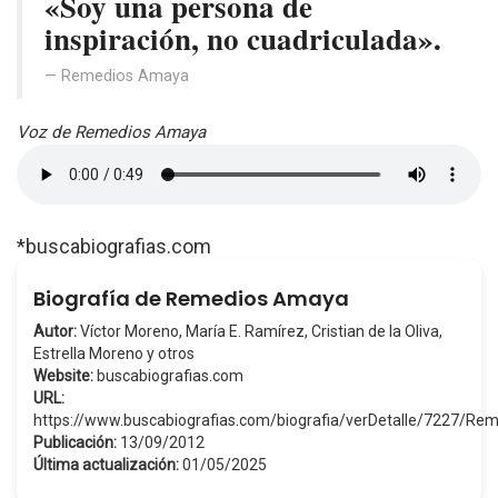
«Soy una persona de
inspiración, no cuadriculada».
Remedios Amaya
Voz de Remedios Amaya
*buscabiografias.com
Biografía de Remedios Amaya
Autor:
Víctor Moreno, María E. Ramírez, Cristian de la Oliva,
Estrella Moreno y otros
Website:
buscabiografias.com
URL:
https://www.buscabiografias.com/biografia/verDetalle/7227/
Publicación:
13/09/2012
Última actualización:
01/05/2025