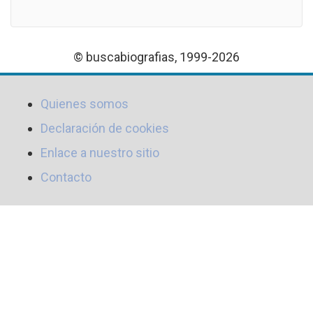
© buscabiografias, 1999-2026
Quienes somos
Declaración de cookies
Enlace a nuestro sitio
Contacto