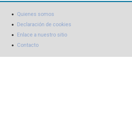
Quienes somos
Declaración de cookies
Enlace a nuestro sitio
Contacto