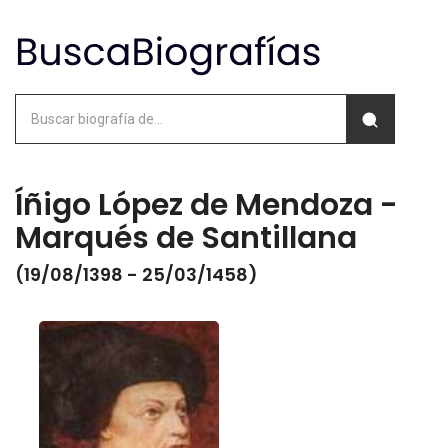
Íñigo López de Mendoza -
Marqués de Santillana
(19/08/1398 - 25/03/1458)