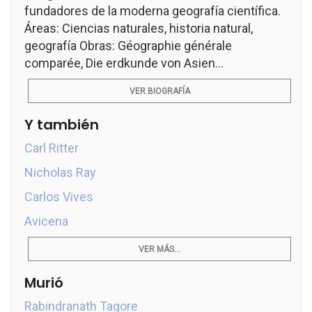
fundadores de la moderna geografía científica.
Áreas: Ciencias naturales, historia natural,
geografía Obras: Géographie générale
comparée, Die erdkunde von Asien...
VER BIOGRAFÍA
Y también
Carl Ritter
Nicholas Ray
Carlos Vives
Avicena
VER MÁS...
Murió
Rabindranath Tagore