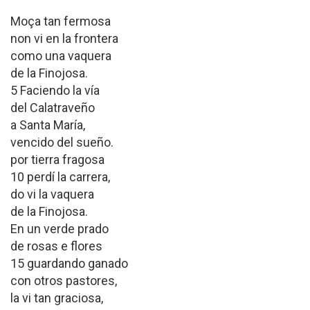
Moça tan fermosa
non vi en la frontera
como una vaquera
de la Finojosa.
5 Faciendo la vía
del Calatraveño
a Santa María,
vencido del sueño.
por tierra fragosa
10 perdí la carrera,
do vi la vaquera
de la Finojosa.
En un verde prado
de rosas e flores
15 guardando ganado
con otros pastores,
la vi tan graciosa,