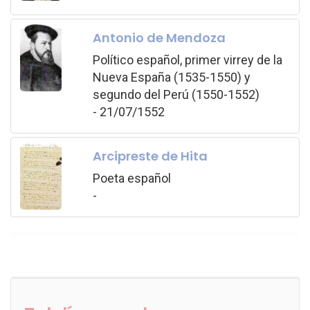
Antonio de Mendoza
Político español, primer virrey de la
Nueva España (1535-1550) y
segundo del Perú (1550-1552)
- 21/07/1552
Arcipreste de Hita
Poeta español
-