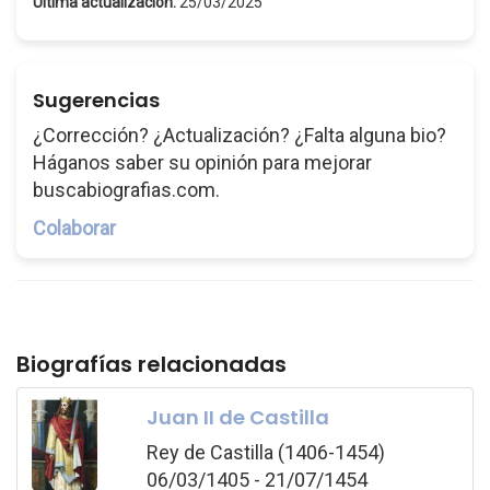
Última actualización:
25/03/2025
Sugerencias
¿Corrección? ¿Actualización? ¿Falta alguna bio?
Háganos saber su opinión para mejorar
buscabiografias.com.
Colaborar
Biografías relacionadas
Juan II de Castilla
Rey de Castilla (1406-1454)
06/03/1405 - 21/07/1454