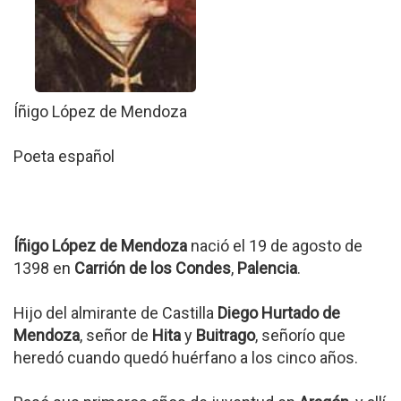
Íñigo López de Mendoza
Poeta español
Íñigo López de Mendoza
nació el 19 de agosto de
1398 en
Carrión de los Condes
,
Palencia
.
Hijo del almirante de Castilla
Diego Hurtado de
Mendoza
, señor de
Hita
y
Buitrago
, señorío que
heredó cuando quedó huérfano a los cinco años.