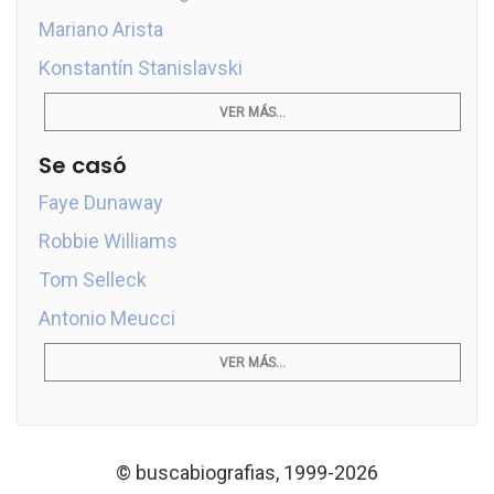
Mariano Arista
Konstantín Stanislavski
VER MÁS...
Se casó
Faye Dunaway
Robbie Williams
Tom Selleck
Antonio Meucci
VER MÁS...
© buscabiografias, 1999-2026