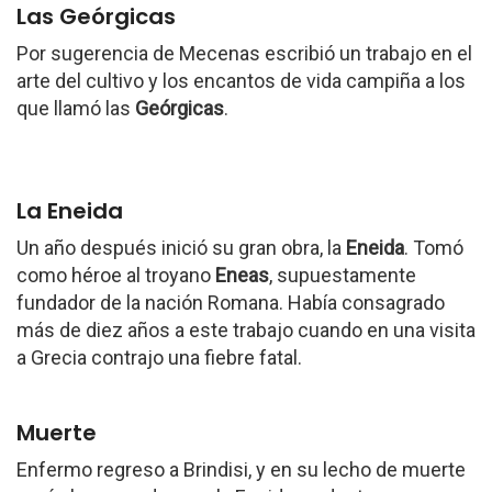
Las Geórgicas
Por sugerencia de Mecenas escribió un trabajo en el
arte del cultivo y los encantos de vida campiña a los
que llamó las
Geórgicas
.
La Eneida
Un año después inició su gran obra, la
Eneida
. Tomó
como héroe al troyano
Eneas
, supuestamente
fundador de la nación Romana. Había consagrado
más de diez años a este trabajo cuando en una visita
a Grecia contrajo una fiebre fatal.
Muerte
Enfermo regreso a Brindisi, y en su lecho de muerte