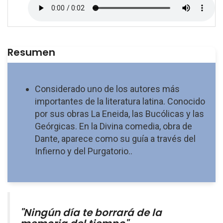
Resumen
Considerado uno de los autores más
importantes de la literatura latina. Conocido
por sus obras La Eneida, las Bucólicas y las
Geórgicas. En la Divina comedia, obra de
Dante, aparece como su guía a través del
Infierno y del Purgatorio..
"Ningún día te borrará de la