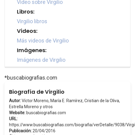
Video sobre Virgilio
Libros:
Virgilio libros
Videos:
Más videos de Virgilio
Imágenes:
Imágenes de Virgilio
*buscabiografias.com
Biografía de Virgilio
Autor:
Víctor Moreno, María E. Ramírez, Cristian de la Oliva,
Estrella Moreno y otros
Website:
buscabiografias.com
URL:
https://www.buscabiografias.com/biografia/verDetalle/9038/Virgil
Publicación:
20/04/2016