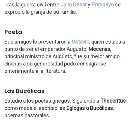
Tras la guerra civil entre
Julio Cesar
y
Pompeyo
se
expropió la granja de su familia.
Poeta
Sus amigos lo presentaron a
Octavio
, quien estaba a
punto de ser el emperador Augusto.
Mecenas
,
principal ministro de Augusto, fue su mejor amigo.
Gracias a su generosidad pudo consagrarse
enteramente a la literatura.
Las Bucólicas
Estudió a los poetas griegos. Siguiendo a
Theocritus
como modelo, escribió las
Églogas o Bucólicas
,
poemas pastorales.