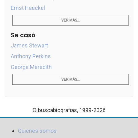
Ernst Haeckel
VER MÁS...
Se casó
James Stewart
Anthony Perkins
George Meredith
VER MÁS...
© buscabiografias, 1999-2026
Quienes somos