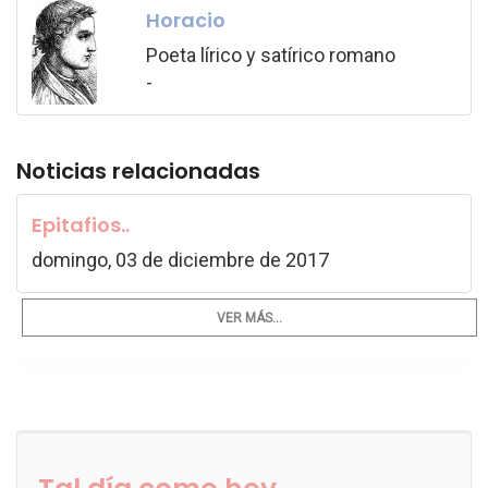
Horacio
Poeta lírico y satírico romano
-
Noticias relacionadas
Epitafios..
domingo, 03 de diciembre de 2017
VER MÁS...