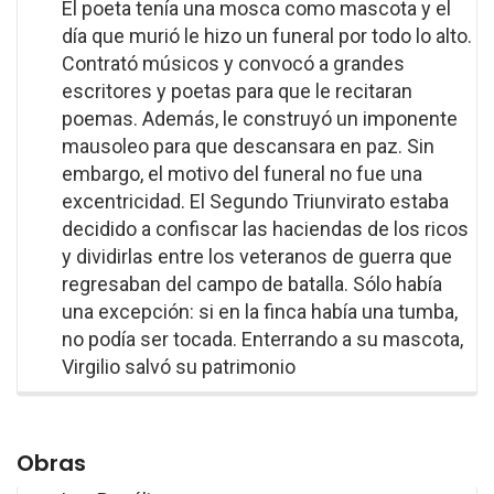
El poeta tenía una mosca como mascota y el
día que murió le hizo un funeral por todo lo alto.
Contrató músicos y convocó a grandes
escritores y poetas para que le recitaran
poemas. Además, le construyó un imponente
mausoleo para que descansara en paz. Sin
embargo, el motivo del funeral no fue una
excentricidad. El Segundo Triunvirato estaba
decidido a confiscar las haciendas de los ricos
y dividirlas entre los veteranos de guerra que
regresaban del campo de batalla. Sólo había
una excepción: si en la finca había una tumba,
no podía ser tocada. Enterrando a su mascota,
Virgilio salvó su patrimonio
Obras