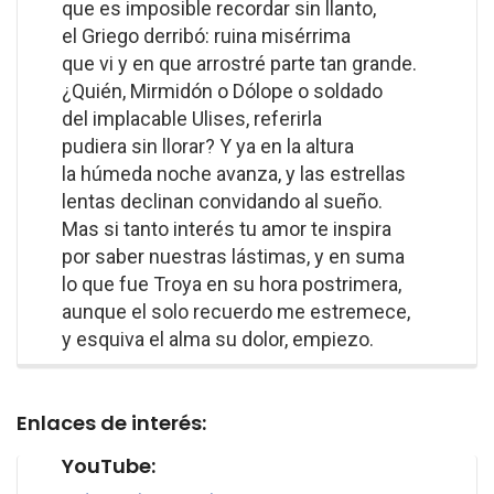
que es imposible recordar sin llanto,
el Griego derribó: ruina misérrima
que vi y en que arrostré parte tan grande.
¿Quién, Mirmidón o Dólope o soldado
del implacable Ulises, referirla
pudiera sin llorar? Y ya en la altura
la húmeda noche avanza, y las estrellas
lentas declinan convidando al sueño.
Mas si tanto interés tu amor te inspira
por saber nuestras lástimas, y en suma
lo que fue Troya en su hora postrimera,
aunque el solo recuerdo me estremece,
y esquiva el alma su dolor, empiezo.
Enlaces de interés:
YouTube: