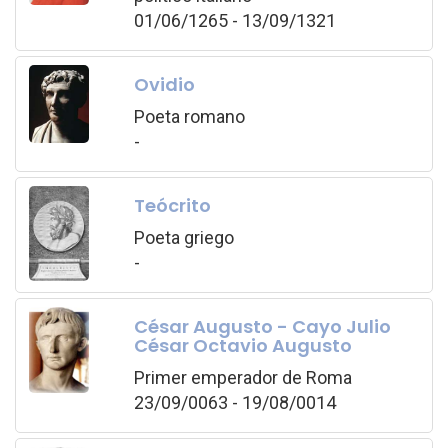
01/06/1265 - 13/09/1321
Ovidio
Poeta romano
-
Teócrito
Poeta griego
-
César Augusto - Cayo Julio
César Octavio Augusto
Primer emperador de Roma
23/09/0063 - 19/08/0014