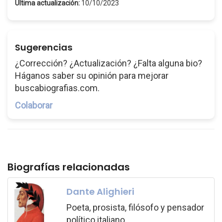
Última actualización:
10/10/2023
Sugerencias
¿Corrección? ¿Actualización? ¿Falta alguna bio?
Háganos saber su opinión para mejorar
buscabiografias.com.
Colaborar
Biografías relacionadas
Dante Alighieri
Poeta, prosista, filósofo y pensador
político italiano