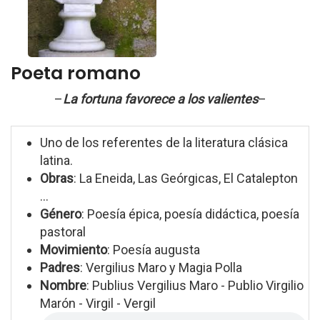
Poeta romano
–
La fortuna favorece a los valientes
–
Uno de los referentes de la literatura clásica
latina.
Obras
: La Eneida, Las Geórgicas, El Catalepton
...
Género
: Poesía épica, poesía didáctica, poesía
pastoral
Movimiento
: Poesía augusta
Padres
: Vergilius Maro y Magia Polla
Nombre
: Publius Vergilius Maro - Publio Virgilio
Marón - Virgil - Vergil