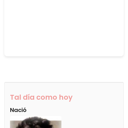
Tal día como hoy
Nació