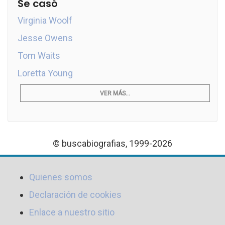
Se casó
Virginia Woolf
Jesse Owens
Tom Waits
Loretta Young
VER MÁS...
© buscabiografias, 1999-2026
Quienes somos
Declaración de cookies
Enlace a nuestro sitio