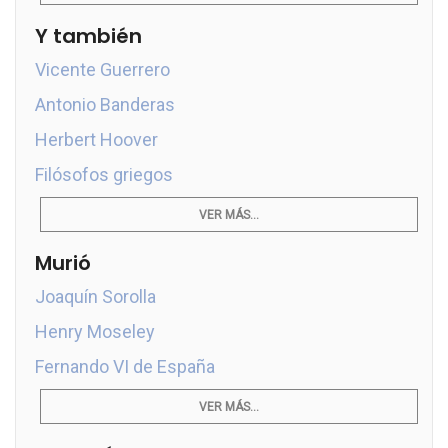
Y también
Vicente Guerrero
Antonio Banderas
Herbert Hoover
Filósofos griegos
VER MÁS...
Murió
Joaquín Sorolla
Henry Moseley
Fernando VI de España
VER MÁS...