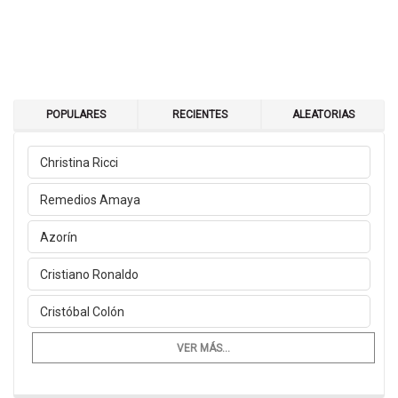
POPULARES
RECIENTES
ALEATORIAS
Christina Ricci
Remedios Amaya
Azorín
Cristiano Ronaldo
Cristóbal Colón
VER MÁS...