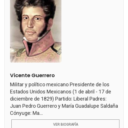
Vicente Guerrero
Militar y político mexicano Presidente de los
Estados Unidos Mexicanos (1 de abril - 17 de
diciembre de 1829) Partido: Liberal Padres:
Juan Pedro Guerrero y María Guadalupe Saldaña
Cónyuge: Ma...
VER BIOGRAFÍA