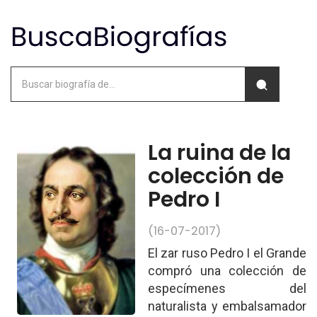
La ruina de la
colección de
Pedro I
(16-07-2017)
El zar ruso Pedro I el Grande
compró una colección de
especímenes del
naturalista y embalsamador