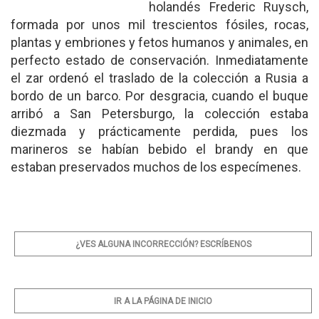
holandés Frederic Ruysch,
formada por unos mil trescientos fósiles, rocas,
plantas y embriones y fetos humanos y animales, en
perfecto estado de conservación. Inmediatamente
el zar ordenó el traslado de la colección a Rusia a
bordo de un barco. Por desgracia, cuando el buque
arribó a San Petersburgo, la colección estaba
diezmada y prácticamente perdida, pues los
marineros se habían bebido el brandy en que
estaban preservados muchos de los especímenes.
¿VES ALGUNA INCORRECCIÓN? ESCRÍBENOS
IR A LA PÁGINA DE INICIO