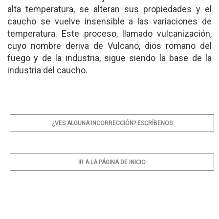
alta temperatura, se alteran sus propiedades y el
caucho se vuelve insensible a las variaciones de
temperatura. Este proceso, llamado vulcanización,
cuyo nombre deriva de Vulcano, dios romano del
fuego y de la industria, sigue siendo la base de la
industria del caucho.
¿VES ALGUNA INCORRECCIÓN? ESCRÍBENOS
IR A LA PÁGINA DE INICIO