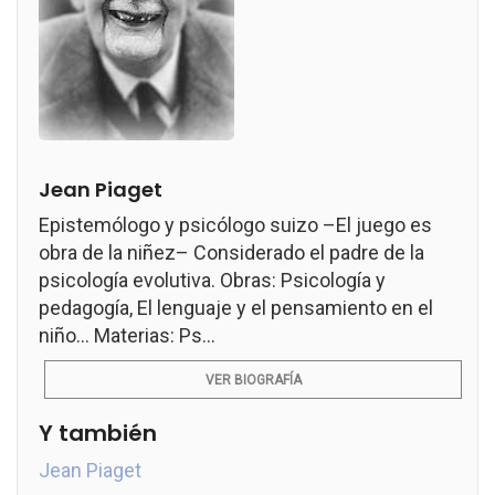
Jean Piaget
Epistemólogo y psicólogo suizo –El juego es
obra de la niñez– Considerado el padre de la
psicología evolutiva. Obras: Psicología y
pedagogía, El lenguaje y el pensamiento en el
niño... Materias: Ps...
VER BIOGRAFÍA
Y también
Jean Piaget