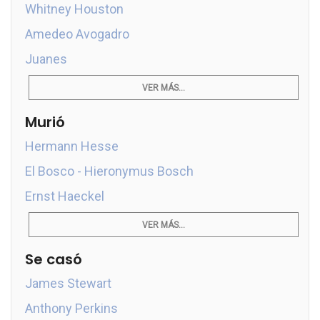
Whitney Houston
Amedeo Avogadro
Juanes
VER MÁS...
Murió
Hermann Hesse
El Bosco - Hieronymus Bosch
Ernst Haeckel
VER MÁS...
Se casó
James Stewart
Anthony Perkins