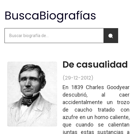
De casualidad
(29-12-2012)
En 1839 Charles Goodyear
descubrió, al caer
accidentalmente un trozo
de caucho tratado con
azufre en un horno caliente,
que cuando se calientan
juntas estas sustancias a