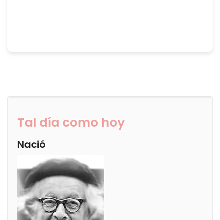
Tal día como hoy
Nació