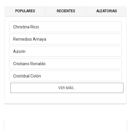
POPULARES
RECIENTES
ALEATORIAS
Christina Ricci
Remedios Amaya
Azorín
Cristiano Ronaldo
Cristóbal Colón
VER MÁS...