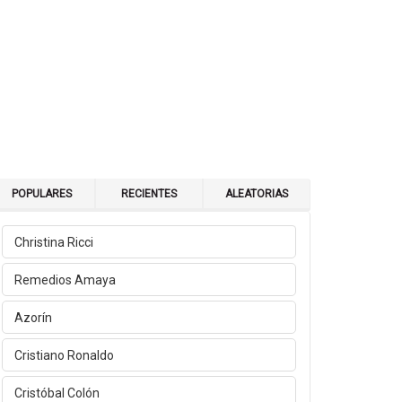
POPULARES
RECIENTES
ALEATORIAS
Christina Ricci
Remedios Amaya
Azorín
Cristiano Ronaldo
Cristóbal Colón