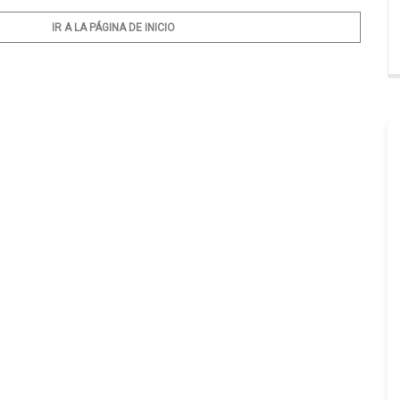
IR A LA PÁGINA DE INICIO