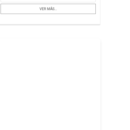
VER MÁS...