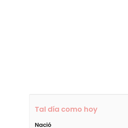
Tal día como hoy
Nació