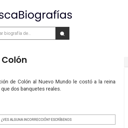
e Colón
ción de Colón al Nuevo Mundo le costó a la reina
lo que dos banquetes reales.
¿VES ALGUNA INCORRECCIÓN? ESCRÍBENOS