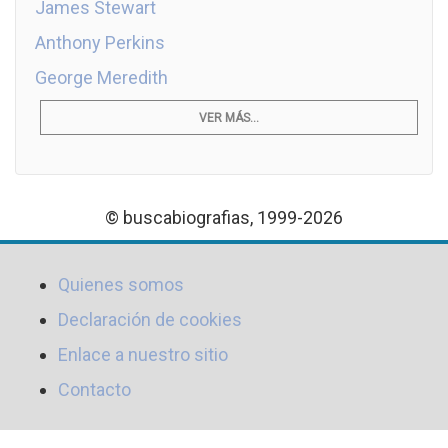
James Stewart
Anthony Perkins
George Meredith
VER MÁS...
© buscabiografias, 1999-2026
Quienes somos
Declaración de cookies
Enlace a nuestro sitio
Contacto