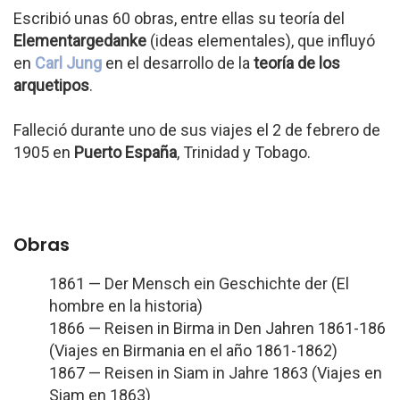
Escribió unas 60 obras, entre ellas su teoría del
Elementargedanke
(ideas elementales), que influyó
en
Carl Jung
en el desarrollo de la
teoría de los
arquetipos
.
Falleció durante uno de sus viajes el 2 de febrero de
1905 en
Puerto España
, Trinidad y Tobago.
Obras
1861 — Der Mensch ein Geschichte der (El
hombre en la historia)
1866 — Reisen in Birma in Den Jahren 1861-186
(Viajes en Birmania en el año 1861-1862)
1867 — Reisen in Siam in Jahre 1863 (Viajes en
Siam en 1863)