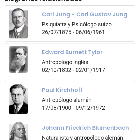
Carl Jung - Carl Gustav Jung
Psiquiatra y Psicólogo suizo
26/07/1875 - 06/06/1961
Edward Burnett Tylor
Antropólogo inglés
02/10/1832 - 02/01/1917
Paul Kirchhoff
Antropólogo alemán
17/08/1900 - 09/12/1972
Johann Friedrich Blumenbach
Naturalista y antropólogo alemán