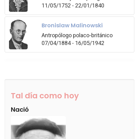
11/05/1752 - 22/01/1840
Bronislaw Malinowski
Antropólogo polaco-británico
07/04/1884 - 16/05/1942
Tal día como hoy
Nació