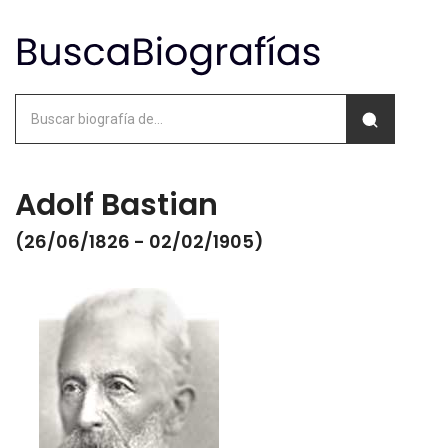
Adolf Bastian
(26/06/1826 - 02/02/1905)