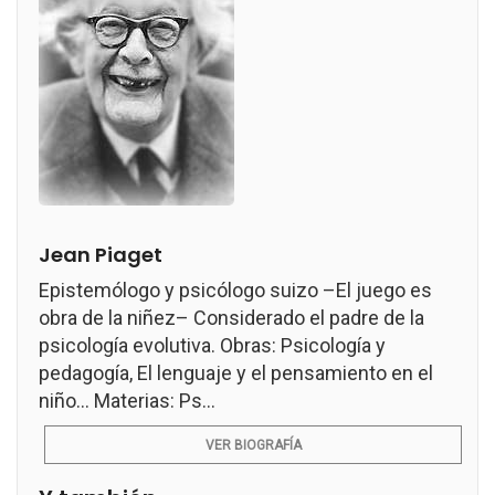
Jean Piaget
Epistemólogo y psicólogo suizo –El juego es
obra de la niñez– Considerado el padre de la
psicología evolutiva. Obras: Psicología y
pedagogía, El lenguaje y el pensamiento en el
niño... Materias: Ps...
VER BIOGRAFÍA