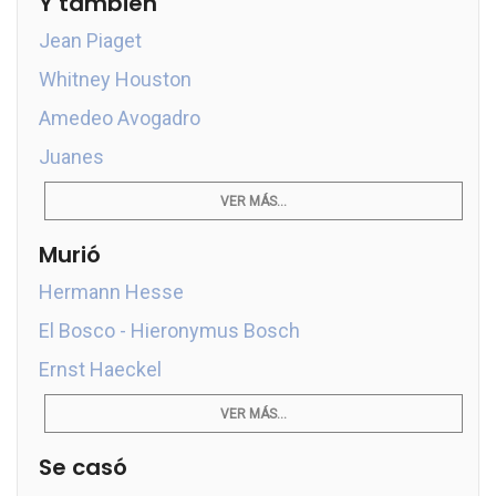
Y también
Jean Piaget
Whitney Houston
Amedeo Avogadro
Juanes
VER MÁS...
Murió
Hermann Hesse
El Bosco - Hieronymus Bosch
Ernst Haeckel
VER MÁS...
Se casó