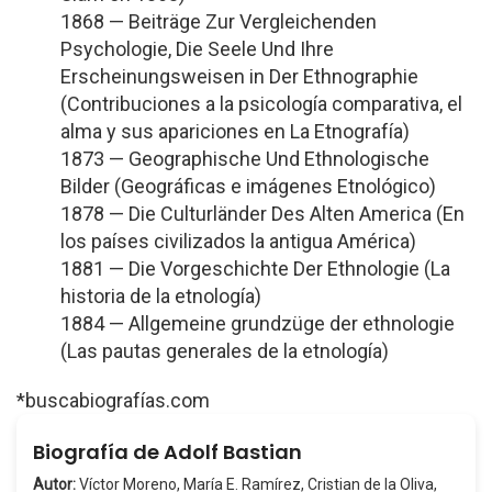
1868 — Beiträge Zur Vergleichenden
Psychologie, Die Seele Und Ihre
Erscheinungsweisen in Der Ethnographie
(Contribuciones a la psicología comparativa, el
alma y sus apariciones en La Etnografía)
1873 — Geographische Und Ethnologische
Bilder (Geográficas e imágenes Etnológico)
1878 — Die Culturländer Des Alten America (En
los países civilizados la antigua América)
1881 — Die Vorgeschichte Der Ethnologie (La
historia de la etnología)
1884 — Allgemeine grundzüge der ethnologie
(Las pautas generales de la etnología)
*buscabiografías.com
Biografía de Adolf Bastian
Autor:
Víctor Moreno, María E. Ramírez, Cristian de la Oliva,