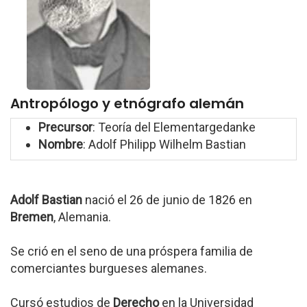
Antropólogo y etnógrafo alemán
Precursor
: Teoría del Elementargedanke
Nombre
: Adolf Philipp Wilhelm Bastian
Adolf Bastian
nació el 26 de junio de 1826 en
Bremen
, Alemania.
Se crió en el seno de una próspera familia de
comerciantes burgueses alemanes.
Cursó estudios de
Derecho
en la Universidad