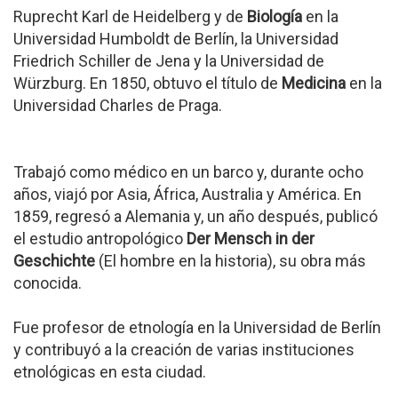
Ruprecht Karl de Heidelberg y de
Biología
en la
Universidad Humboldt de Berlín, la Universidad
Friedrich Schiller de Jena y la Universidad de
Würzburg. En 1850, obtuvo el título de
Medicina
en la
Universidad Charles de Praga.
Trabajó como médico en un barco y, durante ocho
años, viajó por Asia, África, Australia y América. En
1859, regresó a Alemania y, un año después, publicó
el estudio antropológico
Der Mensch in der
Geschichte
(El hombre en la historia), su obra más
conocida.
Fue profesor de etnología en la Universidad de Berlín
y contribuyó a la creación de varias instituciones
etnológicas en esta ciudad.