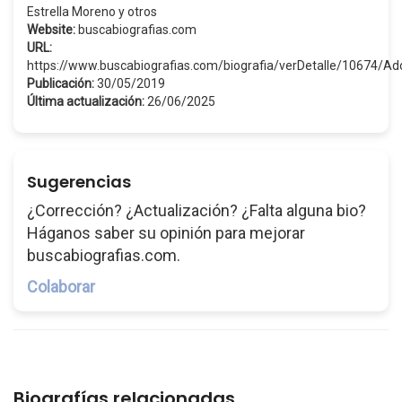
Estrella Moreno y otros
Website:
buscabiografias.com
URL:
https://www.buscabiografias.com/biografia/verDetalle/10674/Ad
Publicación:
30/05/2019
Última actualización:
26/06/2025
Sugerencias
¿Corrección? ¿Actualización? ¿Falta alguna bio?
Háganos saber su opinión para mejorar
buscabiografias.com.
Colaborar
Biografías relacionadas