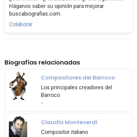
Háganos saber su opinión para mejorar
buscabiografias.com.
Colaborar
Biografías relacionadas
Compositores del Barroco
Los principales creadores del
Barroco
-
Claudio Monteverdi
Compositor italiano