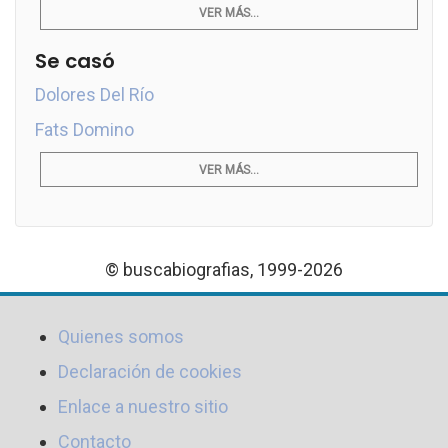
VER MÁS...
Se casó
Dolores Del Río
Fats Domino
VER MÁS...
© buscabiografias, 1999-2026
Quienes somos
Declaración de cookies
Enlace a nuestro sitio
Contacto