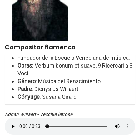
Compositor flamenco
Fundador de la Escuela Veneciana de música.
Obras
: Verbum bonum et suave, 9 Ricercari a 3
Voci...
Género
: Música del Renacimiento
Padre
: Dionysius Willaert
Cónyuge
: Susana Girardi
Adrian Willaert - Vecchie letrose