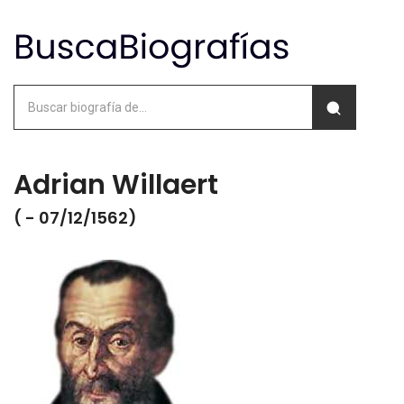
Adrian Willaert
( - 07/12/1562)