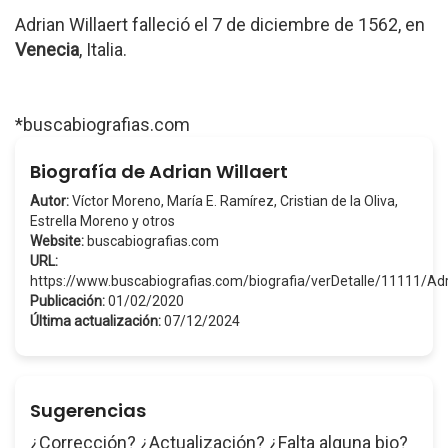
Adrian Willaert falleció el 7 de diciembre de 1562, en
Venecia
, Italia.
*buscabiografias.com
Biografía de Adrian Willaert
Autor:
Víctor Moreno, María E. Ramírez, Cristian de la Oliva,
Estrella Moreno y otros
Website:
buscabiografias.com
URL:
https://www.buscabiografias.com/biografia/verDetalle/11111/Ad
Publicación:
01/02/2020
Última actualización:
07/12/2024
Sugerencias
¿Corrección? ¿Actualización? ¿Falta alguna bio?