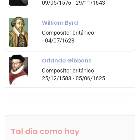
09/05/1576 - 29/11/1643
William Byrd
Compositor británico
- 04/07/1623
Orlando Gibbons
Compositor británico
25/12/1583 - 05/06/1625
Tal día como hoy