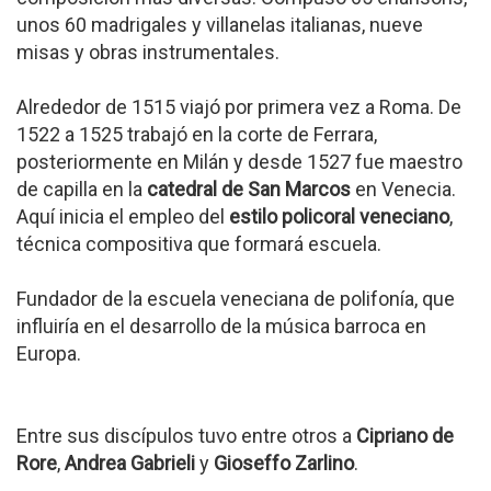
unos 60 madrigales y villanelas italianas, nueve
misas y obras instrumentales.
Alrededor de 1515 viajó por primera vez a Roma. De
1522 a 1525 trabajó en la corte de Ferrara,
posteriormente en Milán y desde 1527 fue maestro
de capilla en la
catedral de San Marcos
en Venecia.
Aquí inicia el empleo del
estilo policoral veneciano
,
técnica compositiva que formará escuela.
Fundador de la escuela veneciana de polifonía, que
influiría en el desarrollo de la música barroca en
Europa.
Entre sus discípulos tuvo entre otros a
Cipriano de
Rore
,
Andrea Gabrieli
y
Gioseffo Zarlino
.