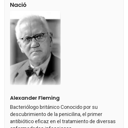
Nació
Alexander Fleming
Bacteriólogo británico Conocido por su
descubrimiento de la penicilina, el primer
antibiótico eficaz en el tratamiento de diversas