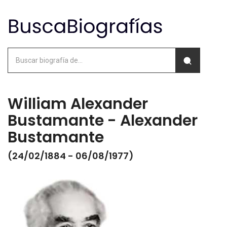
William Alexander
Bustamante - Alexander
Bustamante
(24/02/1884 - 06/08/1977)