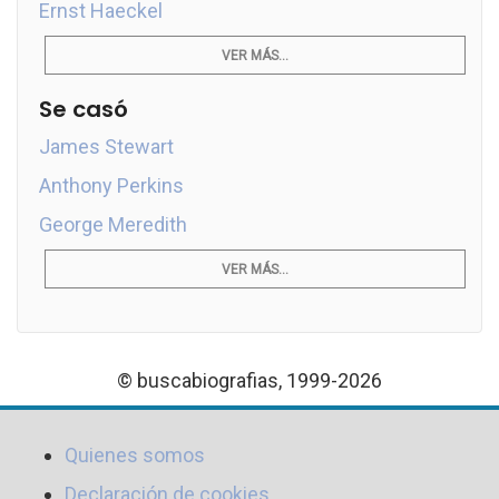
Ernst Haeckel
VER MÁS...
Se casó
James Stewart
Anthony Perkins
George Meredith
VER MÁS...
© buscabiografias, 1999-2026
Quienes somos
Declaración de cookies