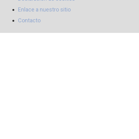
Enlace a nuestro sitio
Contacto