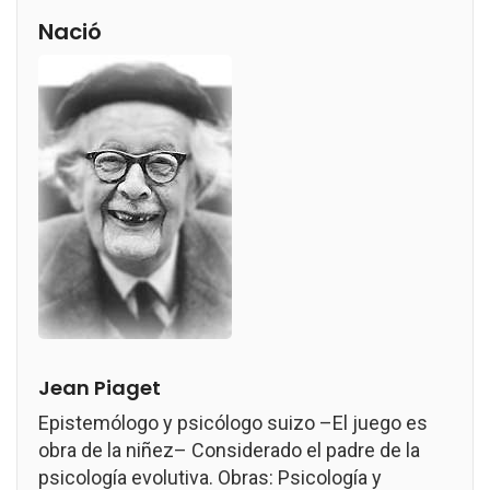
Nació
Jean Piaget
Epistemólogo y psicólogo suizo –El juego es
obra de la niñez– Considerado el padre de la
psicología evolutiva. Obras: Psicología y