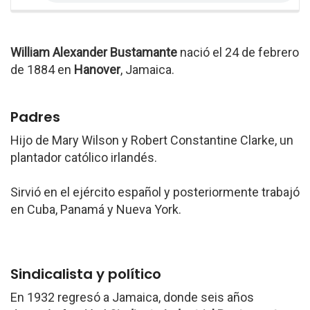
William Alexander Bustamante
nació el 24 de febrero
de 1884 en
Hanover
, Jamaica.
Padres
Hijo de Mary Wilson y Robert Constantine Clarke, un
plantador católico irlandés.
Sirvió en el ejército español y posteriormente trabajó
en Cuba, Panamá y Nueva York.
Sindicalista y político
En 1932 regresó a Jamaica, donde seis años