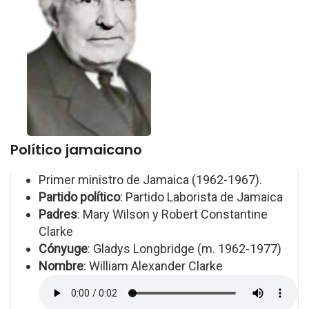
Político jamaicano
Primer ministro de Jamaica (1962-1967).
Partido político
: Partido Laborista de Jamaica
Padres
: Mary Wilson y Robert Constantine
Clarke
Cónyuge
: Gladys Longbridge (m. 1962-1977)
Nombre
: William Alexander Clarke