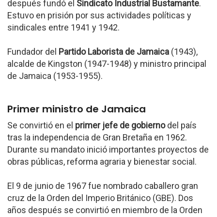
después fundó el
Sindicato Industrial Bustamante
.
Estuvo en prisión por sus actividades políticas y
sindicales entre 1941 y 1942.
Fundador del
Partido Laborista de Jamaica
(1943),
alcalde de Kingston (1947-1948) y ministro principal
de Jamaica (1953-1955).
Primer ministro de Jamaica
Se convirtió en el
primer jefe de gobierno
del país
tras la independencia de Gran Bretaña en 1962.
Durante su mandato inició importantes proyectos de
obras públicas, reforma agraria y bienestar social.
El 9 de junio de 1967 fue nombrado caballero gran
cruz de la Orden del Imperio Británico (GBE). Dos
años después se convirtió en miembro de la Orden