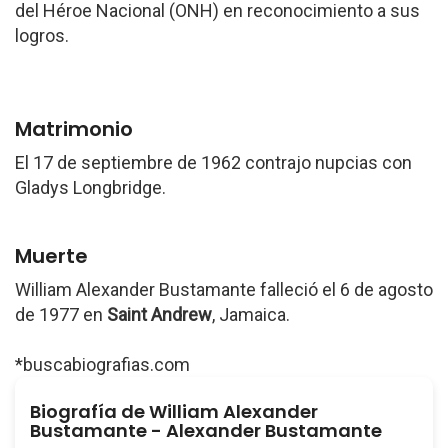
del Héroe Nacional (ONH) en reconocimiento a sus
logros.
Matrimonio
El 17 de septiembre de 1962 contrajo nupcias con
Gladys Longbridge.
Muerte
William Alexander Bustamante falleció el 6 de agosto
de 1977 en
Saint Andrew
, Jamaica.
*buscabiografias.com
Biografía de William Alexander
Bustamante - Alexander Bustamante