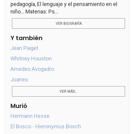
pedagogía, El lenguaje y el pensamiento en el
niño... Materias: Ps...
VER BIOGRAFÍA
Y también
Jean Piaget
Whitney Houston
Amedeo Avogadro
Juanes
VER MÁS...
Murió
Hermann Hesse
El Bosco - Hieronymus Bosch