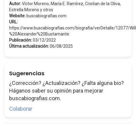
Autor:
Víctor Moreno, María E. Ramírez, Cristian de la Oliva,
Estrella Moreno y otros
Website:
buscabiografias.com
URL:
https://www.buscabiografias.com/biografia/verDetalle/12077/
%20Alexander%20Bustamante
Publicación:
03/12/2022
Última actualización:
06/08/2025
Sugerencias
¿Corrección? ¿Actualización? ¿Falta alguna bio?
Háganos saber su opinión para mejorar
buscabiografias.com.
Colaborar