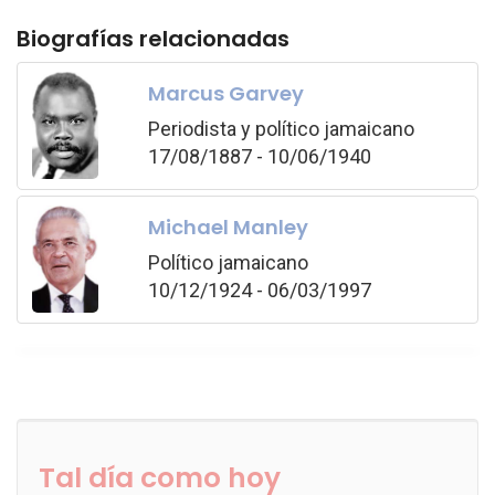
Biografías relacionadas
Marcus Garvey
Periodista y político jamaicano
17/08/1887 - 10/06/1940
Michael Manley
Político jamaicano
10/12/1924 - 06/03/1997
Tal día como hoy