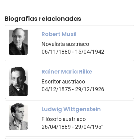
Biografías relacionadas
Robert Musil
Novelista austriaco
06/11/1880 - 15/04/1942
Rainer Maria Rilke
Escritor austriaco
04/12/1875 - 29/12/1926
Ludwig Wittgenstein
Filósofo austriaco
26/04/1889 - 29/04/1951