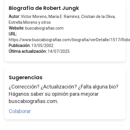
Biografía de Robert Jungk
Autor:
Víctor Moreno, María E. Ramírez, Cristian de la Oliva,
Estrella Moreno y otros
Website:
buscabiografias.com
URL:
https://www.buscabiografias.com/biografia/verDetalle/1517/Ro
Publicación:
13/05/2002
Última actualización:
14/07/2025
Sugerencias
¿Corrección? ¿Actualización? ¿Falta alguna bio?
Háganos saber su opinión para mejorar
buscabiografias.com.
Colaborar