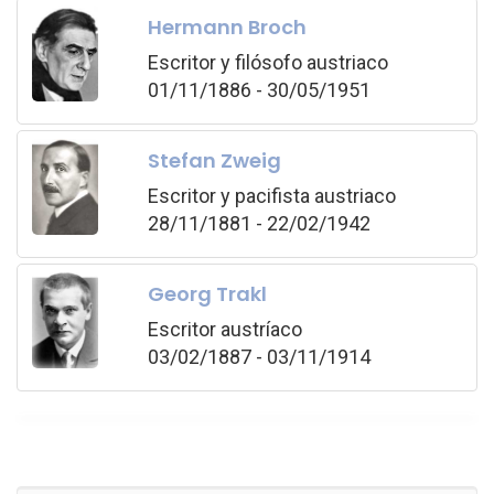
Hermann Broch
Escritor y filósofo austriaco
01/11/1886 - 30/05/1951
Stefan Zweig
Escritor y pacifista austriaco
28/11/1881 - 22/02/1942
Georg Trakl
Escritor austríaco
03/02/1887 - 03/11/1914