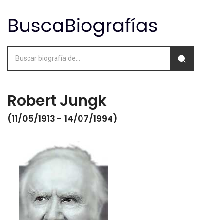
Robert Jungk
(11/05/1913 - 14/07/1994)