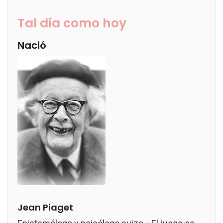
Tal día como hoy
Nació
Jean Piaget