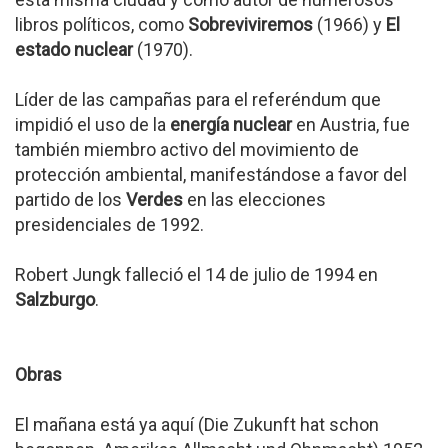
libros políticos, como
Sobreviviremos
(1966) y
El
estado nuclear
(1970).
Líder de las campañas para el referéndum que
impidió el uso de la
energía nuclear
en Austria, fue
también miembro activo del movimiento de
protección ambiental, manifestándose a favor del
partido de los
Verdes
en las elecciones
presidenciales de 1992.
Robert Jungk falleció el 14 de julio de 1994 en
Salzburgo
.
Obras
El mañana está ya aquí (Die Zukunft hat schon