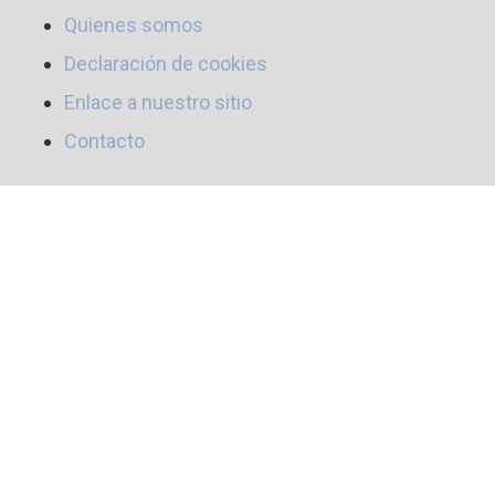
Quienes somos
Declaración de cookies
Enlace a nuestro sitio
Contacto