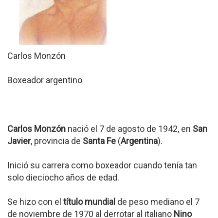
Carlos Monzón
Boxeador argentino
Carlos Monzón
nació el 7 de agosto de 1942, en
San
Javier
, provincia de
Santa Fe
(
Argentina
).
Inició su carrera como boxeador cuando tenía tan
solo dieciocho años de edad.
Se hizo con el
título mundial
de peso mediano el 7
de noviembre de 1970 al derrotar al italiano
Nino