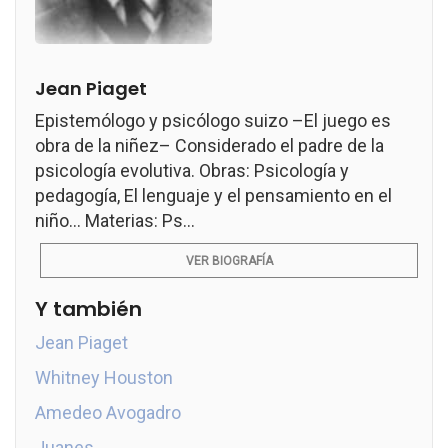
Jean Piaget
Epistemólogo y psicólogo suizo –El juego es
obra de la niñez– Considerado el padre de la
psicología evolutiva. Obras: Psicología y
pedagogía, El lenguaje y el pensamiento en el
niño... Materias: Ps...
VER BIOGRAFÍA
Y también
Jean Piaget
Whitney Houston
Amedeo Avogadro
Juanes