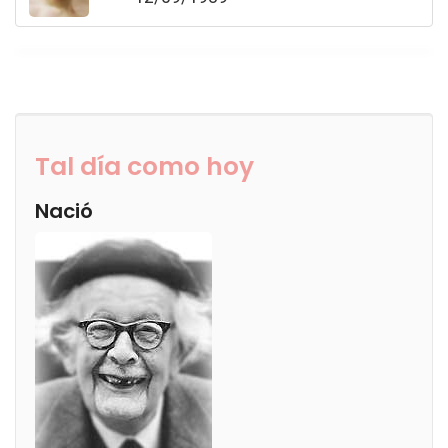
Tal día como hoy
Nació