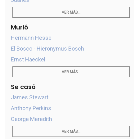
VER MÁS...
Murió
Hermann Hesse
El Bosco - Hieronymus Bosch
Ernst Haeckel
VER MÁS...
Se casó
James Stewart
Anthony Perkins
George Meredith
VER MÁS...