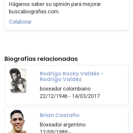
Háganos saber su opinión para mejorar
buscabiografias.com.
Colaborar
Biografías relacionadas
Rodrigo Rocky Valdés -
Rodrigo Valdez
boxeador colombiano
22/12/1946 - 14/03/2017
Brian Castaño
Boxeador argentino
12/09/1989 -