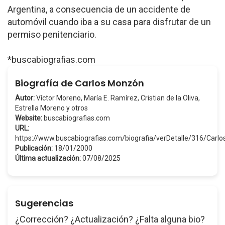
Argentina, a consecuencia de un accidente de
automóvil cuando iba a su casa para disfrutar de un
permiso penitenciario.
*buscabiografias.com
Biografía de Carlos Monzón
Autor:
Víctor Moreno, María E. Ramírez, Cristian de la Oliva,
Estrella Moreno y otros
Website:
buscabiografias.com
URL:
https://www.buscabiografias.com/biografia/verDetalle/316/Car
Publicación:
18/01/2000
Última actualización:
07/08/2025
Sugerencias
¿Corrección? ¿Actualización? ¿Falta alguna bio?