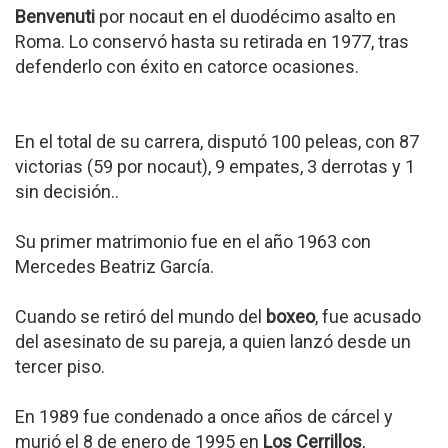
Benvenuti
por nocaut en el duodécimo asalto en
Roma. Lo conservó hasta su retirada en 1977, tras
defenderlo con éxito en catorce ocasiones.
En el total de su carrera, disputó 100 peleas, con 87
victorias (59 por nocaut), 9 empates, 3 derrotas y 1
sin decisión..
Su primer matrimonio fue en el año 1963 con
Mercedes Beatriz García.
Cuando se retiró del mundo del
boxeo
, fue acusado
del asesinato de su pareja, a quien lanzó desde un
tercer piso.
En 1989 fue condenado a once años de cárcel y
murió el 8 de enero de 1995 en
Los Cerrillos
,