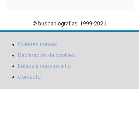
© buscabiografias, 1999-2026
Quienes somos
Declaración de cookies
Enlace a nuestro sitio
Contacto