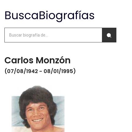
Carlos Monzón
(07/08/1942 - 08/01/1995)