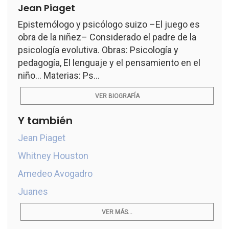
Jean Piaget
Epistemólogo y psicólogo suizo –El juego es
obra de la niñez– Considerado el padre de la
psicología evolutiva. Obras: Psicología y
pedagogía, El lenguaje y el pensamiento en el
niño... Materias: Ps...
VER BIOGRAFÍA
Y también
Jean Piaget
Whitney Houston
Amedeo Avogadro
Juanes
VER MÁS...