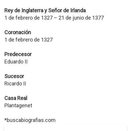
Rey de Inglaterra y Señor de Irlanda
1 de febrero de 1327 – 21 de junio de 1377
Coronación
1 de febrero de 1327
Predecesor
Eduardo II
Sucesor
Ricardo II
Casa Real
Plantagenet
*buscabiografias.com