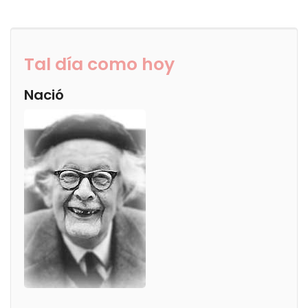
Tal día como hoy
Nació