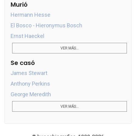
Murió
Hermann Hesse
El Bosco - Hieronymus Bosch
Ernst Haeckel
VER MÁS...
Se casó
James Stewart
Anthony Perkins
George Meredith
VER MÁS...