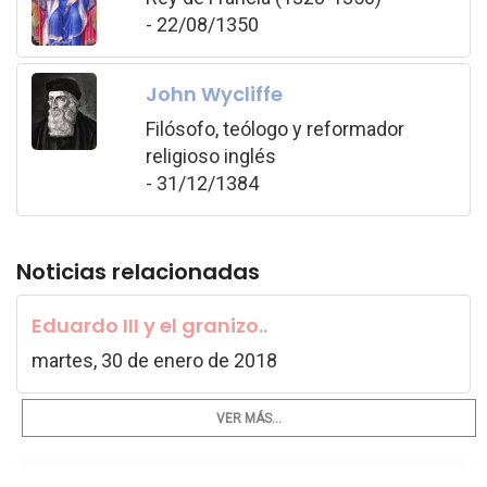
- 22/08/1350
John Wycliffe
Filósofo, teólogo y reformador
religioso inglés
- 31/12/1384
Noticias relacionadas
Eduardo III y el granizo..
martes, 30 de enero de 2018
VER MÁS...