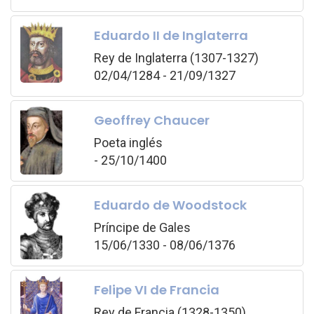
Eduardo II de Inglaterra
Rey de Inglaterra (1307-1327)
02/04/1284 - 21/09/1327
Geoffrey Chaucer
Poeta inglés
- 25/10/1400
Eduardo de Woodstock
Príncipe de Gales
15/06/1330 - 08/06/1376
Felipe VI de Francia
Rey de Francia (1328-1350)