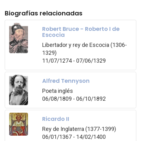
Biografías relacionadas
Robert Bruce - Roberto I de
Escocia
Libertador y rey de Escocia (1306-
1329)
11/07/1274 - 07/06/1329
Alfred Tennyson
Poeta inglés
06/08/1809 - 06/10/1892
Ricardo II
Rey de Inglaterra (1377-1399)
06/01/1367 - 14/02/1400