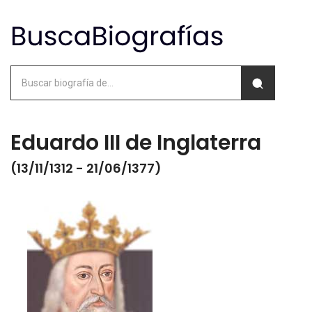
Eduardo III de Inglaterra
(13/11/1312 - 21/06/1377)