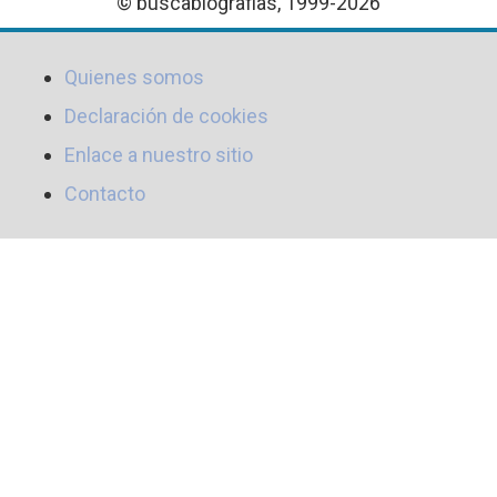
© buscabiografias, 1999-2026
Quienes somos
Declaración de cookies
Enlace a nuestro sitio
Contacto