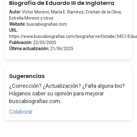
Biografía de Eduardo III de Inglaterra
Autor:
Víctor Moreno, María E. Ramírez, Cristian de la Oliva,
Estrella Moreno y otros
Website:
buscabiografias.com
URL:
https://www.buscabiografias.com/biografia/verDetalle/3451/Edu
Publicación:
22/05/2005
Última actualización:
21/06/2025
Sugerencias
¿Corrección? ¿Actualización? ¿Falta alguna bio?
Háganos saber su opinión para mejorar
buscabiografias.com.
Colaborar