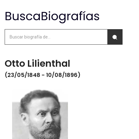
Otto Lilienthal
(23/05/1848 - 10/08/1896)