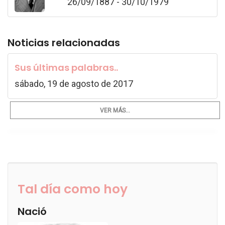
26/09/1887 - 30/10/1979
Noticias relacionadas
Sus últimas palabras..
sábado, 19 de agosto de 2017
VER MÁS...
Tal día como hoy
Nació