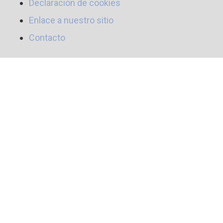
Declaración de cookies
Enlace a nuestro sitio
Contacto