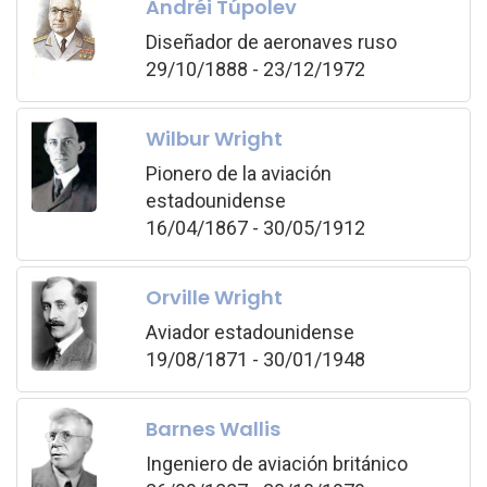
Andréi Túpolev
Diseñador de aeronaves ruso
29/10/1888 - 23/12/1972
Wilbur Wright
Pionero de la aviación
estadounidense
16/04/1867 - 30/05/1912
Orville Wright
Aviador estadounidense
19/08/1871 - 30/01/1948
Barnes Wallis
Ingeniero de aviación británico