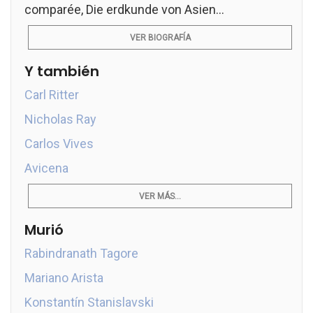
comparée, Die erdkunde von Asien...
VER BIOGRAFÍA
Y también
Carl Ritter
Nicholas Ray
Carlos Vives
Avicena
VER MÁS...
Murió
Rabindranath Tagore
Mariano Arista
Konstantín Stanislavski