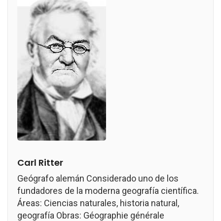
Carl Ritter
Geógrafo alemán Considerado uno de los
fundadores de la moderna geografía científica.
Áreas: Ciencias naturales, historia natural,
geografía Obras: Géographie générale