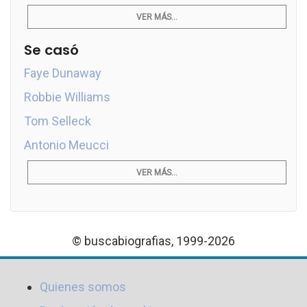
VER MÁS...
Se casó
Faye Dunaway
Robbie Williams
Tom Selleck
Antonio Meucci
VER MÁS...
© buscabiografias, 1999-2026
Quienes somos