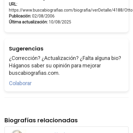
URL:
https://www.buscabiografias.com/biografia/verDetalle/4188/Otto
Publicación:
02/08/2006
Última actualización:
10/08/2025
Sugerencias
¿Corrección? ¿Actualización? ¿Falta alguna bio?
Háganos saber su opinión para mejorar
buscabiografias.com.
Colaborar
Biografías relacionadas