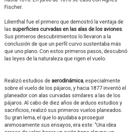
Fischer.
Lilienthal fue el primero que demostró la ventaja de
las
superficies curvadas en las alas de los aviones
.
Sus primeros descubrimientos lo llevaron a la
conclusión de que un perfil curvo sustentaba más
que uno plano. Con estos primeros pasos, descubrió
las leyes de la naturaleza que rigen el vuelo.
Realizó estudios de
aerodinámica
, especialmente
sobre el vuelo de los pájaros, y hacia 1877 inventó el
planeador con alas curvadas similares a las de los
pájaros. Al cabo de diez años de arduos estudios y
sacrificios, realizó sus primeros vuelos planeados.
Su gran lema, el que lo ayudaba a proseguir
animosamente sus ensayos, era este: "Una idea