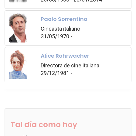
Paolo Sorrentino
Cineasta italiano
31/05/1970 -
Alice Rohrwacher
Directora de cine italiana
29/12/1981 -
Tal día como hoy