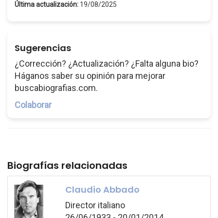
Última actualización:
19/08/2025
Sugerencias
¿Corrección? ¿Actualización? ¿Falta alguna bio?
Háganos saber su opinión para mejorar
buscabiografias.com.
Colaborar
Biografías relacionadas
Claudio Abbado
Director italiano
26/06/1933 - 20/01/2014