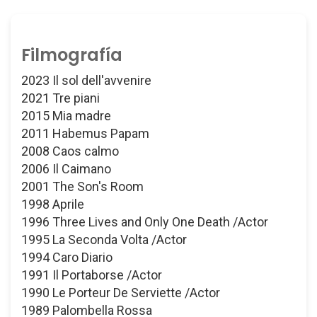
Filmografía
2023 Il sol dell'avvenire
2021 Tre piani
2015 Mia madre
2011 Habemus Papam
2008 Caos calmo
2006 Il Caimano
2001 The Son's Room
1998 Aprile
1996 Three Lives and Only One Death /Actor
1995 La Seconda Volta /Actor
1994 Caro Diario
1991 Il Portaborse /Actor
1990 Le Porteur De Serviette /Actor
1989 Palombella Rossa