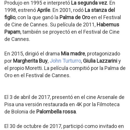
Produjo en 1995 e interpretó
La segunda vez
. En
1998, estrenó
Aprile
. En 2001, rodó
La stanza del
figlio
, con la que ganó la
Palma de Oro
en el Festival
de Cine de Cannes. Su película de 2011,
Habemus
Papam
, también se proyectó en el Festival de Cine
de Cannes.
En 2015, dirigió el drama
Mia madre
, protagonizado
por
Margherita Buy
,
John Turturro
,
Giulia Lazzarini
y
el propio Moretti. La película compitió por la Palma de
Oro en el Festival de Cannes.
El 3 de abril de 2017, presentó en el cine Arsenale de
Pisa una versión restaurada en 4K por la Filmoteca
de Bolonia de
Palombella rossa
.
El 30 de octubre de 2017, participó como invitado en