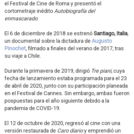
el Festival de Cine de Roma y presentó el
cortometraje inédito
Autobiografía del
enmascarado
.
El 6 de diciembre de 2018 se estrenó
Santiago, Italia
,
un documental sobre la dictadura de
Augusto
Pinochet
, filmado a finales del verano de 2017, tras
su viaje a Chile.
Durante la primavera de 2019, dirigió
Tre piani
, cuya
fecha de lanzamiento estaba programada para el 23
de abril de 2020, junto con su participación planeada
en el Festival de Cannes. Sin embargo, ambas fueron
pospuestas para el año siguiente debido a la
pandemia de COVID-19.
El 12 de octubre de 2020, regresó al cine con una
versión restaurada de
Caro diario
y emprendió un