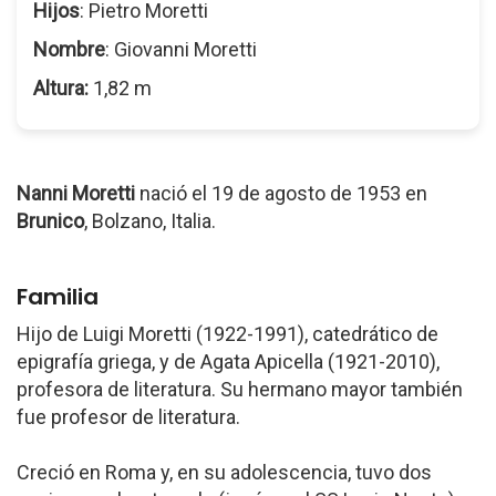
Hijos
: Pietro Moretti
Nombre
: Giovanni Moretti
Altura:
1,82 m
Nanni Moretti
nació el 19 de agosto de 1953 en
Brunico
, Bolzano, Italia.
Familia
Hijo de Luigi Moretti (1922-1991), catedrático de
epigrafía griega, y de Agata Apicella (1921-2010),
profesora de literatura. Su hermano mayor también
fue profesor de literatura.
Creció en Roma y, en su adolescencia, tuvo dos