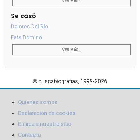
VER MÁS...
Se casó
Dolores Del Río
Fats Domino
VER MÁS...
© buscabiografias, 1999-2026
Quienes somos
Declaración de cookies
Enlace a nuestro sitio
Contacto