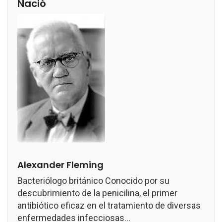
Nació
Alexander Fleming
Bacteriólogo británico Conocido por su
descubrimiento de la penicilina, el primer
antibiótico eficaz en el tratamiento de diversas
enfermedades infecciosas...