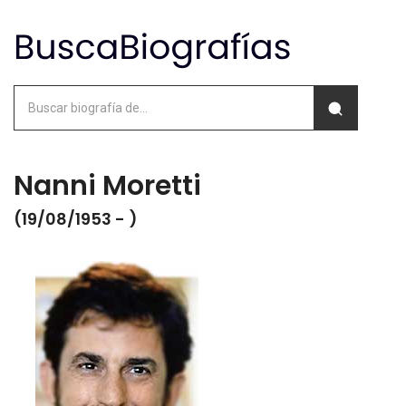
Nanni Moretti
(19/08/1953 - )