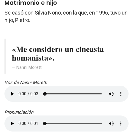
Matrimonio e hijo
Se casó con Silvia Nono, con la que, en 1996, tuvo un
hijo, Pietro.
«Me considero un cineasta
humanista».
Nanni Moretti
Voz de Nanni Moretti
Pronunciación