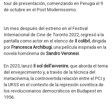
tour de presentación, comenzando en Perugia el 9
de octubre en el Post Modernissimo.
Un mes después del estreno en el Festival
Internacional de Cine de Toronto 2022, regresó a la
pantalla como actor en el elenco de
Il colibrì
, dirigida
por
Francesca Archibugi
, una película inspirada en la
novela homónima de
Sandro Veronesi
.
En 2023, lanzó
Il sol dell'avvenire
, que aborda el tema
del envejecimiento y, a través de la técnica del
metacinema, la controvertida relación entre el PCI y
la URSS en el contexto de la represión soviética de
los revolucionarios democráticos en Budapest en
1956.