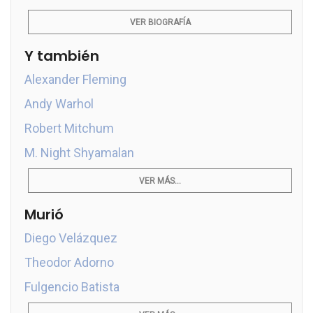
VER BIOGRAFÍA
Y también
Alexander Fleming
Andy Warhol
Robert Mitchum
M. Night Shyamalan
VER MÁS...
Murió
Diego Velázquez
Theodor Adorno
Fulgencio Batista