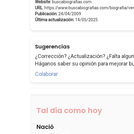
Website:
buscabiografias.com
URL:
https://www.buscabiografias.com/biografia/
Publicación:
24/04/2009
Última actualización:
14/05/2025
Sugerencias
¿Corrección? ¿Actualización? ¿Falta algun
Háganos saber su opinión para mejorar b
Colaborar
Tal día como hoy
Nació