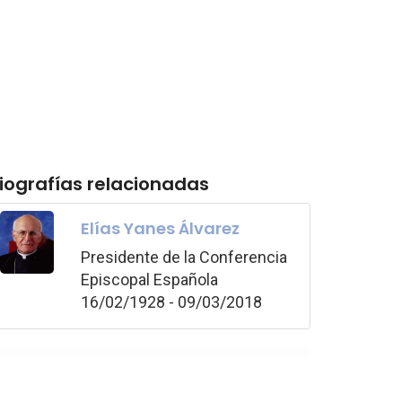
iografías relacionadas
Elías Yanes Álvarez
Presidente de la Conferencia
Episcopal Española
16/02/1928 - 09/03/2018