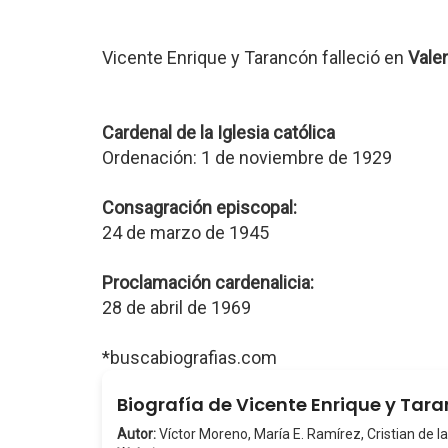
Vicente Enrique y Tarancón falleció en
Vale
Cardenal de la Iglesia católica
Ordenación: 1 de noviembre de 1929
Consagración episcopal:
24 de marzo de 1945
Proclamación cardenalicia:
28 de abril de 1969
*buscabiografias.com
Biografía de Vicente Enrique y Tar
Autor:
Víctor Moreno, María E. Ramírez, Cristian de la