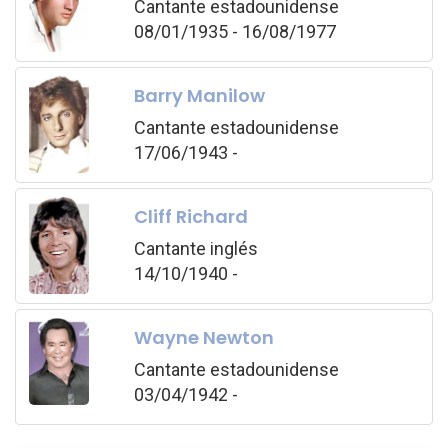
Cantante estadounidense
08/01/1935 - 16/08/1977
Barry Manilow
Cantante estadounidense
17/06/1943 -
Cliff Richard
Cantante inglés
14/10/1940 -
Wayne Newton
Cantante estadounidense
03/04/1942 -