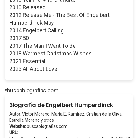
2010 Released
2012 Release Me - The Best Of Engelbert
Humperdinck May
2014 Engelbert Calling
2017 50
2017 The Man I Want To Be
2018 Warmest Christmas Wishes
2021 Essential
2023 All About Love
*buscabiografias.com
Biografía de Engelbert Humperdinck
Autor:
Víctor Moreno, María E. Ramírez, Cristian de la Oliva,
Estrella Moreno y otros
Website:
buscabiografias.com
URL: