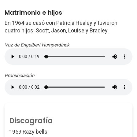
Matrimonio e hijos
En 1964 se casó con Patricia Healey y tuvieron
cuatro hijos: Scott, Jason, Louise y Bradley.
Voz de Engelbert Humperdinck
Pronunciación
Discografía
1959 Razy bells