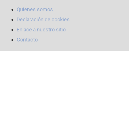
Quienes somos
Declaración de cookies
Enlace a nuestro sitio
Contacto