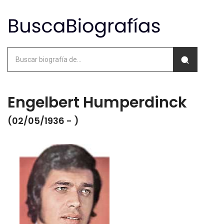
Engelbert Humperdinck
(02/05/1936 - )