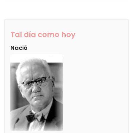
Tal día como hoy
Nació