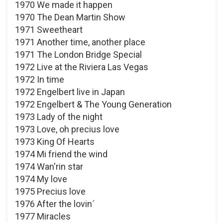
1970 We made it happen
1970 The Dean Martin Show
1971 Sweetheart
1971 Another time, another place
1971 The London Bridge Special
1972 Live at the Riviera Las Vegas
1972 In time
1972 Engelbert live in Japan
1972 Engelbert & The Young Generation
1973 Lady of the night
1973 Love, oh precius love
1973 King Of Hearts
1974 Mi friend the wind
1974 Wan'rin star
1974 My love
1975 Precius love
1976 After the lovin´
1977 Miracles