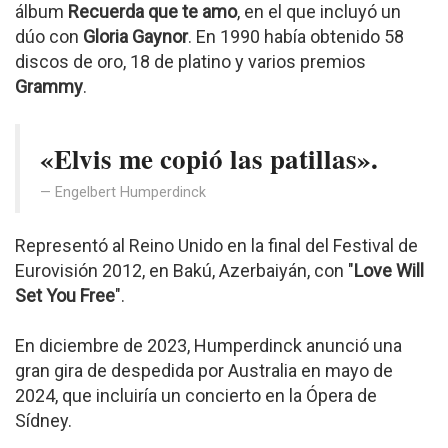
álbum
Recuerda que te amo
, en el que incluyó un
dúo con
Gloria Gaynor
. En 1990 había obtenido 58
discos de oro, 18 de platino y varios premios
Grammy
.
«Elvis me copió las patillas».
Engelbert Humperdinck
Representó al Reino Unido en la final del Festival de
Eurovisión 2012, en Bakú, Azerbaiyán, con "
Love Will
Set You Free
".
En diciembre de 2023, Humperdinck anunció una
gran gira de despedida por Australia en mayo de
2024, que incluiría un concierto en la Ópera de
Sídney.