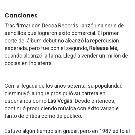
Canciones
Tras firmar con Decca Records, lanzó una serie de
sencillos que lograron éxito comercial. El primer
corte del álbum debut no alcanzó la repercusión
esperada, pero fue con el segundo,
Release Me
,
cuando alcanzó la fama. Llegó a vender un millón de
copias en Inglaterra.
Con la llegada de los años setenta, su popularidad
disminuyó, aunque prosiguió su carrera en
escenarios como
Las Vegas
. Desde entonces,
continuó produciendo música con éxito variable
tanto de crítica como de público.
Estuvo algún tiempo sin grabar, pero en 1987 editó el