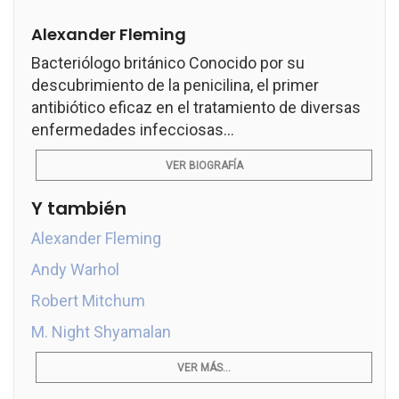
Alexander Fleming
Bacteriólogo británico Conocido por su
descubrimiento de la penicilina, el primer
antibiótico eficaz en el tratamiento de diversas
enfermedades infecciosas...
VER BIOGRAFÍA
Y también
Alexander Fleming
Andy Warhol
Robert Mitchum
M. Night Shyamalan
VER MÁS...