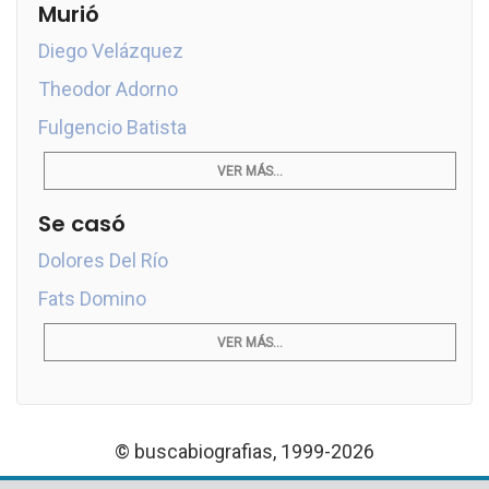
Murió
Diego Velázquez
Theodor Adorno
Fulgencio Batista
VER MÁS...
Se casó
Dolores Del Río
Fats Domino
VER MÁS...
© buscabiografias, 1999-2026