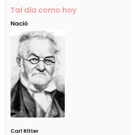
Tal día como hoy
Nació
Carl Ritter