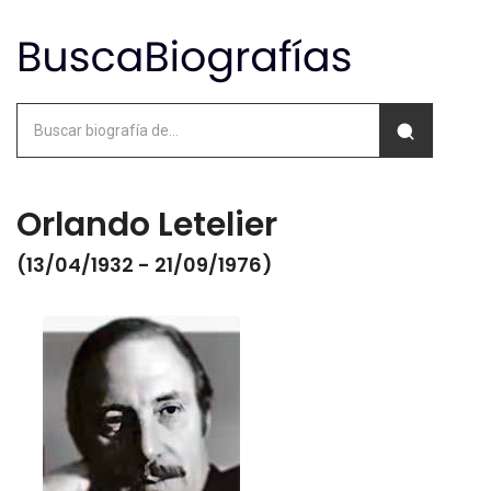
Orlando Letelier
(13/04/1932 - 21/09/1976)