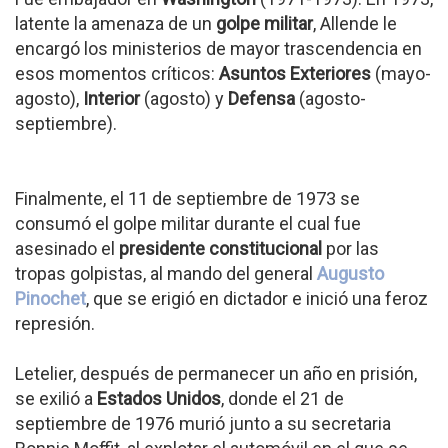
latente la amenaza de un
golpe militar
, Allende le
encargó los ministerios de mayor trascendencia en
esos momentos críticos:
Asuntos Exteriores
(mayo-
agosto),
Interior
(agosto) y
Defensa
(agosto-
septiembre).
Finalmente, el 11 de septiembre de 1973 se
consumó el golpe militar durante el cual fue
asesinado el
presidente constitucional
por las
tropas golpistas, al mando del general
Augusto
Pinochet
, que se erigió en dictador e inició una feroz
represión.
Letelier, después de permanecer un año en prisión,
se exilió a
Estados Unidos
, donde el 21 de
septiembre de 1976 murió junto a su secretaria