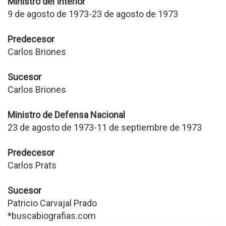
Ministro del Interior
9 de agosto de 1973-23 de agosto de 1973
Predecesor
Carlos Briones
Sucesor
Carlos Briones
Ministro de Defensa Nacional
23 de agosto de 1973-11 de septiembre de 1973
Predecesor
Carlos Prats
Sucesor
Patricio Carvajal Prado
*buscabiografias.com