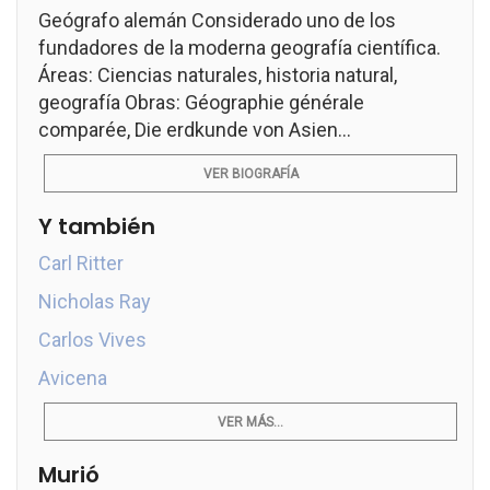
Geógrafo alemán Considerado uno de los
fundadores de la moderna geografía científica.
Áreas: Ciencias naturales, historia natural,
geografía Obras: Géographie générale
comparée, Die erdkunde von Asien...
VER BIOGRAFÍA
Y también
Carl Ritter
Nicholas Ray
Carlos Vives
Avicena
VER MÁS...
Murió