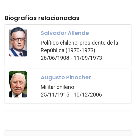
Biografías relacionadas
Salvador Allende
Político chileno, presidente de la
República (1970-1973)
26/06/1908 - 11/09/1973
Augusto Pinochet
Militar chileno
25/11/1915 - 10/12/2006