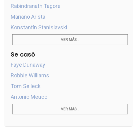
Rabindranath Tagore
Mariano Arista
Konstantín Stanislavski
VER MÁS...
Se casó
Faye Dunaway
Robbie Williams
Tom Selleck
Antonio Meucci
VER MÁS...