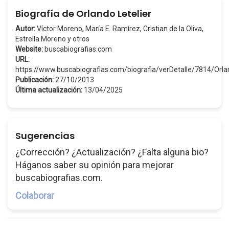
Biografía de Orlando Letelier
Autor:
Víctor Moreno, María E. Ramírez, Cristian de la Oliva,
Estrella Moreno y otros
Website:
buscabiografias.com
URL:
https://www.buscabiografias.com/biografia/verDetalle/7814/Orl
Publicación:
27/10/2013
Última actualización:
13/04/2025
Sugerencias
¿Corrección? ¿Actualización? ¿Falta alguna bio?
Háganos saber su opinión para mejorar
buscabiografias.com.
Colaborar