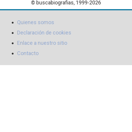
© buscabiografias, 1999-2026
Quienes somos
Declaración de cookies
Enlace a nuestro sitio
Contacto