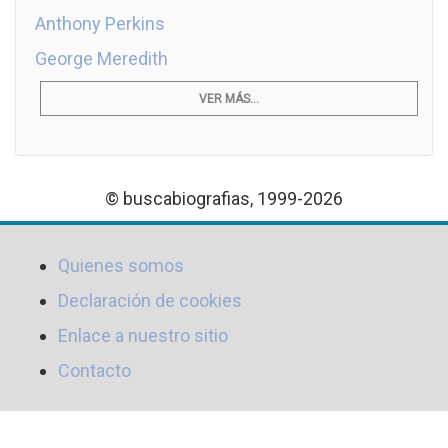
Anthony Perkins
George Meredith
VER MÁS...
© buscabiografias, 1999-2026
Quienes somos
Declaración de cookies
Enlace a nuestro sitio
Contacto