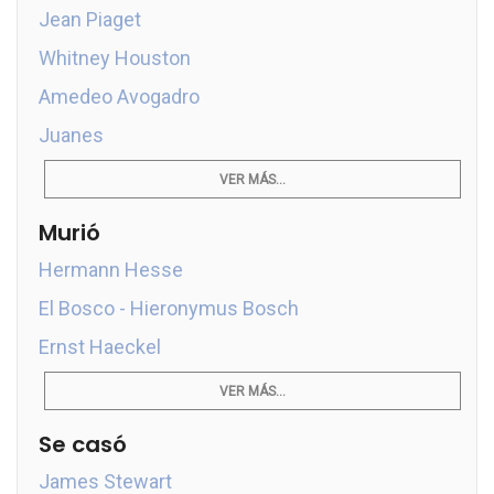
Jean Piaget
Whitney Houston
Amedeo Avogadro
Juanes
VER MÁS...
Murió
Hermann Hesse
El Bosco - Hieronymus Bosch
Ernst Haeckel
VER MÁS...
Se casó
James Stewart