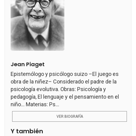
Jean Piaget
Epistemólogo y psicólogo suizo –El juego es
obra de la niñez– Considerado el padre de la
psicología evolutiva. Obras: Psicología y
pedagogía, El lenguaje y el pensamiento en el
niño... Materias: Ps...
VER BIOGRAFÍA
Y también