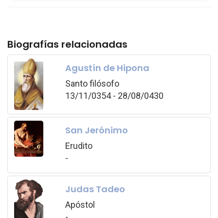
Biografías relacionadas
Agustín de Hipona
Santo filósofo
13/11/0354 - 28/08/0430
San Jerónimo
Erudito
-
Judas Tadeo
Apóstol
-