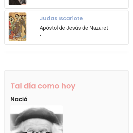
Judas Iscariote
Apóstol de Jesús de Nazaret
-
Tal día como hoy
Nació