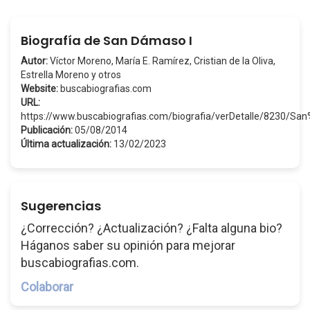
Biografía de San Dámaso I
Autor:
Víctor Moreno, María E. Ramírez, Cristian de la Oliva,
Estrella Moreno y otros
Website:
buscabiografias.com
URL:
https://www.buscabiografias.com/biografia/verDetalle/8230/S
Publicación:
05/08/2014
Última actualización:
13/02/2023
Sugerencias
¿Corrección? ¿Actualización? ¿Falta alguna bio?
Háganos saber su opinión para mejorar
buscabiografias.com.
Colaborar