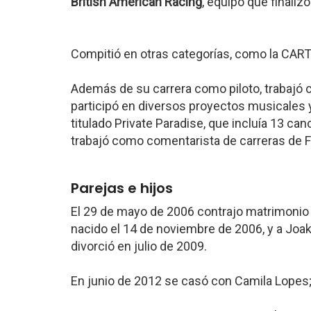
British American Racing
, equipo que finalizó
Compitió en otras categorías, como la CART
Además de su carrera como piloto, trabajó 
participó en diversos proyectos musicales 
titulado Private Paradise, que incluía 13 ca
trabajó como comentarista de carreras de F
Parejas e hijos
El 29 de mayo de 2006 contrajo matrimonio 
nacido el 14 de noviembre de 2006, y a Joak
divorció en julio de 2009.
En junio de 2012 se casó con Camila Lopes;