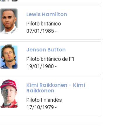
Lewis Hamilton
Piloto británico
07/01/1985 -
Jenson Button
Piloto británico de F1
19/01/1980 -
Kimi Raikkonen - Kimi
Räikkönen
Piloto finlandés
17/10/1979 -