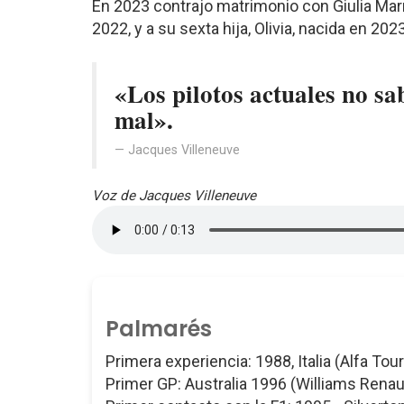
En 2023 contrajo matrimonio con Giulia Marra
2022, y a su sexta hija, Olivia, nacida en 2023
«Los pilotos actuales no sab
mal».
Jacques Villeneuve
Voz de Jacques Villeneuve
Palmarés
Primera experiencia: 1988, Italia (Alfa Tour
Primer GP: Australia 1996 (Williams Renau