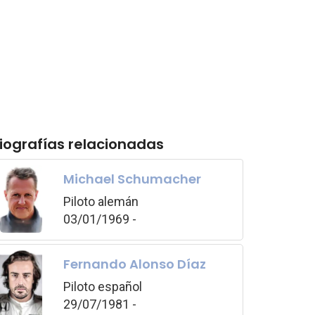
iografías relacionadas
Michael Schumacher
Piloto alemán
03/01/1969 -
Fernando Alonso Díaz
Piloto español
29/07/1981 -