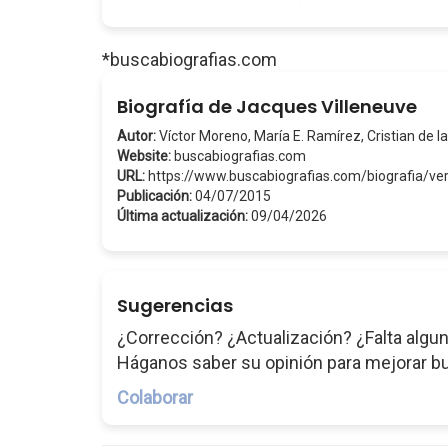
*buscabiografias.com
Biografía de Jacques Villeneuve
Autor:
Víctor Moreno, María E. Ramírez, Cristian de la
Website:
buscabiografias.com
URL:
https://www.buscabiografias.com/biografia/v
Publicación:
04/07/2015
Última actualización:
09/04/2026
Sugerencias
¿Corrección? ¿Actualización? ¿Falta algun
Háganos saber su opinión para mejorar b
Colaborar