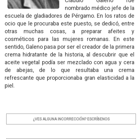
Claudio Galeno fue
nombrado médico jefe de la
escuela de gladiadores de Pérgamo. En los ratos de
ocio que le procuraba este puesto, se dedicó, entre
otras muchas cosas, a preparar afeites y
cosméticos para las mujeres romanas. En este
sentido, Galeno pasa por ser el creador de la primera
crema hidratante de la historia, al descubrir que el
aceite vegetal podía ser mezclado con agua y cera
de abejas, de lo que resultaba una crema
refrescante que proporcionaba gran elasticidad a la
piel.
¿VES ALGUNA INCORRECCIÓN? ESCRÍBENOS