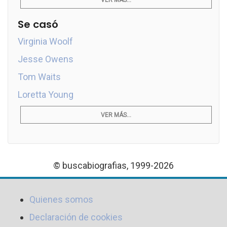
VER MÁS...
Se casó
Virginia Woolf
Jesse Owens
Tom Waits
Loretta Young
VER MÁS...
© buscabiografias, 1999-2026
Quienes somos
Declaración de cookies