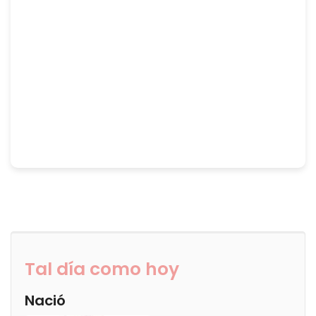
Tal día como hoy
Nació