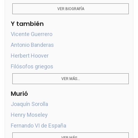
VER BIOGRAFÍA
Y también
Vicente Guerrero
Antonio Banderas
Herbert Hoover
Filósofos griegos
VER MÁS...
Murió
Joaquín Sorolla
Henry Moseley
Fernando VI de España