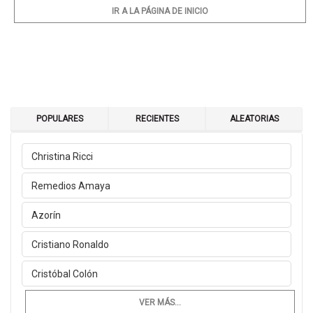
IR A LA PÁGINA DE INICIO
POPULARES
RECIENTES
ALEATORIAS
Christina Ricci
Remedios Amaya
Azorín
Cristiano Ronaldo
Cristóbal Colón
VER MÁS...