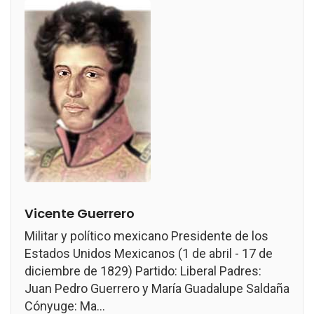
Vicente Guerrero
Militar y político mexicano Presidente de los
Estados Unidos Mexicanos (1 de abril - 17 de
diciembre de 1829) Partido: Liberal Padres:
Juan Pedro Guerrero y María Guadalupe Saldaña
Cónyuge: Ma...