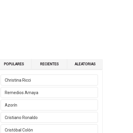
POPULARES
RECIENTES
ALEATORIAS
Christina Ricci
Remedios Amaya
Azorín
Cristiano Ronaldo
Cristóbal Colón