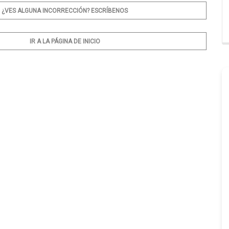
¿VES ALGUNA INCORRECCIÓN? ESCRÍBENOS
IR A LA PÁGINA DE INICIO