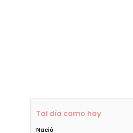
Tal día como hoy
Nació