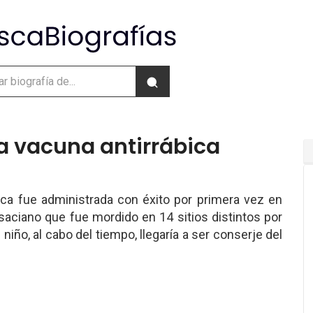
a vacuna antirrábica
ica fue administrada con éxito por primera vez en
saciano que fue mordido en 14 sitios distintos por
 niño, al cabo del tiempo, llegaría a ser conserje del