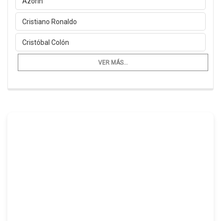
Azorín
Cristiano Ronaldo
Cristóbal Colón
VER MÁS...