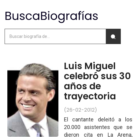
Luis Miguel
celebró sus 30
años de
trayectoria
(26-02-2012)
El cantante deleitó a los
20.000 asistentes que se
dieron cita en La Arena,