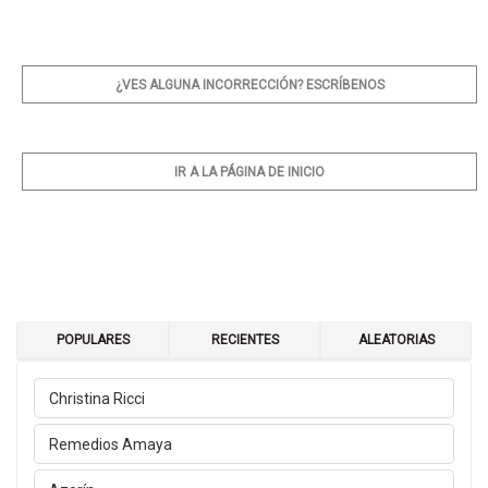
¿VES ALGUNA INCORRECCIÓN? ESCRÍBENOS
IR A LA PÁGINA DE INICIO
POPULARES
RECIENTES
ALEATORIAS
Christina Ricci
Remedios Amaya