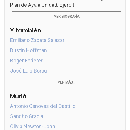
Plan de Ayala Unidad: Ejércit...
VER BIOGRAFÍA
Y también
Emiliano Zapata Salazar
Dustin Hoffman
Roger Federer
José Luis Borau
VER MÁS...
Murió
Antonio Cánovas del Castillo
Sancho Gracia
Olivia Newton-John