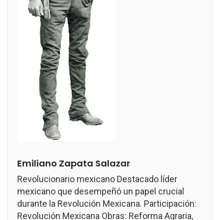
Emiliano Zapata Salazar
Revolucionario mexicano Destacado líder
mexicano que desempeñó un papel crucial
durante la Revolución Mexicana. Participación:
Revolución Mexicana Obras: Reforma Agraria,