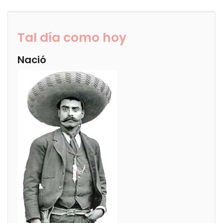
Tal día como hoy
Nació